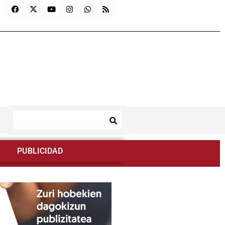
PUBLICIDAD