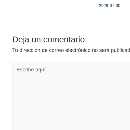
2026-07-30
Deja un comentario
Tu dirección de correo electrónico no será publica