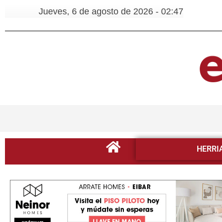
Jueves, 6 de agosto de 2026 - 02:47
HERRI