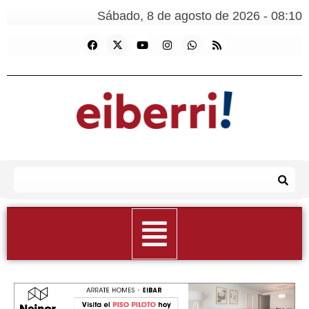
Sábado, 8 de agosto de 2026 - 08:10