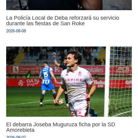
La Policía Local de Deba reforzará su servicio
durante las fiestas de San Roke
2026-08-08
El debarra Joseba Muguruza ficha por la SD
Amorebieta
2026-08-07