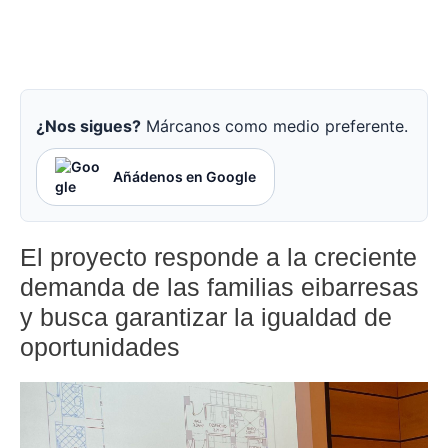
¿Nos sigues?
Márcanos como medio preferente.
Añádenos en Google
El proyecto responde a la creciente
demanda de las familias eibarresas
y busca garantizar la igualdad de
oportunidades