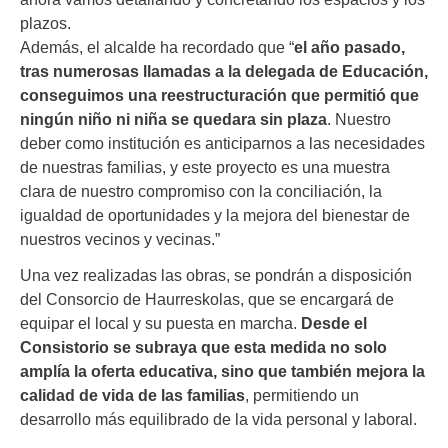
plazos.
Además, el alcalde ha recordado que “
el año pasado,
tras numerosas llamadas a la delegada de Educación,
conseguimos una reestructuración que permitió que
ningún niño ni niña se quedara sin plaza
. Nuestro
deber como institución es anticiparnos a las necesidades
de nuestras familias, y este proyecto es una muestra
clara de nuestro compromiso con la conciliación, la
igualdad de oportunidades y la mejora del bienestar de
nuestros vecinos y vecinas.”
Una vez realizadas las obras, se pondrán a disposición
del Consorcio de Haurreskolas, que se encargará de
equipar el local y su puesta en marcha.
Desde el
Consistorio se subraya que esta medida no solo
amplía la oferta educativa, sino que también mejora la
calidad de vida de las familias
, permitiendo un
desarrollo más equilibrado de la vida personal y laboral.