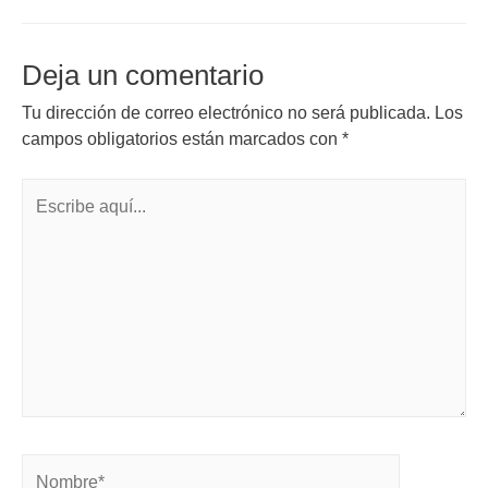
Deja un comentario
Tu dirección de correo electrónico no será publicada.
Los
campos obligatorios están marcados con
*