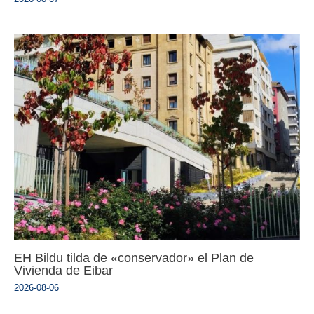
EH Bildu tilda de «conservador» el Plan de
Vivienda de Eibar
2026-08-06