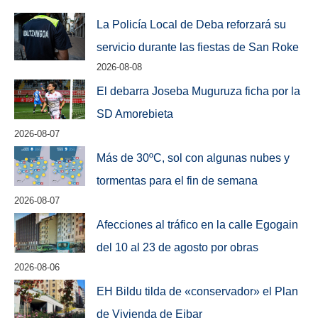
La Policía Local de Deba reforzará su
servicio durante las fiestas de San Roke
2026-08-08
El debarra Joseba Muguruza ficha por la
SD Amorebieta
2026-08-07
Más de 30ºC, sol con algunas nubes y
tormentas para el fin de semana
2026-08-07
Afecciones al tráfico en la calle Egogain
del 10 al 23 de agosto por obras
2026-08-06
EH Bildu tilda de «conservador» el Plan
de Vivienda de Eibar