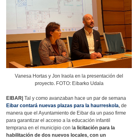
Vanesa Hortas y Jon Iraola en la presentación del
proyecto. FOTO: Eibarko Udala
EIBAR|
Tal y como avanzaban hace un par de semana
Eibar contará nuevas plazas para la haurreskola
,
de
manera que el Ayuntamiento de Eibar da un paso firme
para garantizar el acceso a la educación infantil
temprana en el municipio con l
a licitación para la
habilitación de dos nuevos locales, con un