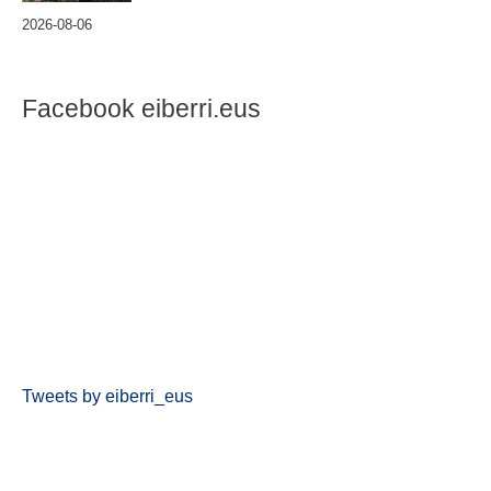
2026-08-06
Facebook eiberri.eus
Tweets by eiberri_eus