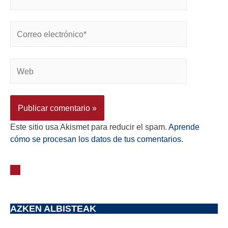
Este sitio usa Akismet para reducir el spam.
Aprende
cómo se procesan los datos de tus comentarios.
AZKEN ALBISTEAK