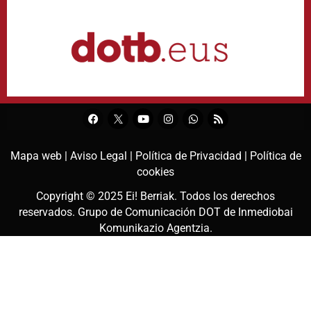
Mapa web |
Aviso Legal |
Política de Privacidad |
Política de
cookies
Copyright © 2025
Ei! Berriak
. Todos los derechos
reservados. Grupo de Comunicación DOT de
Inmediobai
Komunikazio Agentzia
.