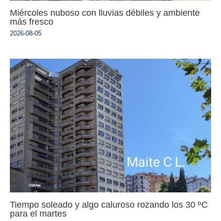
Miércoles nuboso con lluvias débiles y ambiente
más fresco
2026-08-05
Tiempo soleado y algo caluroso rozando los 30 ºC
para el martes