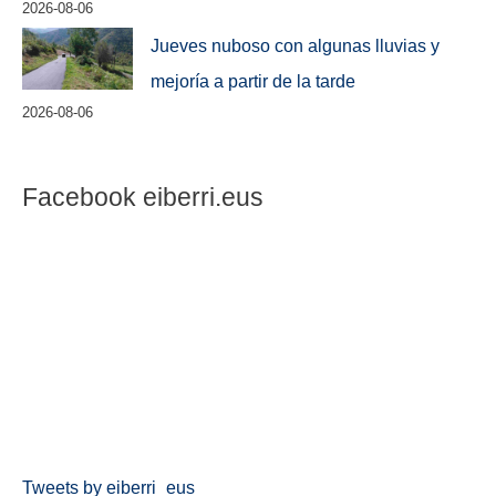
2026-08-06
Jueves nuboso con algunas lluvias y
mejoría a partir de la tarde
2026-08-06
Facebook eiberri.eus
Tweets by eiberri_eus