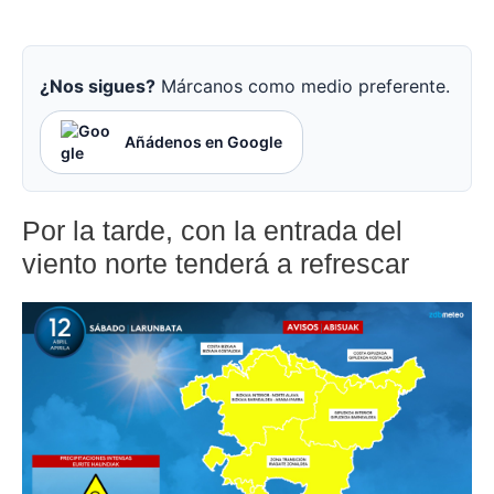
¿Nos sigues?
Márcanos como medio preferente.
Añádenos en Google
Por la tarde, con la entrada del
viento norte tenderá a refrescar