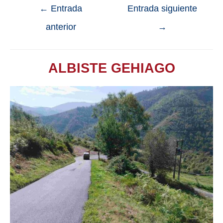
←
Entrada
Entrada siguiente
anterior
→
ALBISTE GEHIAGO