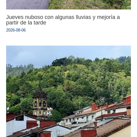
Jueves nuboso con algunas lluvias y mejoría a
partir de la tarde
2026-08-06