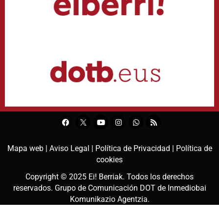
Mapa web |
Aviso Legal |
Política de Privacidad |
Política de
cookies
Copyright © 2025
Ei! Berriak
. Todos los derechos
reservados. Grupo de Comunicación DOT de
Inmediobai
Komunikazio Agentzia
.