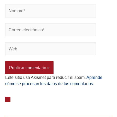
Este sitio usa Akismet para reducir el spam.
Aprende
cómo se procesan los datos de tus comentarios.