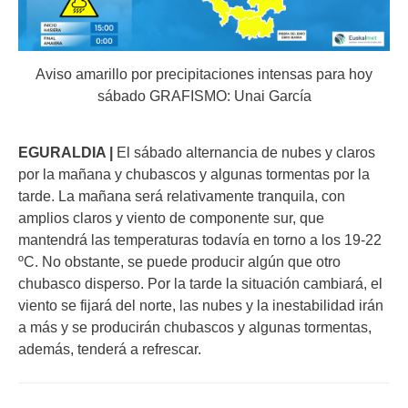
Aviso amarillo por precipitaciones intensas para hoy
sábado GRAFISMO: Unai García
EGURALDIA |
El sábado alternancia de nubes y claros
por la mañana y chubascos y algunas tormentas por la
tarde. La mañana será relativamente tranquila, con
amplios claros y viento de componente sur, que
mantendrá las temperaturas todavía en torno a los 19-22
ºC. No obstante, se puede producir algún que otro
chubasco disperso. Por la tarde la situación cambiará, el
viento se fijará del norte, las nubes y la inestabilidad irán
a más y se producirán chubascos y algunas tormentas,
además, tenderá a refrescar.