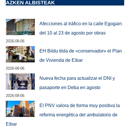
AZKEN ALBISTEAK
Afecciones al tráfico en la calle Egogain
del 10 al 23 de agosto por obras
2026-08-06
EH Bildu tilda de «conservador» el Plan
de Vivienda de Eibar
2026-08-06
Nueva fecha para actualizar el DNI y
pasaporte en Deba en agosto
2026-08-06
El PNV valora de forma muy positiva la
reforma energética del ambulatorio de
Eibar