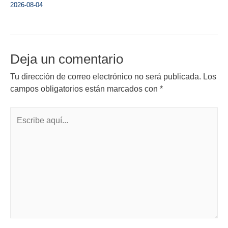
2026-08-04
Deja un comentario
Tu dirección de correo electrónico no será publicada.
Los
campos obligatorios están marcados con
*