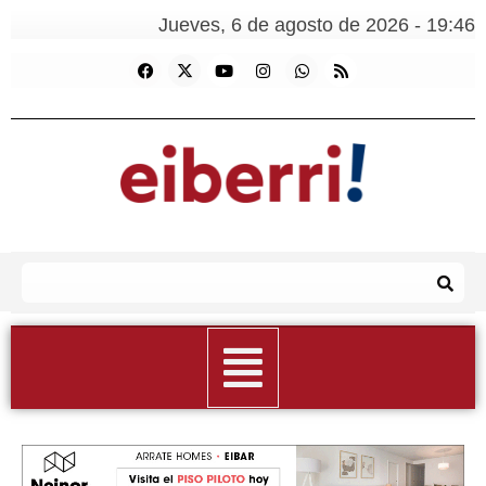
Jueves, 6 de agosto de 2026 - 19:46