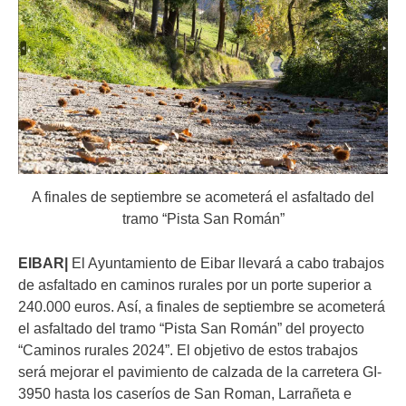
A finales de septiembre se acometerá el asfaltado del
tramo “Pista San Román”
EIBAR|
El Ayuntamiento de Eibar llevará a cabo trabajos
de asfaltado en caminos rurales por un porte superior a
240.000 euros. Así, a finales de septiembre se acometerá
el asfaltado del tramo “Pista San Román” del proyecto
“Caminos rurales 2024”. El objetivo de estos trabajos
será mejorar el pavimiento de calzada de la carretera GI-
3950 hasta los caseríos de San Roman, Larrañeta e