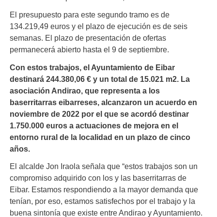
El presupuesto para este segundo tramo es de
134.219,49 euros y el plazo de ejecución es de seis
semanas. El plazo de presentación de ofertas
permanecerá abierto hasta el 9 de septiembre.
Con estos trabajos, el Ayuntamiento de Eibar
destinará 244.380,06 € y un total de 15.021 m2. La
asociación Andirao, que representa a los
baserritarras eibarreses, alcanzaron un acuerdo en
noviembre de 2022 por el que se acordó destinar
1.750.000 euros a actuaciones de mejora en el
entorno rural de la localidad en un plazo de cinco
años.
El alcalde Jon Iraola señala que “estos trabajos son un
compromiso adquirido con los y las baserritarras de
Eibar. Estamos respondiendo a la mayor demanda que
tenían, por eso, estamos satisfechos por el trabajo y la
buena sintonía que existe entre Andirao y Ayuntamiento.