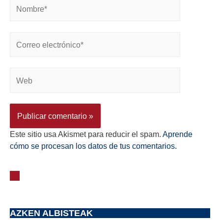
Este sitio usa Akismet para reducir el spam.
Aprende
cómo se procesan los datos de tus comentarios.
AZKEN ALBISTEAK