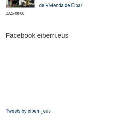
de Vivienda de Eibar
2026-08-06
Facebook eiberri.eus
Tweets by eiberri_eus