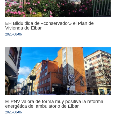
EH Bildu tilda de «conservador» el Plan de
Vivienda de Eibar
2026-08-06
El PNV valora de forma muy positiva la reforma
energética del ambulatorio de Eibar
2026-08-06