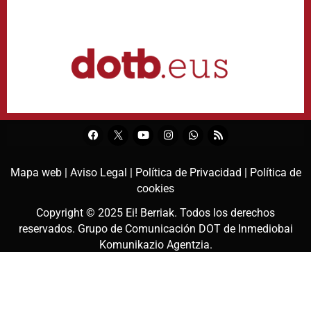
Mapa web |
Aviso Legal |
Política de Privacidad |
Política de
cookies
Copyright © 2025
Ei! Berriak
. Todos los derechos
reservados. Grupo de Comunicación DOT de
Inmediobai
Komunikazio Agentzia
.