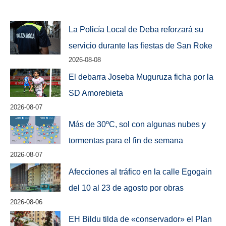
La Policía Local de Deba reforzará su
servicio durante las fiestas de San Roke
2026-08-08
El debarra Joseba Muguruza ficha por la
SD Amorebieta
2026-08-07
Más de 30ºC, sol con algunas nubes y
tormentas para el fin de semana
2026-08-07
Afecciones al tráfico en la calle Egogain
del 10 al 23 de agosto por obras
2026-08-06
EH Bildu tilda de «conservador» el Plan