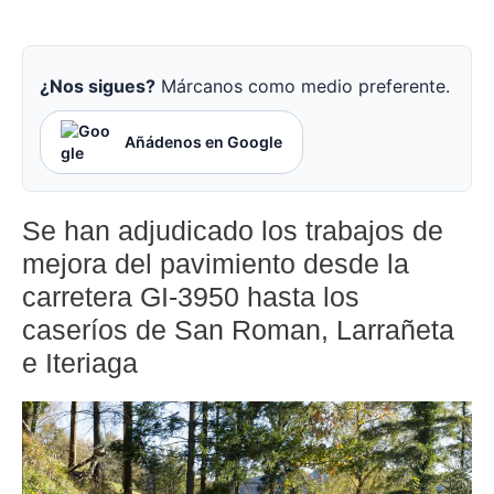
¿Nos sigues?
Márcanos como medio preferente.
Añádenos en Google
Se han adjudicado los trabajos de
mejora del pavimiento desde la
carretera GI-3950 hasta los
caseríos de San Roman, Larrañeta
e Iteriaga