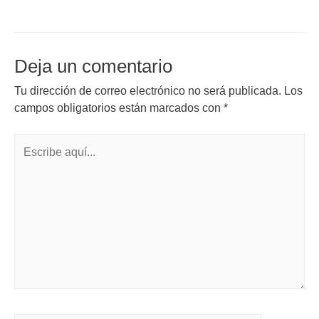
Deja un comentario
Tu dirección de correo electrónico no será publicada.
Los
campos obligatorios están marcados con
*