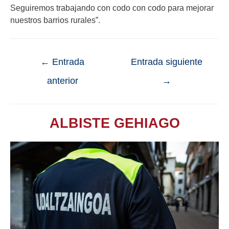
Seguiremos trabajando con codo con codo para mejorar
nuestros barrios rurales”.
←
Entrada
Entrada siguiente
anterior
→
ALBISTE GEHIAGO