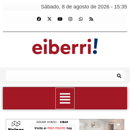
Sábado, 8 de agosto de 2026 - 15:35