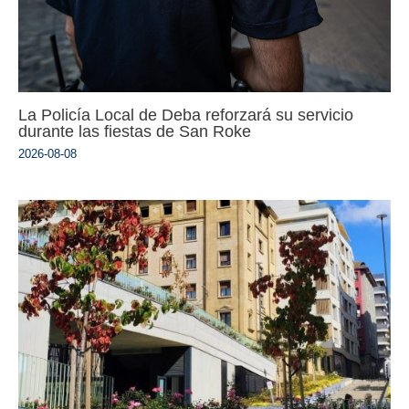
La Policía Local de Deba reforzará su servicio
durante las fiestas de San Roke
2026-08-08