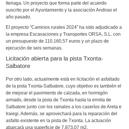
Iteriaga. Un proyecto que forma parte del acuerdo
suscrito por el Ayuntamiento y la asociación Andirao el
año pasado.
El proyecto “Caminos rurales 2024” ha sido adjudicado a
la empresa Excavaciones y Transportes ORSA, S.L. con
un presupuesto de 110.160,57 euros y un plazo de
ejecución de seis semanas.
Licitación abierta para la pista Txonta-
Salbatore
Por otro lado, actualmente está en licitación el asfaltado
de la pista Txonta-Salbatore, cuyo objetivo es también el
de mejorar el pavimiento de calzada, en hormigón
armado, desde la pista de Txonta hasta la ermita de
Salbatore junto con los ramales a los caseríos de Areta e
Iraiegi. Además, se aprovechará para la reparación del
asfalto existente en la pista de Txonta. La actuación
abarcará una superficie de 7.873,07 m2.