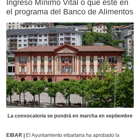
Ingreso Mínimo Vital o que esté en
el programa del Banco de Alimentos
La convocatoria se pondrá en marcha en septiembre
EIBAR |
El Ayuntamiento eibartarra ha aprobado la