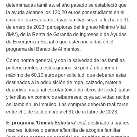
determinadas familias, el año pasado se estableció que
la ayuda alcance los 120,20 euros por estudiante en el
caso de los escolares cuyas familias sean, a fecha de 31
de enero de 2023, perceptoras del Ingreso Mínimo Vital
(IMV), de la Renta de Garantía de Ingresos o de Ayudas
de Emergencia Social o que estén incluidas en el
programa del Banco de Alimentos.
Como norma general, y con la salvedad de las familias
pertenecientes a estos grupos, se podrá obtener un
máximo de 60,10 euros por solicitud, que deberán estar
destinados a la adquisición de ropa, calzado, material
deportivo, material escolar (excepto libros de texto), gafas
y lentillas en comercios eibarreses, cuya actividad recibe
así también un impulso. Las compras deberán realizarse
entre el 1 de septiembre y el 31 de octubre de 2023.
El
programa ‘Umeak Eskolara’
está destinado a padres,
madres, tutores o persona/familia de acogida familiar