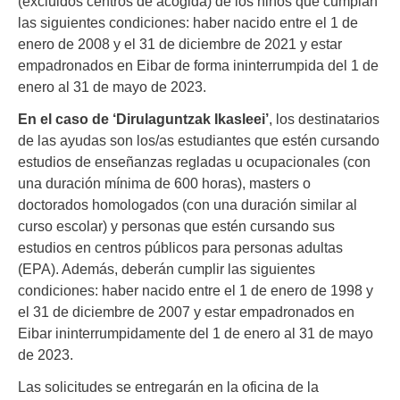
(excluidos centros de acogida) de los niños que cumplan
las siguientes condiciones: haber nacido entre el 1 de
enero de 2008 y el 31 de diciembre de 2021 y estar
empadronados en Eibar de forma ininterrumpida del 1 de
enero al 31 de mayo de 2023.
En el caso de ‘Dirulaguntzak Ikasleei’
, los destinatarios
de las ayudas son los/as estudiantes que estén cursando
estudios de enseñanzas regladas u ocupacionales (con
una duración mínima de 600 horas), masters o
doctorados homologados (con una duración similar al
curso escolar) y personas que estén cursando sus
estudios en centros públicos para personas adultas
(EPA). Además, deberán cumplir las siguientes
condiciones: haber nacido entre el 1 de enero de 1998 y
el 31 de diciembre de 2007 y estar empadronados en
Eibar ininterrumpidamente del 1 de enero al 31 de mayo
de 2023.
Las solicitudes se entregarán en la oficina de la