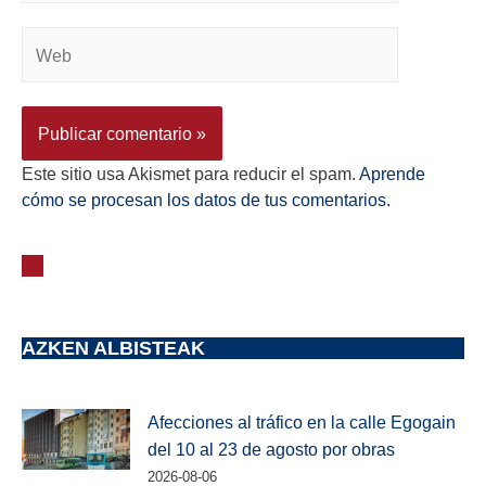
Este sitio usa Akismet para reducir el spam.
Aprende
cómo se procesan los datos de tus comentarios.
AZKEN ALBISTEAK
Afecciones al tráfico en la calle Egogain
del 10 al 23 de agosto por obras
2026-08-06