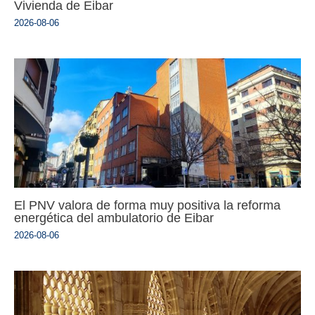
Vivienda de Eibar
2026-08-06
El PNV valora de forma muy positiva la reforma
energética del ambulatorio de Eibar
2026-08-06