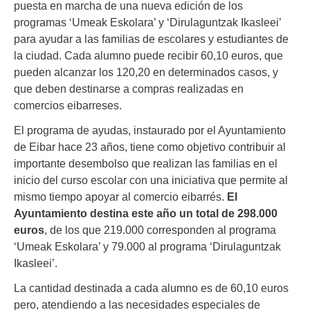
puesta en marcha de una nueva edición de los
programas ‘Umeak Eskolara’ y ‘Dirulaguntzak Ikasleei’
para ayudar a las familias de escolares y estudiantes de
la ciudad. Cada alumno puede recibir 60,10 euros, que
pueden alcanzar los 120,20 en determinados casos, y
que deben destinarse a compras realizadas en
comercios eibarreses.
El programa de ayudas, instaurado por el Ayuntamiento
de Eibar hace 23 años, tiene como objetivo contribuir al
importante desembolso que realizan las familias en el
inicio del curso escolar con una iniciativa que permite al
mismo tiempo apoyar al comercio eibarrés.
El
Ayuntamiento destina este año un total de 298.000
euros
, de los que 219.000 corresponden al programa
‘Umeak Eskolara’ y 79.000 al programa ‘Dirulaguntzak
Ikasleei’.
La cantidad destinada a cada alumno es de 60,10 euros
pero, atendiendo a las necesidades especiales de