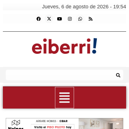
Jueves, 6 de agosto de 2026 - 19:54