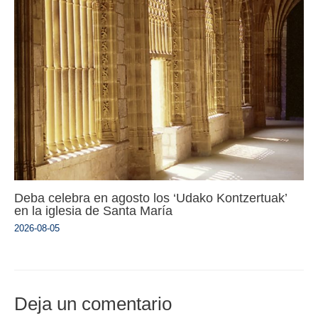
Deba celebra en agosto los ‘Udako Kontzertuak’
en la iglesia de Santa María
2026-08-05
Deja un comentario