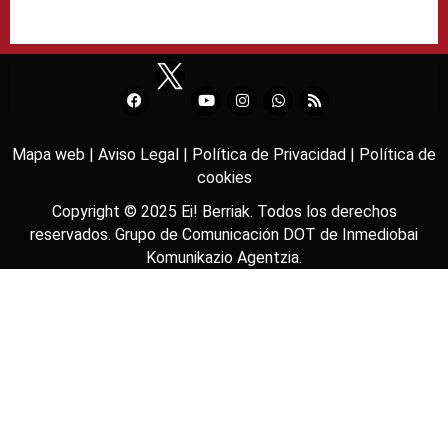
Mapa web |
Aviso Legal |
Política de Privacidad |
Política de
cookies
Copyright © 2025
Ei! Berriak
. Todos los derechos
reservados. Grupo de Comunicación DOT de
Inmediobai
Komunikazio Agentzia
.