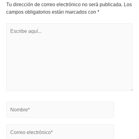
Tu dirección de correo electrónico no será publicada.
Los
campos obligatorios están marcados con
*