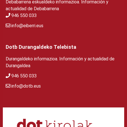
Debabarrena eskualdeko informazioa. Información y
actualidad de Debabarrena
946 550 033
info@eiberri.eus
Dotb Durangaldeko Telebista
Durangaldeko informazioa. Información y actualidad de
Durangaldea
946 550 033
info@dotb.eus