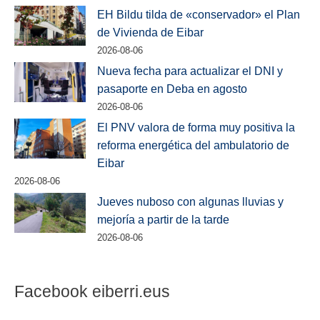
EH Bildu tilda de «conservador» el Plan
de Vivienda de Eibar
2026-08-06
Nueva fecha para actualizar el DNI y
pasaporte en Deba en agosto
2026-08-06
El PNV valora de forma muy positiva la
reforma energética del ambulatorio de
Eibar
2026-08-06
Jueves nuboso con algunas lluvias y
mejoría a partir de la tarde
2026-08-06
Facebook eiberri.eus