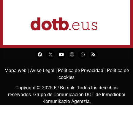
Mapa web |
Aviso Legal |
Política de Privacidad |
Política de
cookies
Copyright © 2025
Ei! Berriak
. Todos los derechos
reservados. Grupo de Comunicación DOT de
Inmediobai
Komunikazio Agentzia
.