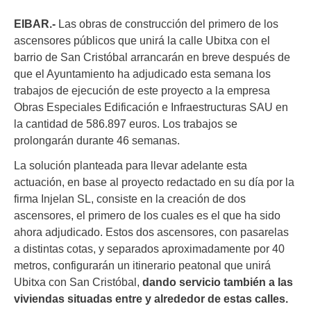
EIBAR.-
Las obras de construcción del primero de los
ascensores públicos que unirá la calle Ubitxa con el
barrio de San Cristóbal arrancarán en breve después de
que el Ayuntamiento ha adjudicado esta semana los
trabajos de ejecución de este proyecto a la empresa
Obras Especiales Edificación e Infraestructuras SAU en
la cantidad de 586.897 euros. Los trabajos se
prolongarán durante 46 semanas.
La solución planteada para llevar adelante esta
actuación, en base al proyecto redactado en su día por la
firma Injelan SL, consiste en la creación de dos
ascensores, el primero de los cuales es el que ha sido
ahora adjudicado. Estos dos ascensores, con pasarelas
a distintas cotas, y separados aproximadamente por 40
metros, configurarán un itinerario peatonal que unirá
Ubitxa con San Cristóbal,
dando servicio también a las
viviendas situadas entre y alrededor de estas calles.