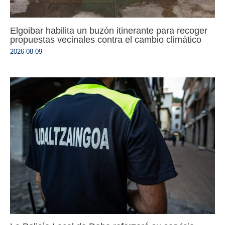
Elgoibar habilita un buzón itinerante para recoger
propuestas vecinales contra el cambio climático
2026-08-09