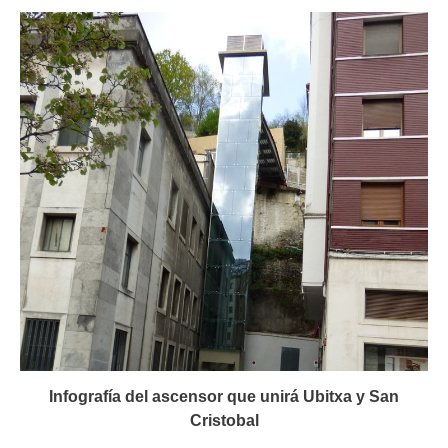
Infografía del ascensor que unirá Ubitxa y San
Cristobal