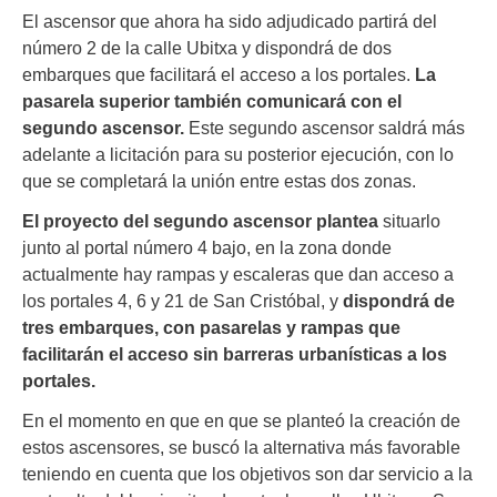
El ascensor que ahora ha sido adjudicado partirá del
número 2 de la calle Ubitxa y dispondrá de dos
embarques que facilitará el acceso a los portales.
La
pasarela superior también comunicará con el
segundo ascensor.
Este segundo ascensor saldrá más
adelante a licitación para su posterior ejecución, con lo
que se completará la unión entre estas dos zonas.
El proyecto del segundo ascensor plantea
situarlo
junto al portal número 4 bajo, en la zona donde
actualmente hay rampas y escaleras que dan acceso a
los portales 4, 6 y 21 de San Cristóbal, y
dispondrá de
tres embarques, con pasarelas y rampas que
facilitarán el acceso sin barreras urbanísticas a los
portales.
En el momento en que en que se planteó la creación de
estos ascensores, se buscó la alternativa más favorable
teniendo en cuenta que los objetivos son dar servicio a la