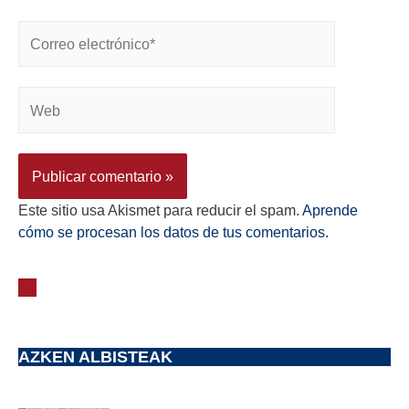
Este sitio usa Akismet para reducir el spam.
Aprende
cómo se procesan los datos de tus comentarios.
AZKEN ALBISTEAK