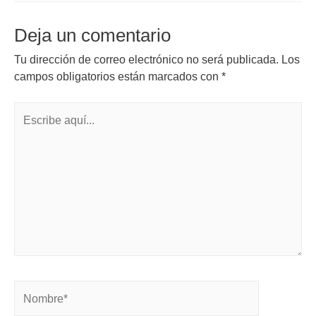
Deja un comentario
Tu dirección de correo electrónico no será publicada.
Los
campos obligatorios están marcados con
*