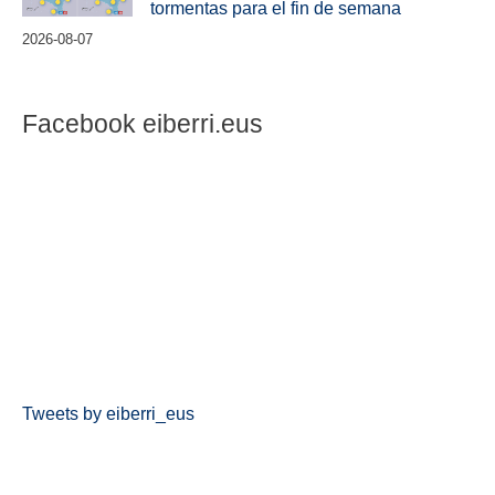
tormentas para el fin de semana
2026-08-07
Facebook eiberri.eus
Tweets by eiberri_eus