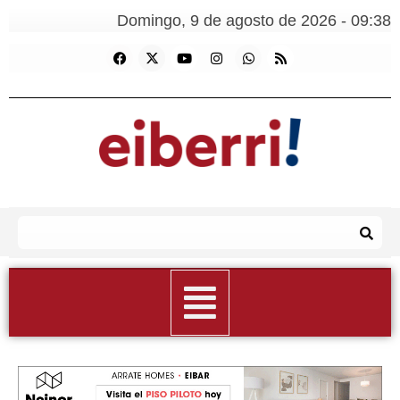
Domingo, 9 de agosto de 2026 - 09:38