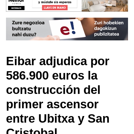
Eibar adjudica por
586.900 euros la
construcción del
primer ascensor
entre Ubitxa y San
Cristobal