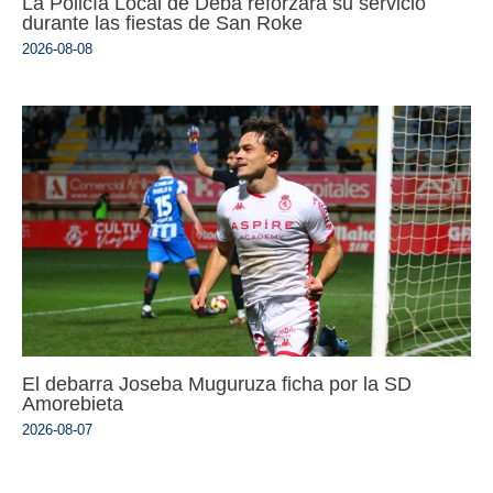
La Policía Local de Deba reforzará su servicio
durante las fiestas de San Roke
2026-08-08
El debarra Joseba Muguruza ficha por la SD
Amorebieta
2026-08-07