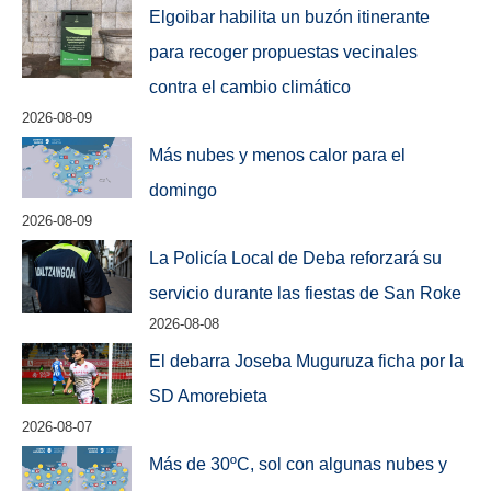
Elgoibar habilita un buzón itinerante
para recoger propuestas vecinales
contra el cambio climático
2026-08-09
Más nubes y menos calor para el
domingo
2026-08-09
La Policía Local de Deba reforzará su
servicio durante las fiestas de San Roke
2026-08-08
El debarra Joseba Muguruza ficha por la
SD Amorebieta
2026-08-07
Más de 30ºC, sol con algunas nubes y