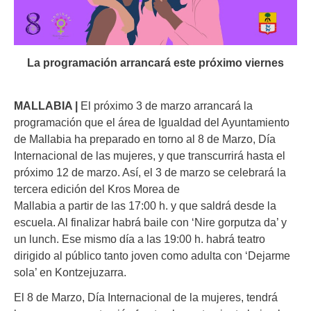
La programación arrancará este próximo viernes
MALLABIA |
El próximo 3 de marzo arrancará la
programación que el área de Igualdad del Ayuntamiento
de Mallabia ha preparado en torno al 8 de Marzo, Día
Internacional de las mujeres, y que transcurrirá hasta el
próximo 12 de marzo. Así, el 3 de marzo se celebrará la
tercera edición del Kros Morea de
Mallabia a partir de las 17:00 h. y que saldrá desde la
escuela. Al finalizar habrá baile con ‘Nire gorputza da’ y
un lunch. Ese mismo día a las 19:00 h. habrá teatro
dirigido al público tanto joven como adulta con ‘Dejarme
sola’ en Kontzejuzarra.
El 8 de Marzo, Día Internacional de la mujeres, tendrá