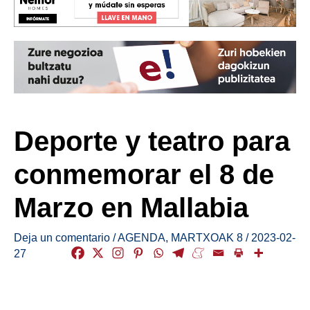
Deporte y teatro para
conmemorar el 8 de
Marzo en Mallabia
Deja un comentario
/
AGENDA
,
MARTXOAK 8
/
2023-02-
27