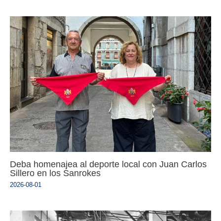
Deba homenajea al deporte local con Juan Carlos
Sillero en los Sanrokes
2026-08-01