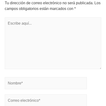
Tu dirección de correo electrónico no será publicada.
Los
campos obligatorios están marcados con
*