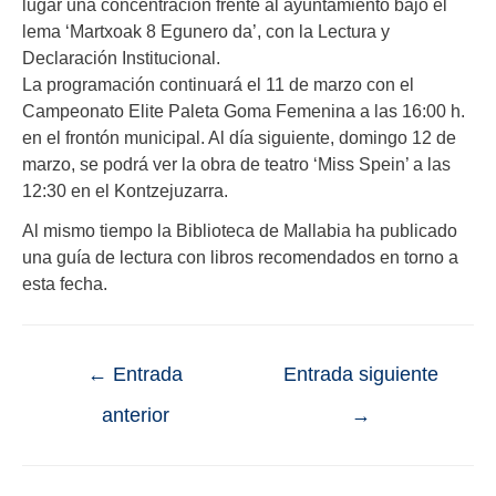
lugar una concentración frente al ayuntamiento bajo el
lema ‘Martxoak 8 Egunero da’, con la Lectura y
Declaración Institucional.
La programación continuará el 11 de marzo con el
Campeonato Elite Paleta Goma Femenina a las 16:00 h.
en el frontón municipal. Al día siguiente, domingo 12 de
marzo, se podrá ver la obra de teatro ‘Miss Spein’ a las
12:30 en el Kontzejuzarra.
Al mismo tiempo la Biblioteca de Mallabia ha publicado
una guía de lectura con libros recomendados en torno a
esta fecha.
←
Entrada
Entrada siguiente
anterior
→