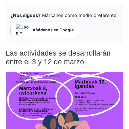
¿Nos sigues?
Márcanos como medio preferente.
Añádenos en Google
Las actividades se desarrollarán
entre el 3 y 12 de marzo