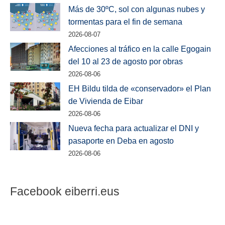
Más de 30ºC, sol con algunas nubes y
tormentas para el fin de semana
2026-08-07
Afecciones al tráfico en la calle Egogain
del 10 al 23 de agosto por obras
2026-08-06
EH Bildu tilda de «conservador» el Plan
de Vivienda de Eibar
2026-08-06
Nueva fecha para actualizar el DNI y
pasaporte en Deba en agosto
2026-08-06
Facebook eiberri.eus