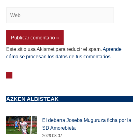
Este sitio usa Akismet para reducir el spam.
Aprende
cómo se procesan los datos de tus comentarios.
AZKEN ALBISTEAK
El debarra Joseba Muguruza ficha por la
SD Amorebieta
2026-08-07