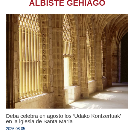
ALBISTE GEHIAGO
Deba celebra en agosto los ‘Udako Kontzertuak’
en la iglesia de Santa María
2026-08-05