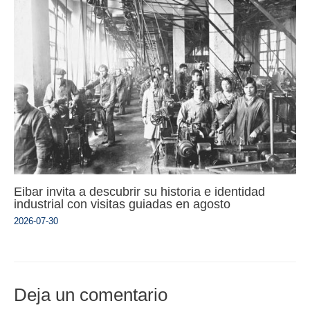
Eibar invita a descubrir su historia e identidad
industrial con visitas guiadas en agosto
2026-07-30
Deja un comentario