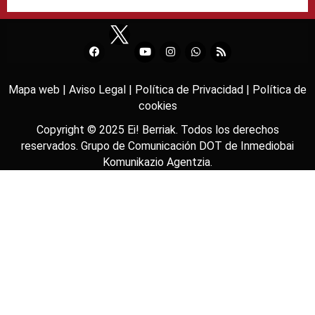
Mapa web |
Aviso Legal |
Política de Privacidad |
Política de
cookies
Copyright © 2025
Ei! Berriak
. Todos los derechos
reservados. Grupo de Comunicación DOT de
Inmediobai
Komunikazio Agentzia
.