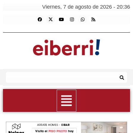
Viernes, 7 de agosto de 2026 - 20:36