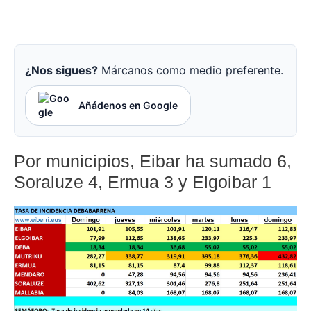
¿Nos sigues?
Márcanos como medio preferente.
Añádenos en Google
Por municipios, Eibar ha sumado 6,
Soraluze 4, Ermua 3 y Elgoibar 1