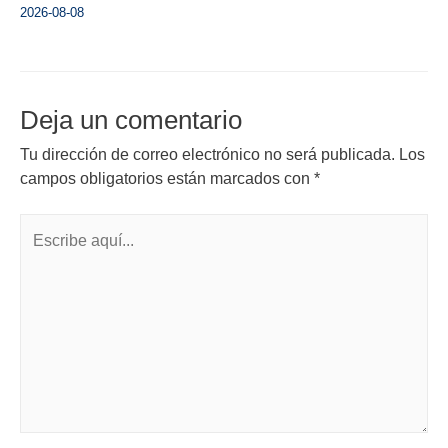
2026-08-08
Deja un comentario
Tu dirección de correo electrónico no será publicada.
Los
campos obligatorios están marcados con
*