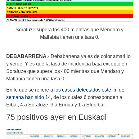
Soraluze supera los 400 mientras que Mendaro y
Mallabia tienen una tasa 0.
DEBABARRENA
.- Debabarrena ya es de color amarillo
y verde. Y es que la tasa de incidencia baja excepto en
Soraluze que supera los 400 mientras que Mendaro y
Mallabia tienen una tasa 0.
En lo que se refiere a
los casos detectados este fin de
semana han sido 14
, de los cuales 6 corresponden a
Eibar, 4 a Soraluze, 3 a Ermua y 1 a Elgoibar.
75 positivos ayer en Euskadi