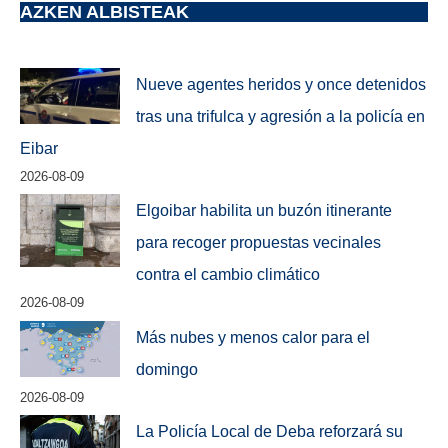
AZKEN ALBISTEAK
Nueve agentes heridos y once detenidos
tras una trifulca y agresión a la policía en
Eibar
2026-08-09
Elgoibar habilita un buzón itinerante
para recoger propuestas vecinales
contra el cambio climático
2026-08-09
Más nubes y menos calor para el
domingo
2026-08-09
La Policía Local de Deba reforzará su