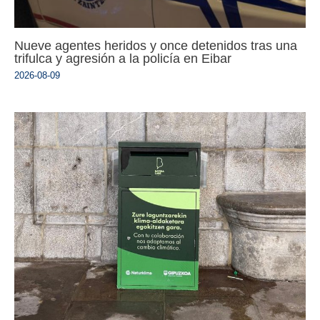
Nueve agentes heridos y once detenidos tras una
trifulca y agresión a la policía en Eibar
2026-08-09