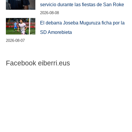
servicio durante las fiestas de San Roke
2026-08-08
El debarra Joseba Muguruza ficha por la
SD Amorebieta
2026-08-07
Facebook eiberri.eus