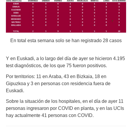
En total esta semana solo se han registrado 28 casos
Y en Euskadi, a lo largo del día de ayer se hicieron 4.195
test diagnósticos, de los que 75 fueron positivos.
Por territorios: 11 en Araba, 43 en Bizkaia, 18 en
Gipuzkoa y 3 en personas con residencia fuera de
Euskadi.
Sobre la situación de los hospitales, en el día de ayer 11
personas ingresaron por COVID en planta, y en las UCIs
hay actualmente 41 personas con COVID.