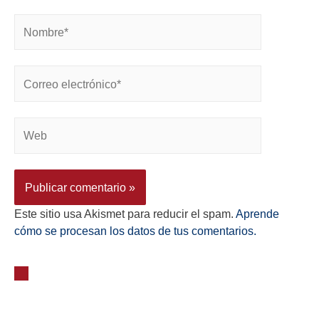
Este sitio usa Akismet para reducir el spam.
Aprende
cómo se procesan los datos de tus comentarios.