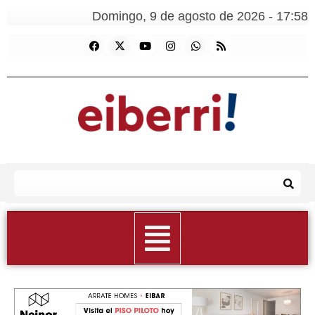
Domingo, 9 de agosto de 2026 - 17:58