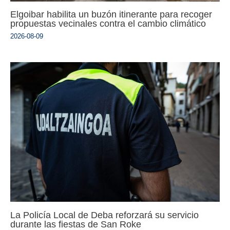
Elgoibar habilita un buzón itinerante para recoger
propuestas vecinales contra el cambio climático
2026-08-09
La Policía Local de Deba reforzará su servicio
durante las fiestas de San Roke