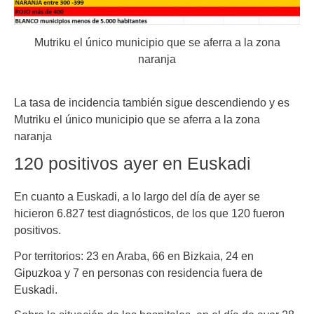
Mutriku el único municipio que se aferra a la zona
naranja
La tasa de incidencia también sigue descendiendo y es
Mutriku el único municipio que se aferra a la zona
naranja
120 positivos ayer en Euskadi
En cuanto a Euskadi, a lo largo del día de ayer se
hicieron 6.827 test diagnósticos, de los que 120 fueron
positivos.
Por territorios: 23 en Araba, 66 en Bizkaia, 24 en
Gipuzkoa y 7 en personas con residencia fuera de
Euskadi.