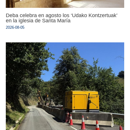
Deba celebra en agosto los ‘Udako Kontzertuak’
en la iglesia de Santa María
2026-08-05