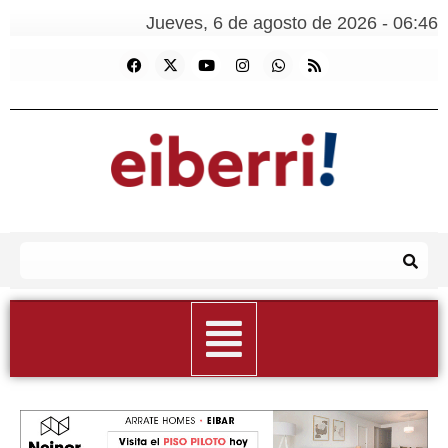
Jueves, 6 de agosto de 2026 - 06:46