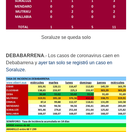
Soraluze se queda solo
DEBABARRENA
.- Los casos de coronavirus caen en
Debabarrena y
ayer tan solo se registró un caso en
Soraluze
.