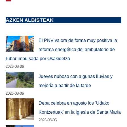
AZKEN ALBISTEAK
El PNV valora de forma muy positiva la
reforma energética del ambulatorio de
Eibar impulsada por Osakidetza
2026-08-06
Jueves nuboso con algunas lluvias y
mejoría a partir de la tarde
2026-08-06
Deba celebra en agosto los ‘Udako
Kontzertuak’ en la iglesia de Santa María
2026-08-05