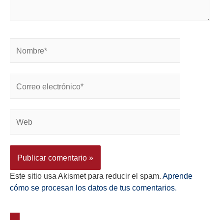
Este sitio usa Akismet para reducir el spam.
Aprende
cómo se procesan los datos de tus comentarios.