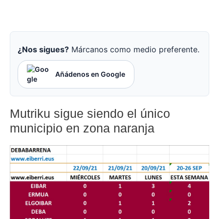
¿Nos sigues?
Márcanos como medio preferente.
Añádenos en Google
Mutriku sigue siendo el único
municipio en zona naranja