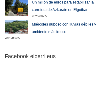
Un millón de euros para estabilizar la
carretera de Azkarate en Elgoibar
2026-08-05
Miércoles nuboso con lluvias débiles y
ambiente más fresco
2026-08-05
Facebook eiberri.eus