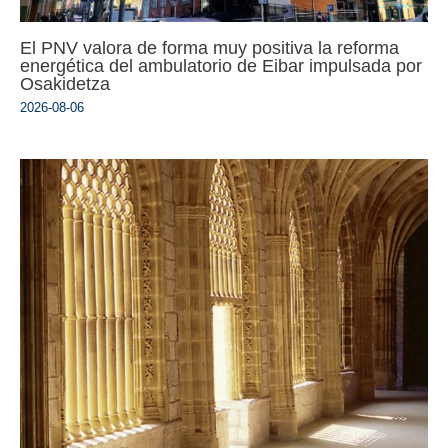
El PNV valora de forma muy positiva la reforma
energética del ambulatorio de Eibar impulsada por
Osakidetza
2026-08-06