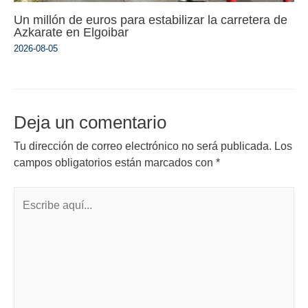
Un millón de euros para estabilizar la carretera de
Azkarate en Elgoibar
2026-08-05
Deja un comentario
Tu dirección de correo electrónico no será publicada.
Los
campos obligatorios están marcados con
*