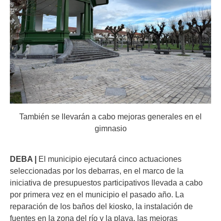
También se llevarán a cabo mejoras generales en el
gimnasio
DEBA |
El municipio ejecutará cinco actuaciones
seleccionadas por los debarras, en el marco de la
iniciativa de presupuestos participativos llevada a cabo
por primera vez en el municipio el pasado año. La
reparación de los baños del kiosko, la instalación de
fuentes en la zona del río y la playa, las mejoras