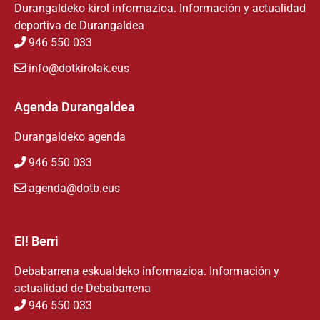
Durangaldeko kirol informazioa. Información y actualidad
deportiva de Durangaldea
946 550 033
info@dotkirolak.eus
Agenda Durangaldea
Durangaldeko agenda
946 550 033
agenda@dotb.eus
EI! Berri
Debabarrena eskualdeko informazioa. Información y
actualidad de Debabarrena
946 550 033