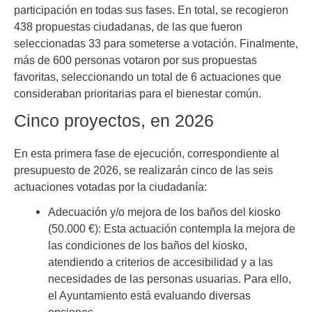
participación en todas sus fases. En total, se recogieron
438 propuestas ciudadanas, de las que fueron
seleccionadas 33 para someterse a votación. Finalmente,
más de 600 personas votaron por sus propuestas
favoritas, seleccionando un total de 6 actuaciones que
consideraban prioritarias para el bienestar común.
Cinco proyectos, en 2026
En esta primera fase de ejecución, correspondiente al
presupuesto de 2026, se realizarán cinco de las seis
actuaciones votadas por la ciudadanía:
Adecuación y/o mejora de los baños del kiosko
(50.000 €): Esta actuación contempla la mejora de
las condiciones de los baños del kiosko,
atendiendo a criterios de accesibilidad y a las
necesidades de las personas usuarias. Para ello,
el Ayuntamiento está evaluando diversas