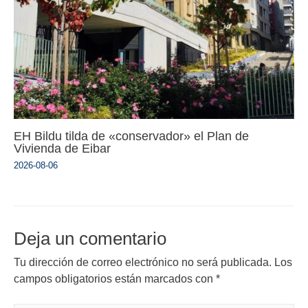
EH Bildu tilda de «conservador» el Plan de
Vivienda de Eibar
2026-08-06
Deja un comentario
Tu dirección de correo electrónico no será publicada.
Los
campos obligatorios están marcados con
*