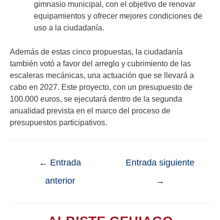
gimnasio municipal, con el objetivo de renovar
equipamientos y ofrecer mejores condiciones de
uso a la ciudadanía.
Además de estas cinco propuestas, la ciudadanía
también votó a favor del arreglo y cubrimiento de las
escaleras mecánicas, una actuación que se llevará a
cabo en 2027. Este proyecto, con un presupuesto de
100.000 euros, se ejecutará dentro de la segunda
anualidad prevista en el marco del proceso de
presupuestos participativos.
←
Entrada
Entrada siguiente
anterior
→