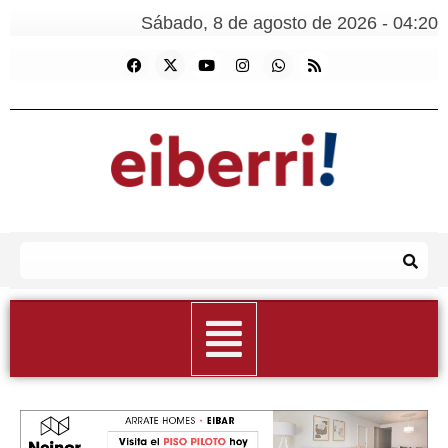
Sábado, 8 de agosto de 2026 - 04:20