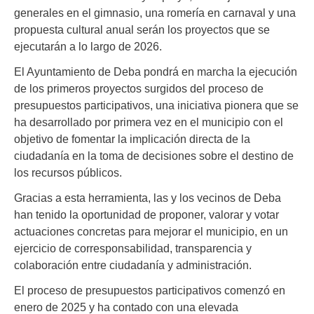
generales en el gimnasio, una romería en carnaval y una
propuesta cultural anual serán los proyectos que se
ejecutarán a lo largo de 2026.
El Ayuntamiento de Deba pondrá en marcha la ejecución
de los primeros proyectos surgidos del proceso de
presupuestos participativos, una iniciativa pionera que se
ha desarrollado por primera vez en el municipio con el
objetivo de fomentar la implicación directa de la
ciudadanía en la toma de decisiones sobre el destino de
los recursos públicos.
Gracias a esta herramienta, las y los vecinos de Deba
han tenido la oportunidad de proponer, valorar y votar
actuaciones concretas para mejorar el municipio, en un
ejercicio de corresponsabilidad, transparencia y
colaboración entre ciudadanía y administración.
El proceso de presupuestos participativos comenzó en
enero de 2025 y ha contado con una elevada