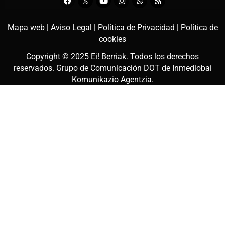
Mapa web |
Aviso Legal |
Política de Privacidad |
Política de
cookies
Copyright © 2025
Ei! Berriak
. Todos los derechos
reservados. Grupo de Comunicación DOT de
Inmediobai
Komunikazio Agentzia
.