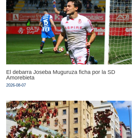
El debarra Joseba Muguruza ficha por la SD
Amorebieta
2026-08-07