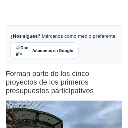
¿Nos sigues?
Márcanos como medio preferente.
Añádenos en Google
Forman parte de los cinco
proyectos de los primeros
presupuestos participativos