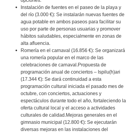
opciones.
Instalación de fuentes en el paseo de la playa y
del río (3.000 €): Se instalarán nuevas fuentes de
agua potable en ambos paseos para facilitar su
uso por parte de personas usuarias y promover
hábitos saludables, especialmente en zonas de
alta afluencia.
Romería en el carnaval (16.856 €): Se organizará
una romería popular en el marco de las
celebraciones de carnaval.Propuesta de
programación anual de conciertos – Ispilu(h)ari
(17.344 €): Se dará continuidad a esta
programación cultural iniciada el pasado mes de
octubre, con conciertos, actuaciones y
espectáculos durante todo el año, fortaleciendo la
oferta cultural local y el acceso a actividades
culturales de calidad.Mejoras generales en el
gimnasio municipal (12.800 €): Se ejecutarán
diversas mejoras en las instalaciones del