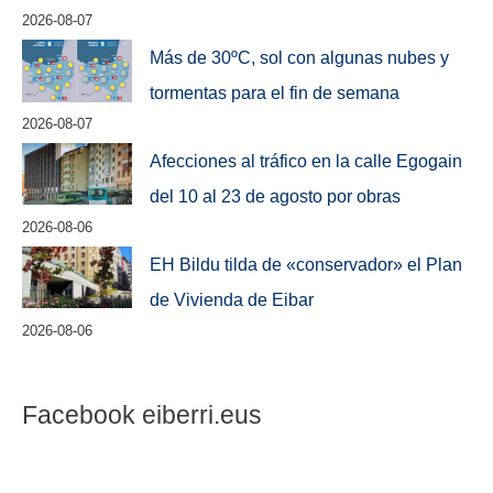
2026-08-07
Más de 30ºC, sol con algunas nubes y
tormentas para el fin de semana
2026-08-07
Afecciones al tráfico en la calle Egogain
del 10 al 23 de agosto por obras
2026-08-06
EH Bildu tilda de «conservador» el Plan
de Vivienda de Eibar
2026-08-06
Facebook eiberri.eus