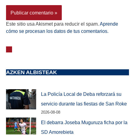
Este sitio usa Akismet para reducir el spam.
Aprende
cómo se procesan los datos de tus comentarios.
AZKEN ALBISTEAK
La Policía Local de Deba reforzará su
servicio durante las fiestas de San Roke
2026-08-08
El debarra Joseba Muguruza ficha por la
SD Amorebieta