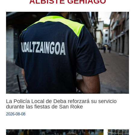
ALBISTE GEHIAGO
La Policía Local de Deba reforzará su servicio
durante las fiestas de San Roke
2026-08-08