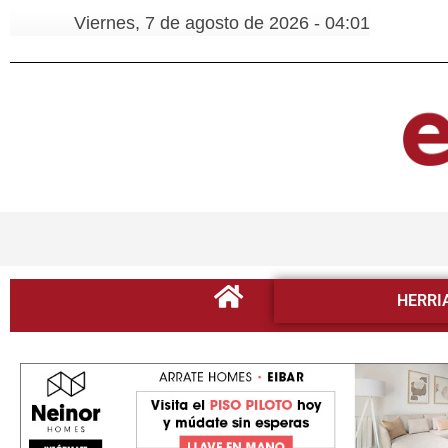
Viernes, 7 de agosto de 2026 - 04:01
HERRI