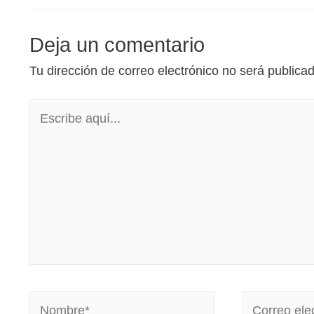
Deja un comentario
Tu dirección de correo electrónico no será publica