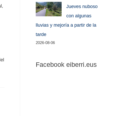
l,
Jueves nuboso
con algunas
lluvias y mejoría a partir de la
tarde
2026-08-06
el
Facebook eiberri.eus