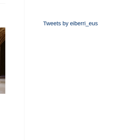
Tweets by eiberri_eus