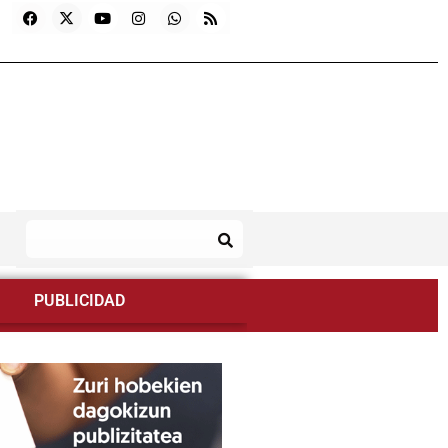
PUBLICIDAD