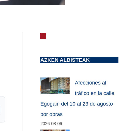
AZKEN ALBISTEAK
Afecciones al
tráfico en la calle
Egogain del 10 al 23 de agosto
por obras
2026-08-06