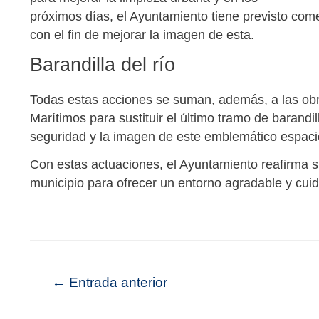
próximos días, el Ayuntamiento tiene previsto come
con el fin de mejorar la imagen de esta.
Barandilla del río
Todas estas acciones se suman, además, a las obra
Marítimos para sustituir el último tramo de barandi
seguridad y la imagen de este emblemático espaci
Con estas actuaciones, el Ayuntamiento reafirma 
municipio para ofrecer un entorno agradable y cui
←
Entrada anterior