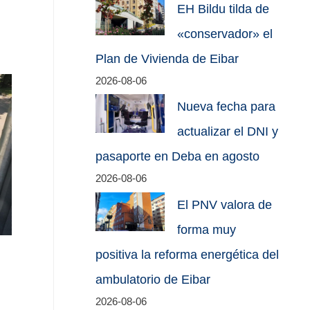
EH Bildu tilda de
«conservador» el
Plan de Vivienda de Eibar
2026-08-06
Nueva fecha para
actualizar el DNI y
pasaporte en Deba en agosto
2026-08-06
El PNV valora de
forma muy
positiva la reforma energética del
ambulatorio de Eibar
2026-08-06