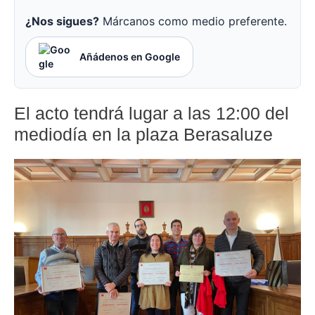
¿Nos sigues?
Márcanos como medio preferente.
Añádenos en Google
El acto tendrá lugar a las 12:00 del
mediodía en la plaza Berasaluze