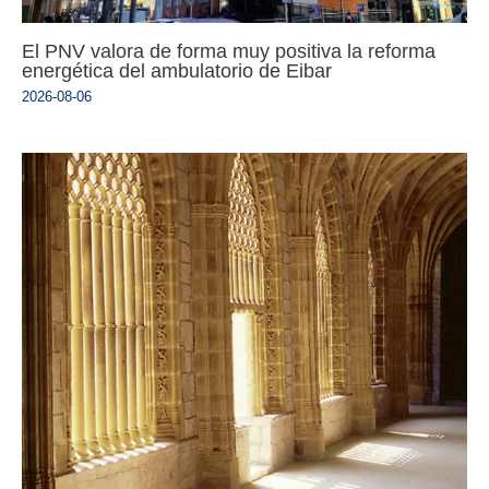
El PNV valora de forma muy positiva la reforma
energética del ambulatorio de Eibar
2026-08-06