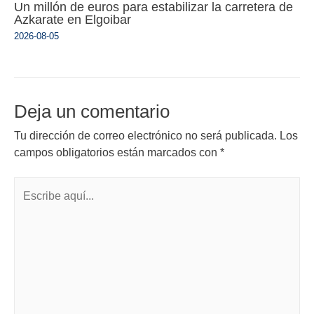
Un millón de euros para estabilizar la carretera de
Azkarate en Elgoibar
2026-08-05
Deja un comentario
Tu dirección de correo electrónico no será publicada.
Los
campos obligatorios están marcados con
*