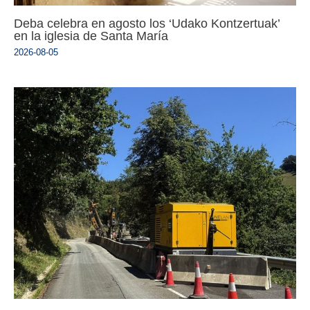
Deba celebra en agosto los ‘Udako Kontzertuak’
en la iglesia de Santa María
2026-08-05