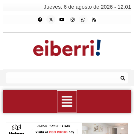
Jueves, 6 de agosto de 2026 - 12:01