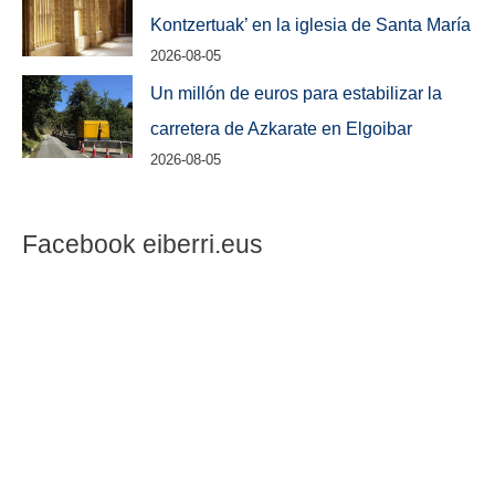
Kontzertuak’ en la iglesia de Santa María
2026-08-05
Un millón de euros para estabilizar la
carretera de Azkarate en Elgoibar
2026-08-05
Facebook eiberri.eus