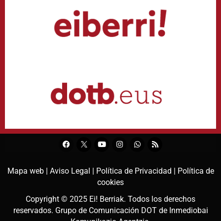
Mapa web |
Aviso Legal |
Política de Privacidad |
Política de
cookies
Copyright © 2025
Ei! Berriak
. Todos los derechos
reservados. Grupo de Comunicación DOT de
Inmediobai