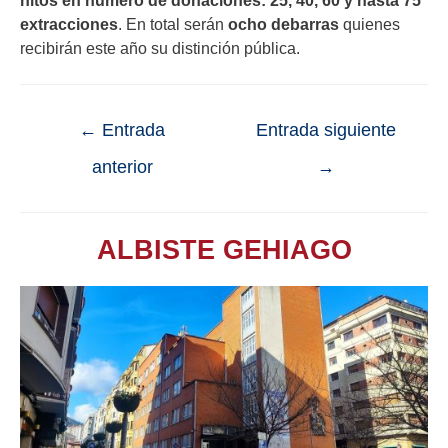
extracciones
. En total serán
ocho debarras
quienes
recibirán este año su distinción pública.
←
Entrada
Entrada siguiente
anterior
→
ALBISTE GEHIAGO