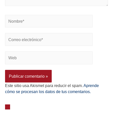
Este sitio usa Akismet para reducir el spam.
Aprende
cómo se procesan los datos de tus comentarios.