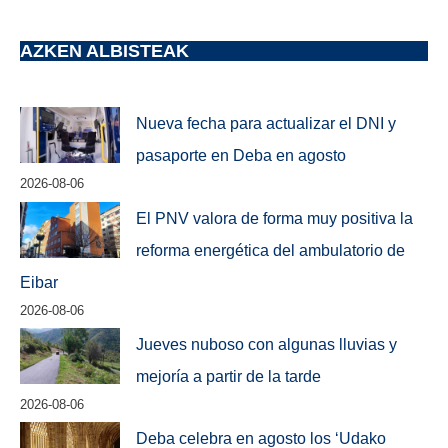
AZKEN ALBISTEAK
Nueva fecha para actualizar el DNI y
pasaporte en Deba en agosto
2026-08-06
El PNV valora de forma muy positiva la
reforma energética del ambulatorio de
Eibar
2026-08-06
Jueves nuboso con algunas lluvias y
mejoría a partir de la tarde
2026-08-06
Deba celebra en agosto los ‘Udako