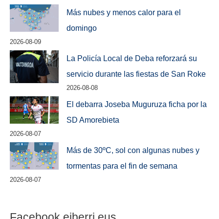
Más nubes y menos calor para el
domingo
2026-08-09
La Policía Local de Deba reforzará su
servicio durante las fiestas de San Roke
2026-08-08
El debarra Joseba Muguruza ficha por la
SD Amorebieta
2026-08-07
Más de 30ºC, sol con algunas nubes y
tormentas para el fin de semana
2026-08-07
Facebook eiberri.eus