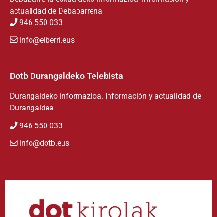
actualidad de Debabarrena
946 550 033
info@eiberri.eus
Dotb Durangaldeko Telebista
Durangaldeko informazioa. Información y actualidad de
Durangaldea
946 550 033
info@dotb.eus