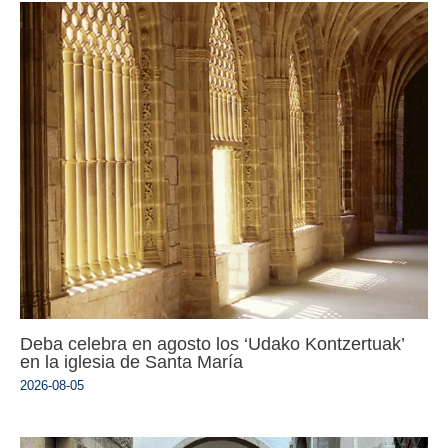
Deba celebra en agosto los ‘Udako Kontzertuak’
en la iglesia de Santa María
2026-08-05