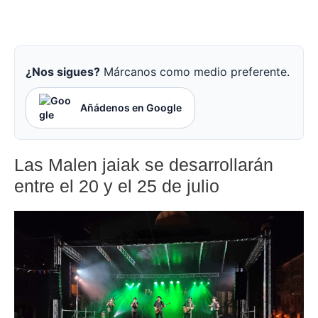
¿Nos sigues?
Márcanos como medio preferente.
Añádenos en Google
Las Malen jaiak se desarrollarán
entre el 20 y el 25 de julio