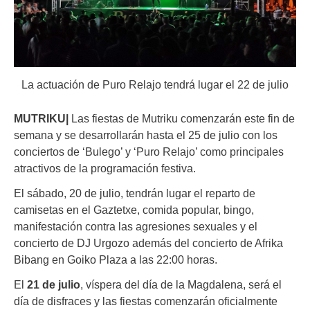
La actuación de Puro Relajo tendrá lugar el 22 de julio
MUTRIKU|
Las fiestas de Mutriku comenzarán este fin de
semana y se desarrollarán hasta el 25 de julio con los
conciertos de ‘Bulego’ y ‘Puro Relajo’ como principales
atractivos de la programación festiva.
El sábado, 20 de julio, tendrán lugar el
reparto de
camisetas en el Gaztetxe, comida popular, bingo,
manifestación contra las agresiones sexuales y el
concierto de DJ Urgozo además del concierto de
Afrika
Bibang en Goiko Plaza a las 22:00 horas.
El
21 de julio
, víspera del día de la Magdalena, será el
día de disfraces y las fiestas comenzarán oficialmente