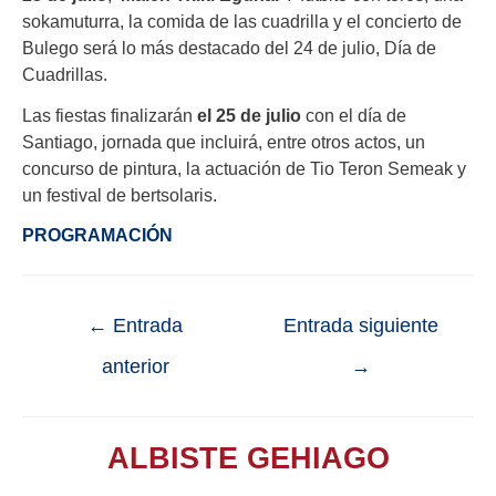
sokamuturra, la comida de las cuadrilla y el concierto de
Bulego será lo más destacado del 24 de julio, Día de
Cuadrillas.
Las fiestas finalizarán
el 25 de julio
con el día de
Santiago, jornada que incluirá, entre otros actos, un
concurso de pintura, la actuación de Tio Teron Semeak y
un festival de bertsolaris.
PROGRAMACIÓN
←
Entrada
Entrada siguiente
anterior
→
ALBISTE GEHIAGO