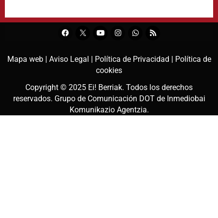
Mapa web |
Aviso Legal |
Política de Privacidad |
Política de
cookies
Copyright © 2025
Ei! Berriak
. Todos los derechos
reservados. Grupo de Comunicación DOT de
Inmediobai
Komunikazio Agentzia
.