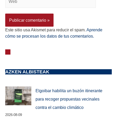
Este sitio usa Akismet para reducir el spam.
Aprende
cómo se procesan los datos de tus comentarios.
AZKEN ALBISTEAK
Elgoibar habilita un buzón itinerante
para recoger propuestas vecinales
contra el cambio climático
2026-08-09