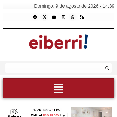
Domingo, 9 de agosto de 2026 - 14:39