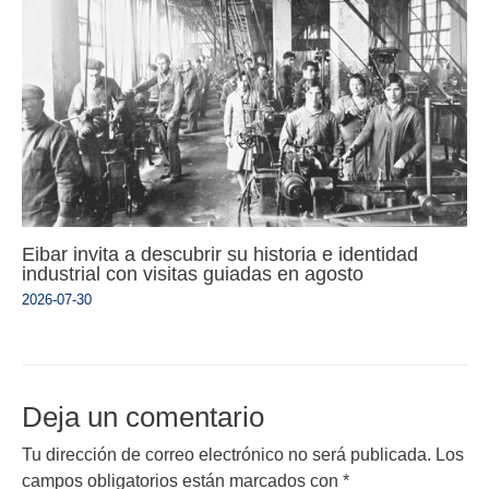
Eibar invita a descubrir su historia e identidad
industrial con visitas guiadas en agosto
2026-07-30
Deja un comentario
Tu dirección de correo electrónico no será publicada.
Los
campos obligatorios están marcados con
*