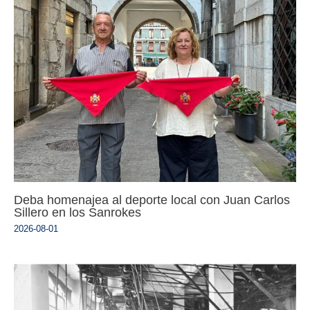
Deba homenajea al deporte local con Juan Carlos
Sillero en los Sanrokes
2026-08-01