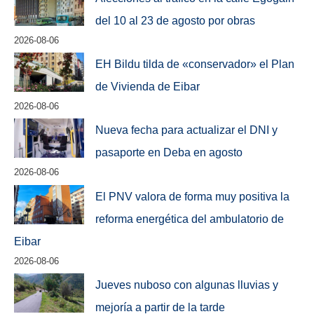
del 10 al 23 de agosto por obras
2026-08-06
EH Bildu tilda de «conservador» el Plan
de Vivienda de Eibar
2026-08-06
Nueva fecha para actualizar el DNI y
pasaporte en Deba en agosto
2026-08-06
El PNV valora de forma muy positiva la
reforma energética del ambulatorio de
Eibar
2026-08-06
Jueves nuboso con algunas lluvias y
mejoría a partir de la tarde