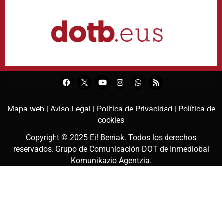
Mapa web |
Aviso Legal |
Política de Privacidad |
Política de
cookies
Copyright © 2025
Ei! Berriak
. Todos los derechos
reservados. Grupo de Comunicación DOT de
Inmediobai
Komunikazio Agentzia
.