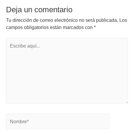
Deja un comentario
Tu dirección de correo electrónico no será publicada.
Los
campos obligatorios están marcados con
*