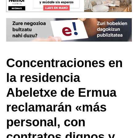
Concentraciones en
la residencia
Abeletxe de Ermua
reclamarán «más
personal, con
contratos dignos y