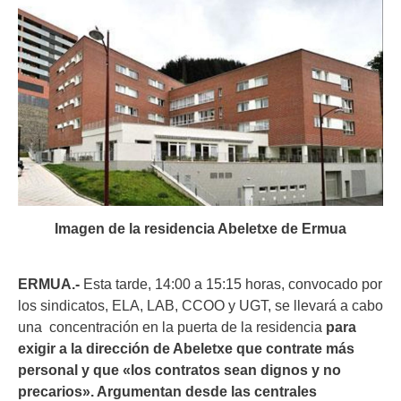
Imagen de la residencia Abeletxe de Ermua
ERMUA.-
Esta tarde, 14:00 a 15:15 horas, convocado por
los sindicatos, ELA, LAB, CCOO y UGT, se llevará a cabo
una concentración en la puerta de la residencia
para
exigir a la dirección de Abeletxe que contrate más
personal y que «los contratos sean dignos y no
precarios». Argumentan desde las centrales