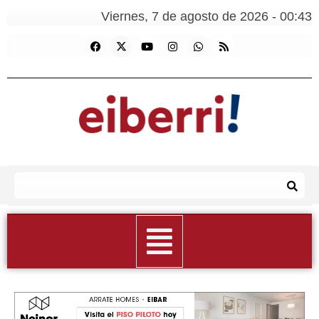
Viernes, 7 de agosto de 2026 - 00:43