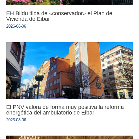
EH Bildu tilda de «conservador» el Plan de
Vivienda de Eibar
2026-08-06
El PNV valora de forma muy positiva la reforma
energética del ambulatorio de Eibar
2026-08-06