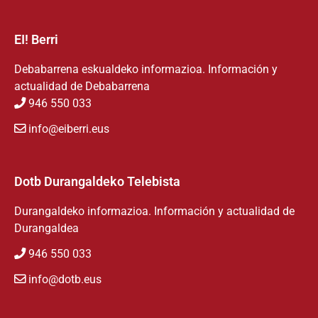
EI! Berri
Debabarrena eskualdeko informazioa. Información y
actualidad de Debabarrena
946 550 033
info@eiberri.eus
Dotb Durangaldeko Telebista
Durangaldeko informazioa. Información y actualidad de
Durangaldea
946 550 033
info@dotb.eus