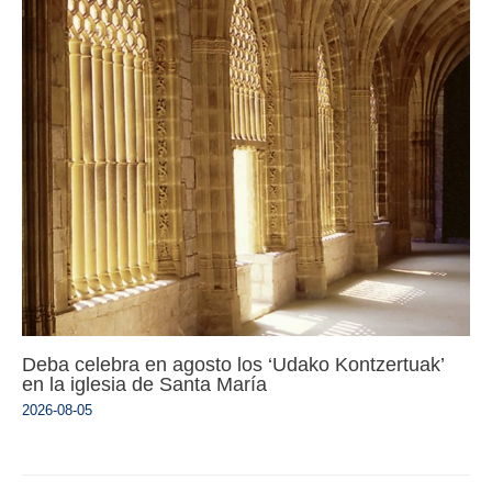
Deba celebra en agosto los ‘Udako Kontzertuak’
en la iglesia de Santa María
2026-08-05