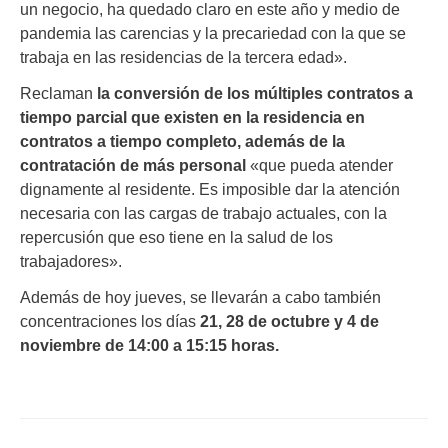
un negocio, ha quedado claro en este año y medio de
pandemia las carencias y la precariedad con la que se
trabaja en las residencias de la tercera edad».
Reclaman
la conversión de los múltiples contratos a
tiempo parcial que existen en la residencia en
contratos a tiempo completo, además de la
contratación de más personal
«que pueda atender
dignamente al residente. Es imposible dar la atención
necesaria con las cargas de trabajo actuales, con la
repercusión que eso tiene en la salud de los
trabajadores».
Además de hoy jueves, se llevarán a cabo también
concentraciones los días
21, 28 de octubre y 4 de
noviembre de 14:00 a 15:15 horas.