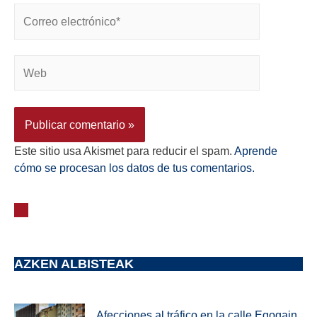
Este sitio usa Akismet para reducir el spam.
Aprende
cómo se procesan los datos de tus comentarios.
AZKEN ALBISTEAK
Afecciones al tráfico en la calle Egogain