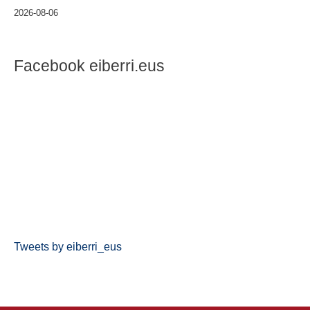
2026-08-06
Facebook eiberri.eus
Tweets by eiberri_eus