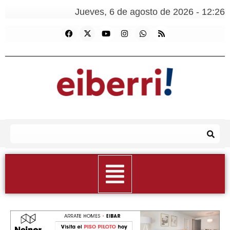
Jueves, 6 de agosto de 2026 - 12:26