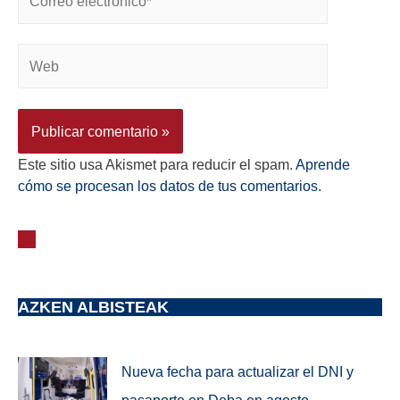
Este sitio usa Akismet para reducir el spam.
Aprende
cómo se procesan los datos de tus comentarios.
AZKEN ALBISTEAK
Nueva fecha para actualizar el DNI y