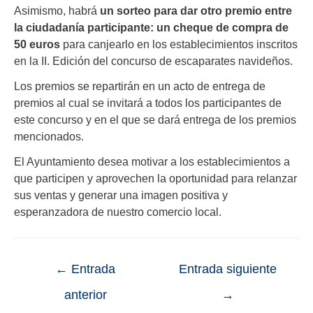
Asimismo, habrá
un sorteo para dar otro premio entre
la ciudadanía participante: un cheque de compra de
50 euros
para canjearlo en los establecimientos inscritos
en la II. Edición del concurso de escaparates navideños.
Los premios se repartirán en un acto de entrega de
premios al cual se invitará a todos los participantes de
este concurso y en el que se dará entrega de los premios
mencionados.
El Ayuntamiento desea motivar a los establecimientos a
que participen y aprovechen la oportunidad para relanzar
sus ventas y generar una imagen positiva y
esperanzadora de nuestro comercio local.
←
Entrada
Entrada siguiente
anterior
→