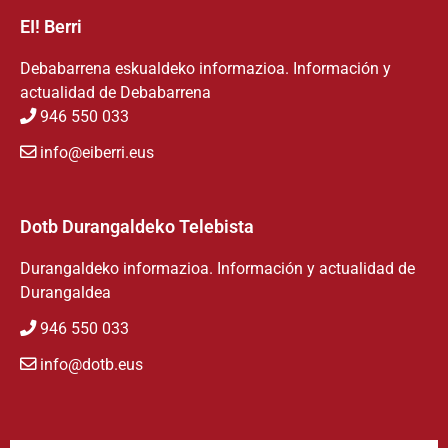
EI! Berri
Debabarrena eskualdeko informazioa. Información y
actualidad de Debabarrena
946 550 033
info@eiberri.eus
Dotb Durangaldeko Telebista
Durangaldeko informazioa. Información y actualidad de
Durangaldea
946 550 033
info@dotb.eus