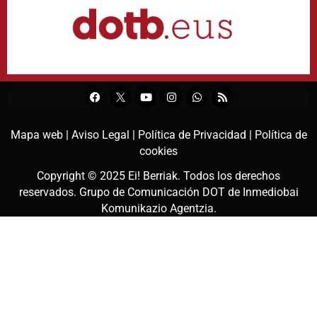
Mapa web |
Aviso Legal |
Política de Privacidad |
Política de
cookies
Copyright © 2025
Ei! Berriak
. Todos los derechos
reservados. Grupo de Comunicación DOT de
Inmediobai
Komunikazio Agentzia
.