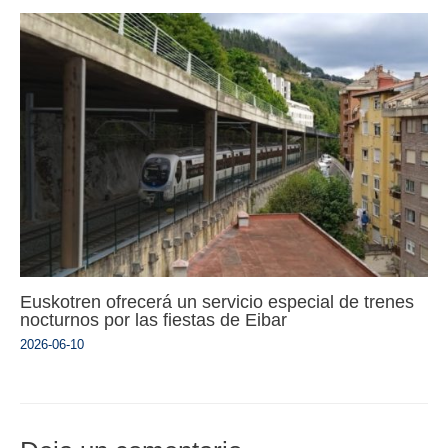
Euskotren ofrecerá un servicio especial de trenes
nocturnos por las fiestas de Eibar
2026-06-10