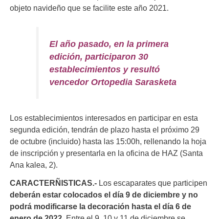
objeto navideño que se facilite este año 2021.
El año pasado, en la primera
edición, participaron 30
establecimientos y resultó
vencedor Ortopedia Sarasketa
Los establecimientos interesados en participar en esta
segunda edición, tendrán de plazo hasta el próximo 29
de octubre (incluido) hasta las 15:00h, rellenando la hoja
de inscripción y presentarla en la oficina de HAZ (Santa
Ana kalea, 2).
CARACTERÑISTICAS.-
Los escaparates que participen
deberán estar colocados el día 9 de diciembre y no
podrá modificarse la decoración hasta el día 6 de
enero de 2022.
Entre el 9, 10 y 11 de diciembre se