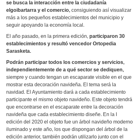
se busca la interacción entre la ciudadanía
elgoibartarra y el comercio,
consiguiendo así visualizar
más a los pequeños establecimientos del municipio y
seguir apoyando la economía local.
El año pasado, en la primera edición,
participaron 30
establecimientos y resultó vencedor Ortopedia
Sarasketa.
Podrán participar todos los comercios y servicios,
independientemente de a qué sector se dediquen,
siempre y cuando tengan un escaparate visible en el que
mostrar esta decoración navideña. El tema será la
navidad. El Ayuntamiento dará a cada establecimiento
participante el mismo objeto navideño. Este objeto tendrá
que encontrarse en el escaparate entre la decoración
navideña que cada establecimiento diseñe. En la I
edición del 2020 el objeto fue un árbol navideño moderno
iluminado y este año, los que dispongan del árbol de la
edición anterior, también podrán utilizarlo junto con el