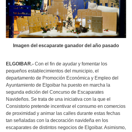
Imagen del escaparate ganador del año pasado
ELGOIBAR.-
Con el fin de ayudar y fomentar los
pequeños establecimientos del municipio, el
departamento de Promoción Económica y Empleo del
Ayuntamiento de Elgoibar ha puesto en marcha la
segunda edición del Concurso de Escaparates
Navideños. Se trata de una iniciativa con la que el
Consistorio pretende incentivar el consumo en comercios
de proximidad y animar las calles durante estas fechas
tan señaladas con la decoración navideña en los
escaparates de distintos negocios de Elgoibar. Asimismo,