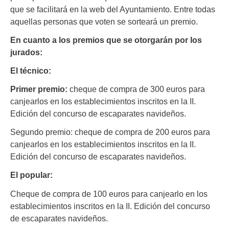
que se facilitará en la web del Ayuntamiento. Entre todas
aquellas personas que voten se sorteará un premio.
En cuanto a los premios que se otorgarán por los
jurados:
El técnico:
Primer premio:
cheque de compra de 300 euros para
canjearlos en los establecimientos inscritos en la II.
Edición del concurso de escaparates navideños.
Segundo premio: cheque de compra de 200 euros para
canjearlos en los establecimientos inscritos en la II.
Edición del concurso de escaparates navideños.
El popular:
Cheque de compra de 100 euros para canjearlo en los
establecimientos inscritos en la II. Edición del concurso
de escaparates navideños.