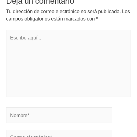
Deja un comentario
Tu dirección de correo electrónico no será publicada.
Los
campos obligatorios están marcados con
*