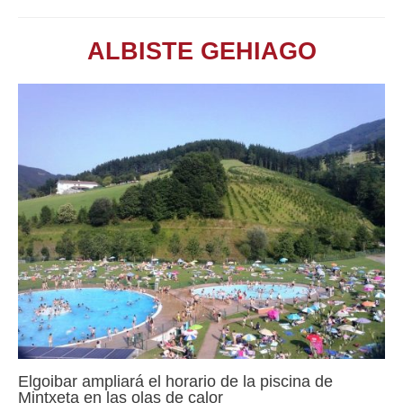
ALBISTE GEHIAGO
Elgoibar ampliará el horario de la piscina de
Mintxeta en las olas de calor