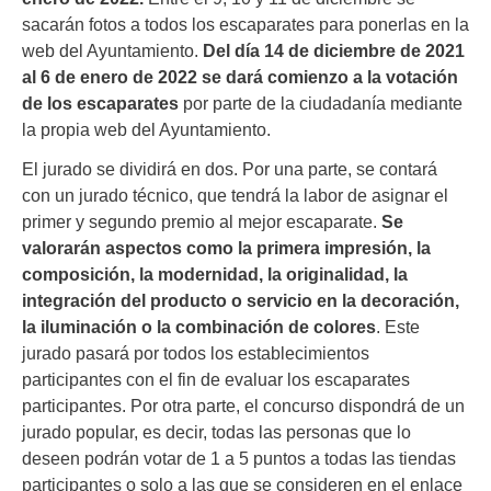
sacarán fotos a todos los escaparates para ponerlas en la
web del Ayuntamiento.
Del día 14 de diciembre de 2021
al 6 de enero de 2022 se dará comienzo a la votación
de los escaparates
por parte de la ciudadanía mediante
la propia web del Ayuntamiento.
El jurado se dividirá en dos. Por una parte, se contará
con un jurado técnico, que tendrá la labor de asignar el
primer y segundo premio al mejor escaparate.
Se
valorarán aspectos como la primera impresión, la
composición, la modernidad, la originalidad, la
integración del producto o servicio en la decoración,
la iluminación o la combinación de colores
. Este
jurado pasará por todos los establecimientos
participantes con el fin de evaluar los escaparates
participantes. Por otra parte, el concurso dispondrá de un
jurado popular, es decir, todas las personas que lo
deseen podrán votar de 1 a 5 puntos a todas las tiendas
participantes o solo a las que se consideren en el enlace