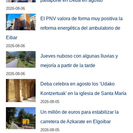
pasaporte en Deba en agosto
2026-08-06
El PNV valora de forma muy positiva la
reforma energética del ambulatorio de
Eibar
2026-08-06
Jueves nuboso con algunas lluvias y
mejoría a partir de la tarde
2026-08-06
Deba celebra en agosto los ‘Udako
Kontzertuak’ en la iglesia de Santa María
2026-08-05
Un millón de euros para estabilizar la
carretera de Azkarate en Elgoibar
2026-08-05