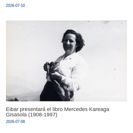
2026-07-10
Eibar presentará el libro Mercedes Kareaga
Gisasola (1908-1997)
2026-07-08