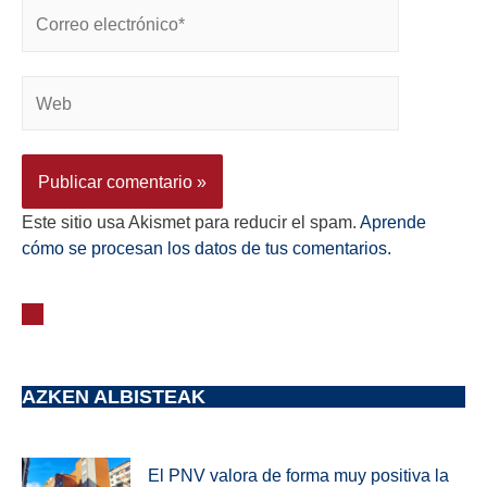
Este sitio usa Akismet para reducir el spam.
Aprende
cómo se procesan los datos de tus comentarios.
AZKEN ALBISTEAK
El PNV valora de forma muy positiva la