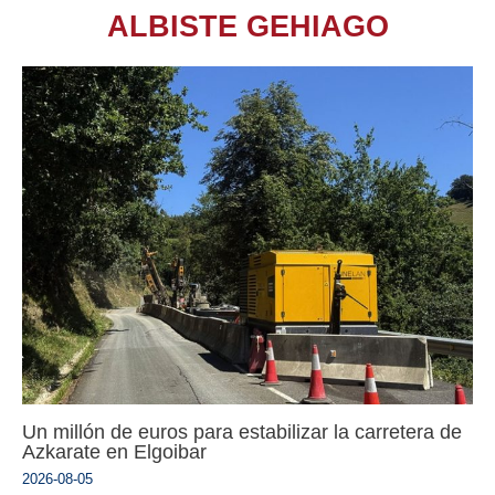
ALBISTE GEHIAGO
Un millón de euros para estabilizar la carretera de
Azkarate en Elgoibar
2026-08-05