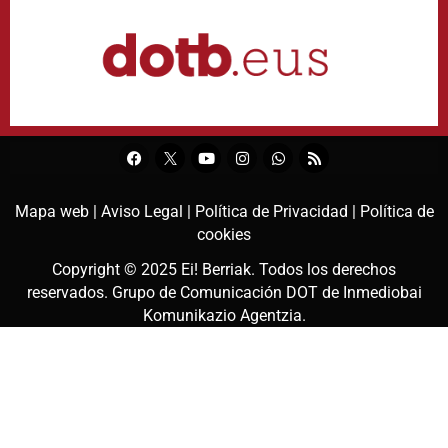
Mapa web |
Aviso Legal |
Política de Privacidad |
Política de
cookies
Copyright © 2025
Ei! Berriak
. Todos los derechos
reservados. Grupo de Comunicación DOT de
Inmediobai
Komunikazio Agentzia
.