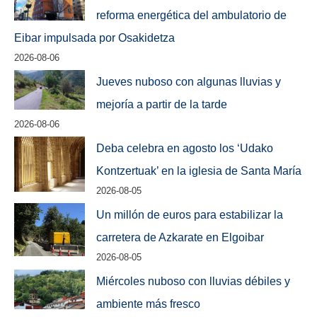
reforma energética del ambulatorio de
Eibar impulsada por Osakidetza
2026-08-06
Jueves nuboso con algunas lluvias y
mejoría a partir de la tarde
2026-08-06
Deba celebra en agosto los ‘Udako
Kontzertuak’ en la iglesia de Santa María
2026-08-05
Un millón de euros para estabilizar la
carretera de Azkarate en Elgoibar
2026-08-05
Miércoles nuboso con lluvias débiles y
ambiente más fresco