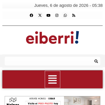
Jueves, 6 de agosto de 2026 - 05:38