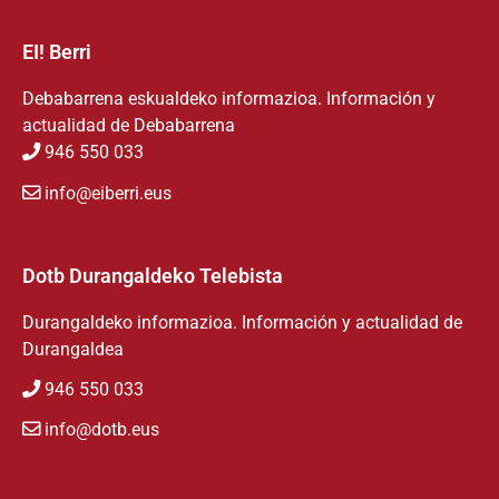
EI! Berri
Debabarrena eskualdeko informazioa. Información y
actualidad de Debabarrena
946 550 033
info@eiberri.eus
Dotb Durangaldeko Telebista
Durangaldeko informazioa. Información y actualidad de
Durangaldea
946 550 033
info@dotb.eus