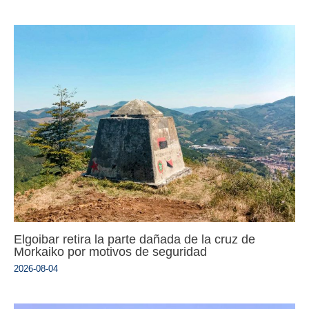
Elgoibar retira la parte dañada de la cruz de
Morkaiko por motivos de seguridad
2026-08-04