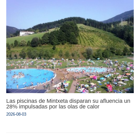
Las piscinas de Mintxeta disparan su afluencia un
28% impulsadas por las olas de calor
2026-08-03