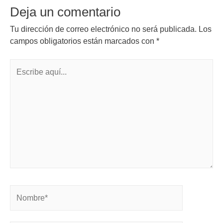
Deja un comentario
Tu dirección de correo electrónico no será publicada.
Los
campos obligatorios están marcados con
*