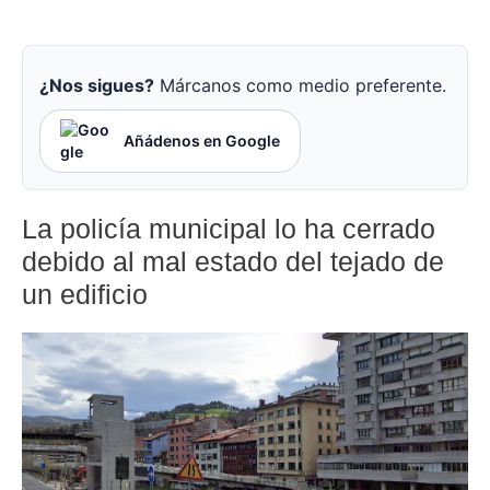
¿Nos sigues?
Márcanos como medio preferente.
Añádenos en Google
La policía municipal lo ha cerrado
debido al mal estado del tejado de
un edificio