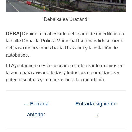
Deba kalea Urazandi
DEBA|
Debido al mal estado del tejado de un edificio en
la calle Deba, la Policía Municipal ha procedido al cierre
del paso de peatones hacia Urazandi y la estación de
autobuses.
El Ayuntamiento está colocando carteles informativos en
la zona para avisar a todas y todos los elgoibartarras y
piden disculpas y comprensión a la ciudadanía.
←
Entrada
Entrada siguiente
anterior
→