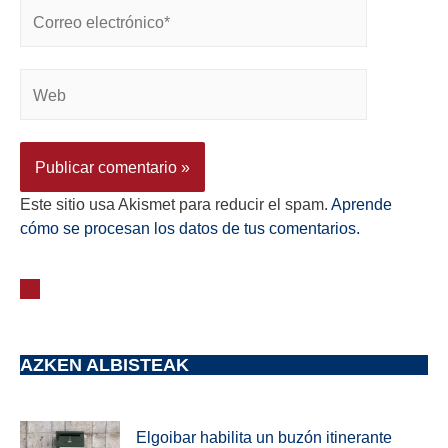
Este sitio usa Akismet para reducir el spam.
Aprende
cómo se procesan los datos de tus comentarios.
AZKEN ALBISTEAK
Elgoibar habilita un buzón itinerante