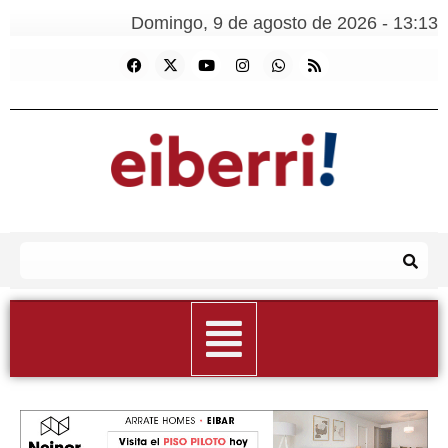
Domingo, 9 de agosto de 2026 - 13:13