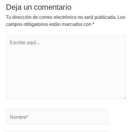
Deja un comentario
Tu dirección de correo electrónico no será publicada.
Los
campos obligatorios están marcados con
*