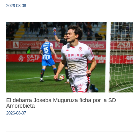
2026-08-08
El debarra Joseba Muguruza ficha por la SD
Amorebieta
2026-08-07