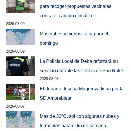
para recoger propuestas vecinales
contra el cambio climático
2026-08-09
Más nubes y menos calor para el
domingo
2026-08-09
La Policía Local de Deba reforzará su
servicio durante las fiestas de San Roke
2026-08-08
El debarra Joseba Muguruza ficha por la
SD Amorebieta
2026-08-07
Más de 30ºC, sol con algunas nubes y
tormentas para el fin de semana