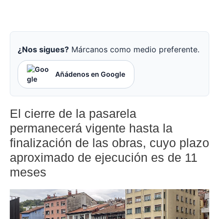
¿Nos sigues?
Márcanos como medio preferente.
Añádenos en Google
El cierre de la pasarela
permanecerá vigente hasta la
finalización de las obras, cuyo plazo
aproximado de ejecución es de 11
meses