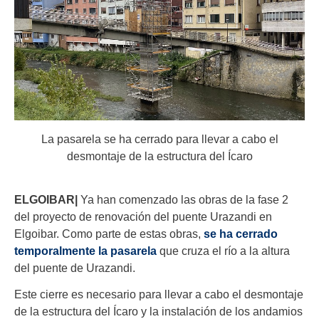
La pasarela se ha cerrado para llevar a cabo el
desmontaje de la estructura del Ícaro
ELGOIBAR|
Ya han comenzado las obras de
la fase 2
del proyecto de renovación del puente Urazandi en
Como parte de estas obras,
se ha cerrado
Elgoibar.
temporalmente la pasarela
que cruza el río a la altura
del puente de Urazandi.
Este cierre es necesario para llevar a cabo el desmontaje
de la estructura del Ícaro y la instalación de los andamios