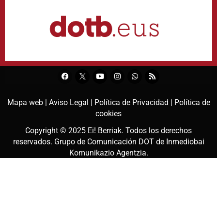
Mapa web |
Aviso Legal |
Política de Privacidad |
Política de
cookies
Copyright © 2025
Ei! Berriak
. Todos los derechos
reservados. Grupo de Comunicación DOT de
Inmediobai
Komunikazio Agentzia
.