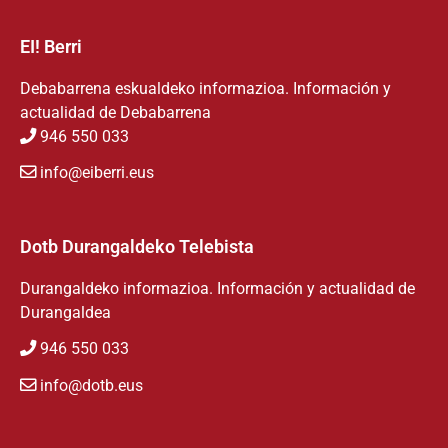
EI! Berri
Debabarrena eskualdeko informazioa. Información y
actualidad de Debabarrena
946 550 033
info@eiberri.eus
Dotb Durangaldeko Telebista
Durangaldeko informazioa. Información y actualidad de
Durangaldea
946 550 033
info@dotb.eus