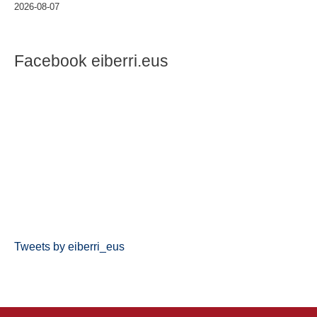
2026-08-07
Facebook eiberri.eus
Tweets by eiberri_eus