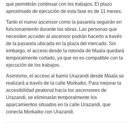
que permitirán continuar con los trabajos. El plazo
aproximado de ejecución de esta fase es de 11 meses.
Tanto el nuevo ascensor como la pasarela seguirán en
funcionamiento durante las obras. Las personas que
necesiten acceder al ascensor podrán hacerlo a través
de la pasarela ubicada en la plaza del mercado. Sin
embargo, el acceso desde la rotonda de Maala quedará
temporalmente cortado, ya que no es compatible con la
ejecución de los trabajos.
Asimismo, el acceso al barrio Urazandi desde Maala se
realizará a través de la calle Morkaiko. Para mejorar la
accesibilidad peatonal hacia los ascensores de
Urazandi, se eliminarán temporalmente los
aparcamientos situados en la calle Urazandi, que
conecta Morkaiko con Urazandi.