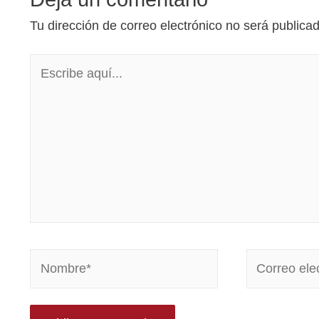
Tu dirección de correo electrónico no será publica