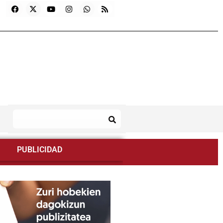
PUBLICIDAD