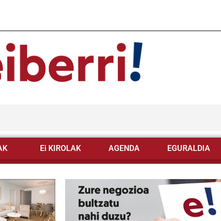
AK
Ei KIROLAK
AGENDA
EGURALDIA