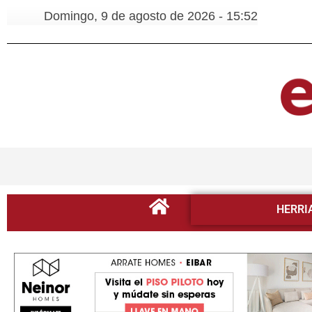
Domingo, 9 de agosto de 2026 - 15:52
HERRI