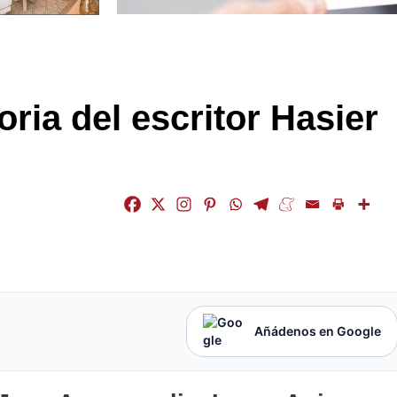
ria del escritor Hasier
Añádenos en Google