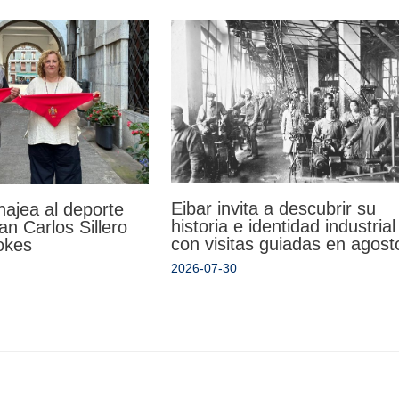
Eibar invita a descubrir su
ajea al deporte
historia e identidad industrial
an Carlos Sillero
con visitas guiadas en agost
okes
2026-07-30