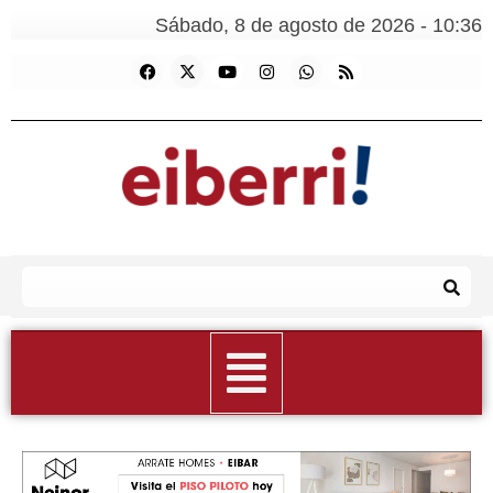
Sábado, 8 de agosto de 2026 - 10:36