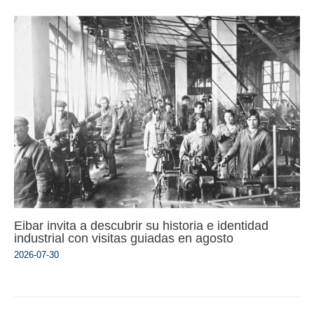
Eibar invita a descubrir su historia e identidad
industrial con visitas guiadas en agosto
2026-07-30