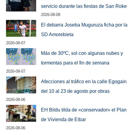
servicio durante las fiestas de San Roke
2026-08-08
El debarra Joseba Muguruza ficha por la
SD Amorebieta
2026-08-07
Más de 30ºC, sol con algunas nubes y
tormentas para el fin de semana
2026-08-07
Afecciones al tráfico en la calle Egogain
del 10 al 23 de agosto por obras
2026-08-06
EH Bildu tilda de «conservador» el Plan
de Vivienda de Eibar
2026-08-06