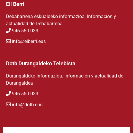
EI! Berri
Debabarrena eskualdeko informazioa. Información y
actualidad de Debabarrena
946 550 033
info@eiberri.eus
Dotb Durangaldeko Telebista
Durangaldeko informazioa. Información y actualidad de
Durangaldea
946 550 033
info@dotb.eus