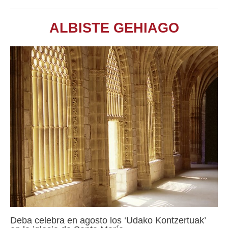
ALBISTE GEHIAGO
Deba celebra en agosto los ‘Udako Kontzertuak’