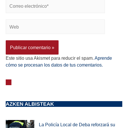
Este sitio usa Akismet para reducir el spam.
Aprende
cómo se procesan los datos de tus comentarios.
AZKEN ALBISTEAK
La Policía Local de Deba reforzará su