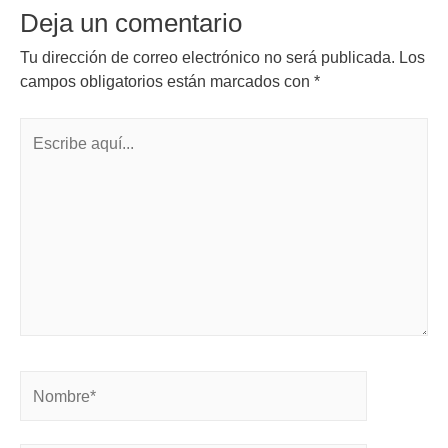
Deja un comentario
Tu dirección de correo electrónico no será publicada.
Los
campos obligatorios están marcados con
*