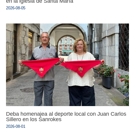
en la iglesia de Santa María
2026-08-05
Deba homenajea al deporte local con Juan Carlos
Sillero en los Sanrokes
2026-08-01