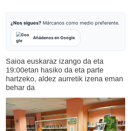
¿Nos sigues?
Márcanos como medio preferente.
Añádenos en Google
Saioa euskaraz izango da eta
19:00etan hasiko da eta parte
hartzeko, aldez aurretik izena eman
behar da