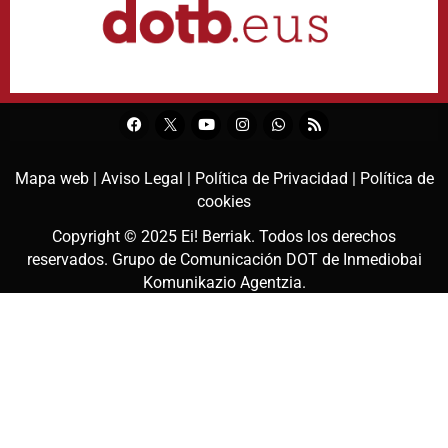
Mapa web |
Aviso Legal |
Política de Privacidad |
Política de
cookies
Copyright © 2025
Ei! Berriak
. Todos los derechos
reservados. Grupo de Comunicación DOT de
Inmediobai
Komunikazio Agentzia
.