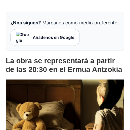
¿Nos sigues?
Márcanos como medio preferente.
Añádenos en Google
La obra se representará a partir
de las 20:30 en el Ermua Antzokia