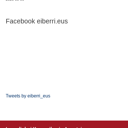
Facebook eiberri.eus
Tweets by eiberri_eus