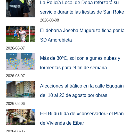
La Policía Local de Deba reforzará su
servicio durante las fiestas de San Roke
2026-08-08
El debarra Joseba Muguruza ficha por la
SD Amorebieta
2026-08-07
Más de 30ºC, sol con algunas nubes y
tormentas para el fin de semana
2026-08-07
Afecciones al tráfico en la calle Egogain
del 10 al 23 de agosto por obras
2026-08-06
EH Bildu tilda de «conservador» el Plan
de Vivienda de Eibar
2026-08-06