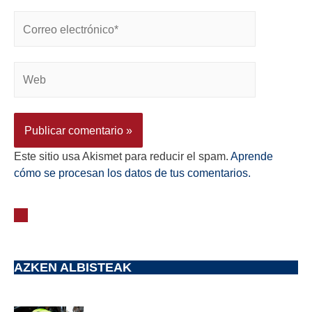
Este sitio usa Akismet para reducir el spam.
Aprende
cómo se procesan los datos de tus comentarios.
AZKEN ALBISTEAK