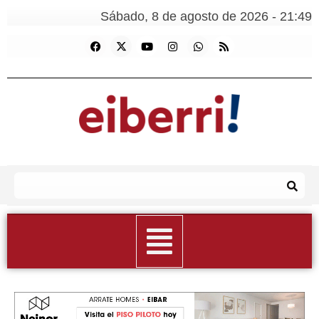
Sábado, 8 de agosto de 2026 - 21:49