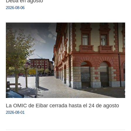
Deba en agosto
2026-08-06
La OMIC de Eibar cerrada hasta el 24 de agosto
2026-08-01