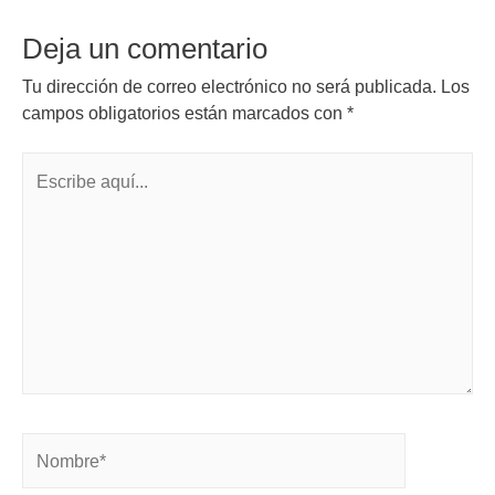
Deja un comentario
Tu dirección de correo electrónico no será publicada.
Los
campos obligatorios están marcados con
*