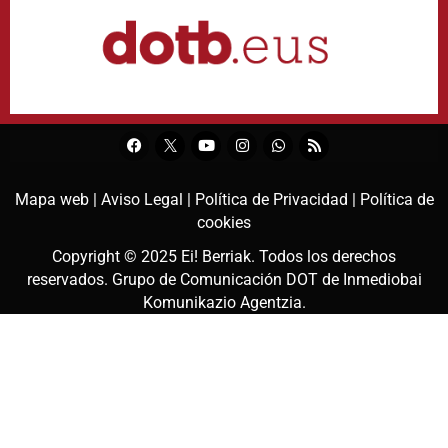
Mapa web |
Aviso Legal |
Política de Privacidad |
Política de
cookies
Copyright © 2025
Ei! Berriak
. Todos los derechos
reservados. Grupo de Comunicación DOT de
Inmediobai
Komunikazio Agentzia
.