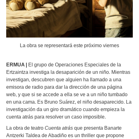
La obra se representará este próximo viernes
ERMUA |
El grupo de Operaciones Especiales de la
Ertzaintza investiga la desaparición de un niño. Mientras
investigan, descubren que alguien ha llamado a una
emisora de radio para dar la dirección de una página
web, y que si se accede a ella se ve a un niño tumbado
en una cama. Es Bruno Suárez, el niño desaparecido. La
investigación da un giro dramático cuando empieza la
cuenta atrás para resolver un caso imposible.
La obra de teatro
Cuenta atrás
que presenta Banarte
Antzerki Taldea de Abadiño es un thriller que propone