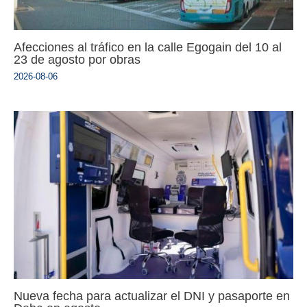
Afecciones al tráfico en la calle Egogain del 10 al
23 de agosto por obras
2026-08-06
Nueva fecha para actualizar el DNI y pasaporte en