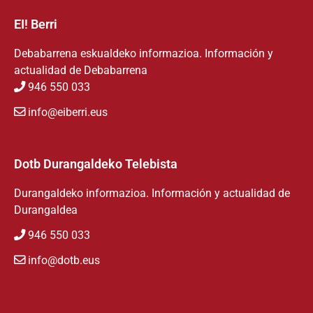
EI! Berri
Debabarrena eskualdeko informazioa. Información y
actualidad de Debabarrena
946 550 033
info@eiberri.eus
Dotb Durangaldeko Telebista
Durangaldeko informazioa. Información y actualidad de
Durangaldea
946 550 033
info@dotb.eus