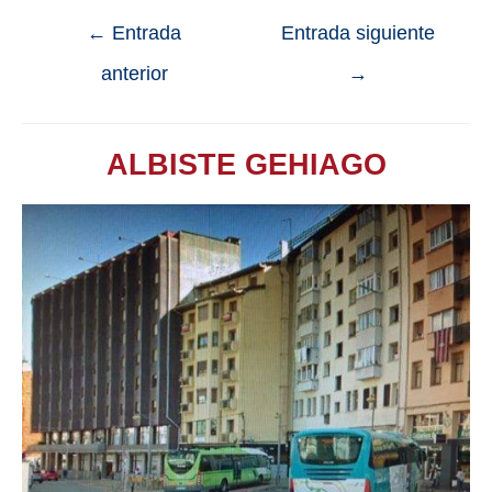
←
Entrada
Entrada siguiente
anterior
→
ALBISTE GEHIAGO