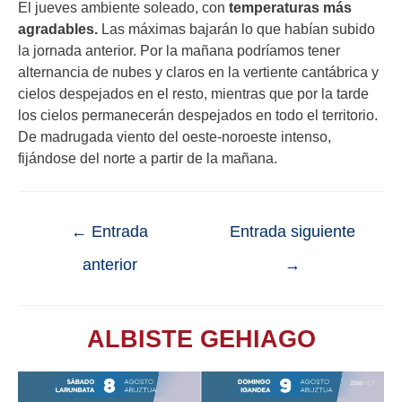
El jueves ambiente soleado, con
temperaturas más
agradables.
Las máximas bajarán lo que habían subido
la jornada anterior. Por la mañana podríamos tener
alternancia de nubes y claros en la vertiente cantábrica y
cielos despejados en el resto, mientras que por la tarde
los cielos permanecerán despejados en todo el territorio.
De madrugada viento del oeste-noroeste intenso,
fijándose del norte a partir de la mañana.
←
Entrada
Entrada siguiente
anterior
→
ALBISTE GEHIAGO