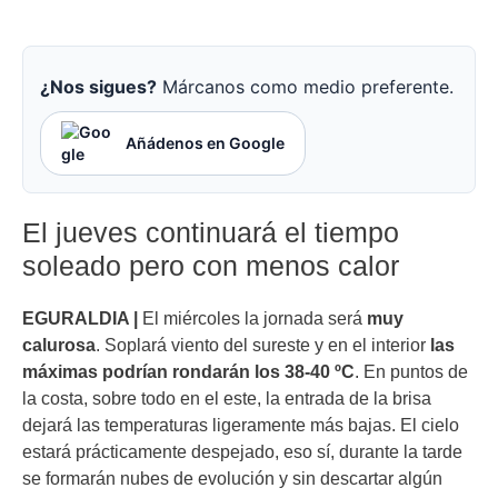
¿Nos sigues?
Márcanos como medio preferente.
Añádenos en Google
El jueves continuará el tiempo
soleado pero con menos calor
EGURALDIA |
El miércoles la jornada será
muy
calurosa
. Soplará viento del sureste y en el interior
las
máximas podrían rondarán los 38-40 ºC
. En puntos de
la costa, sobre todo en el este, la entrada de la brisa
dejará las temperaturas ligeramente más bajas. El cielo
estará prácticamente despejado, eso sí, durante la tarde
se formarán nubes de evolución y sin descartar algún