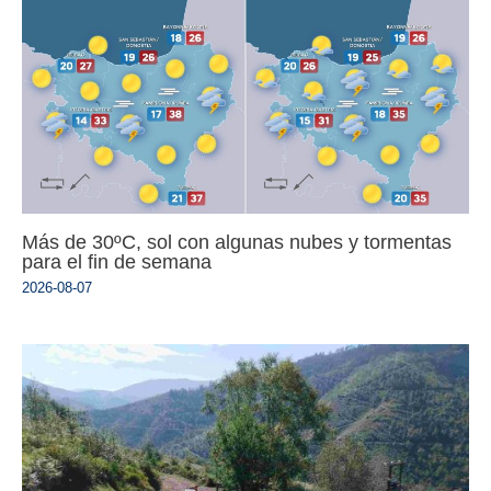
Más de 30ºC, sol con algunas nubes y tormentas
para el fin de semana
2026-08-07