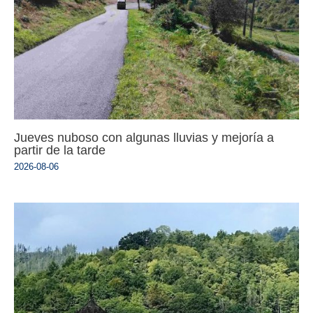
Jueves nuboso con algunas lluvias y mejoría a
partir de la tarde
2026-08-06