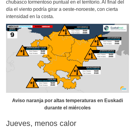
chubasco tormentoso puntual en el territorio. Al final del
día el viento podría girar a oeste-noroeste, con cierta
intensidad en la costa.
Aviso naranja por altas temperaturas en Euskadi
durante el miércoles
Jueves, menos calor