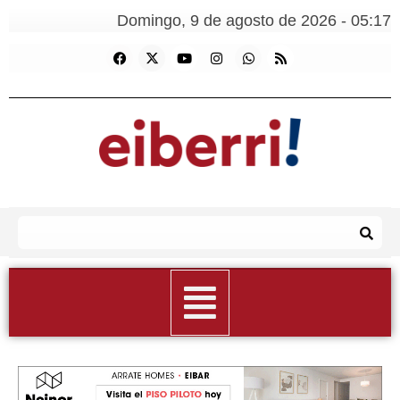
Domingo, 9 de agosto de 2026 - 05:17