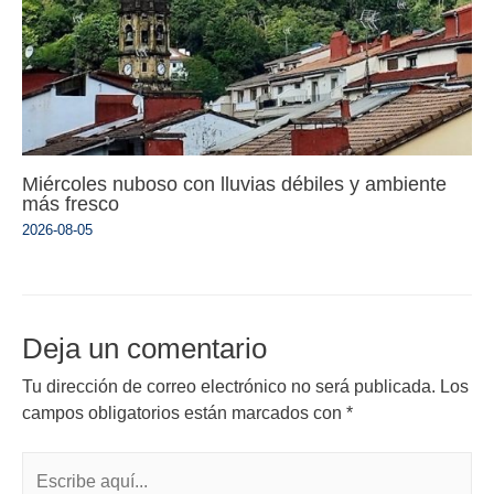
Miércoles nuboso con lluvias débiles y ambiente
más fresco
2026-08-05
Deja un comentario
Tu dirección de correo electrónico no será publicada.
Los
campos obligatorios están marcados con
*