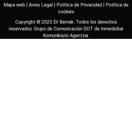
Mapa web |
Aviso Legal |
Política de Privacidad |
Política de
cookies
Copyright © 2025
Ei! Berriak
. Todos los derechos
reservados. Grupo de Comunicación DOT de
Inmediobai
Komunikazio Agentzia
.