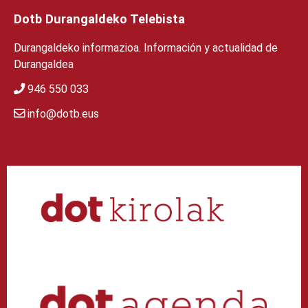
Dotb Durangaldeko Telebista
Durangaldeko informazioa. Información y actualidad de
Durangaldea
946 550 033
info@dotb.eus