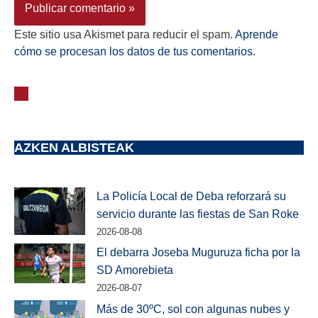
Este sitio usa Akismet para reducir el spam.
Aprende
cómo se procesan los datos de tus comentarios.
AZKEN ALBISTEAK
La Policía Local de Deba reforzará su
servicio durante las fiestas de San Roke
2026-08-08
El debarra Joseba Muguruza ficha por la
SD Amorebieta
2026-08-07
Más de 30ºC, sol con algunas nubes y