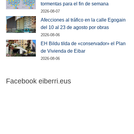
tormentas para el fin de semana
2026-08-07
Afecciones al tráfico en la calle Egogain
del 10 al 23 de agosto por obras
2026-08-06
EH Bildu tilda de «conservador» el Plan
de Vivienda de Eibar
2026-08-06
Facebook eiberri.eus