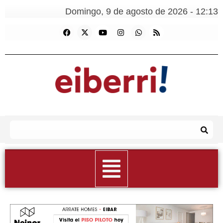
Domingo, 9 de agosto de 2026 - 12:13