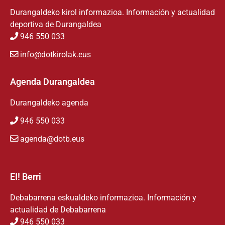
Durangaldeko kirol informazioa. Información y actualidad
deportiva de Durangaldea
946 550 033
info@dotkirolak.eus
Agenda Durangaldea
Durangaldeko agenda
946 550 033
agenda@dotb.eus
EI! Berri
Debabarrena eskualdeko informazioa. Información y
actualidad de Debabarrena
946 550 033