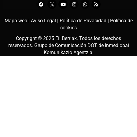
Mapa web |
Aviso Legal |
Política de Privacidad |
Política de
cookies
Copyright © 2025
Ei! Berriak
. Todos los derechos
reservados. Grupo de Comunicación DOT de
Inmediobai
Komunikazio Agentzia
.