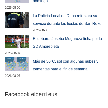
domingo
2026-08-09
La Policía Local de Deba reforzará su
servicio durante las fiestas de San Roke
2026-08-08
El debarra Joseba Muguruza ficha por la
SD Amorebieta
2026-08-07
Más de 30ºC, sol con algunas nubes y
tormentas para el fin de semana
2026-08-07
Facebook eiberri.eus