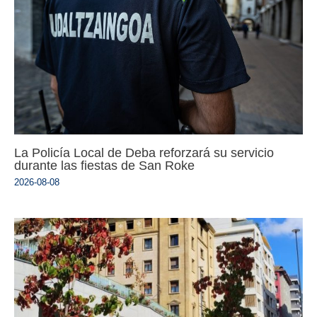
La Policía Local de Deba reforzará su servicio
durante las fiestas de San Roke
2026-08-08