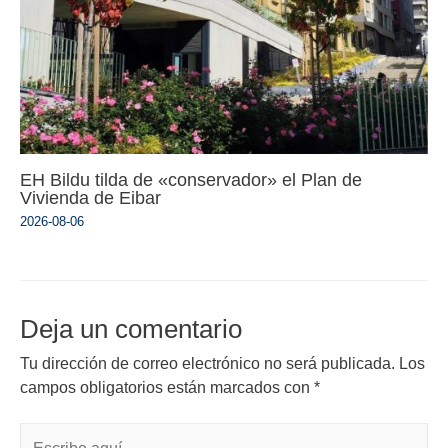
EH Bildu tilda de «conservador» el Plan de
Vivienda de Eibar
2026-08-06
Deja un comentario
Tu dirección de correo electrónico no será publicada.
Los
campos obligatorios están marcados con
*