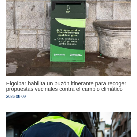
Elgoibar habilita un buzón itinerante para recoger
propuestas vecinales contra el cambio climático
2026-08-09