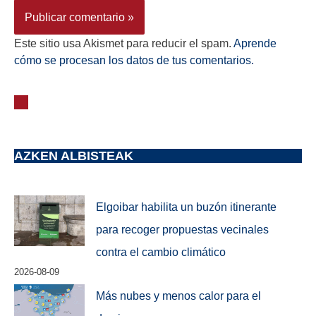
Este sitio usa Akismet para reducir el spam.
Aprende
cómo se procesan los datos de tus comentarios.
AZKEN ALBISTEAK
Elgoibar habilita un buzón itinerante
para recoger propuestas vecinales
contra el cambio climático
2026-08-09
Más nubes y menos calor para el