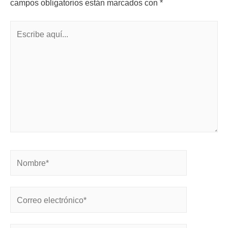
campos obligatorios están marcados con
*