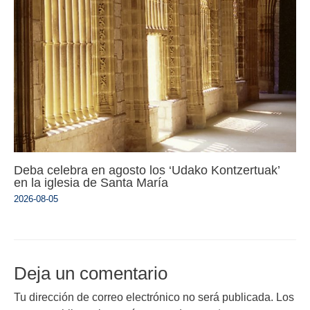
Deba celebra en agosto los ‘Udako Kontzertuak’
en la iglesia de Santa María
2026-08-05
Deja un comentario
Tu dirección de correo electrónico no será publicada.
Los