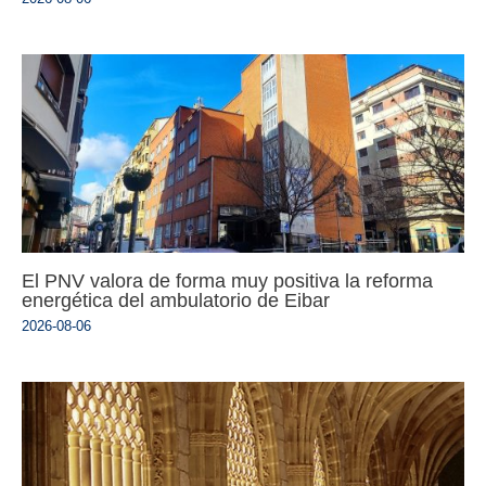
El PNV valora de forma muy positiva la reforma
energética del ambulatorio de Eibar
2026-08-06