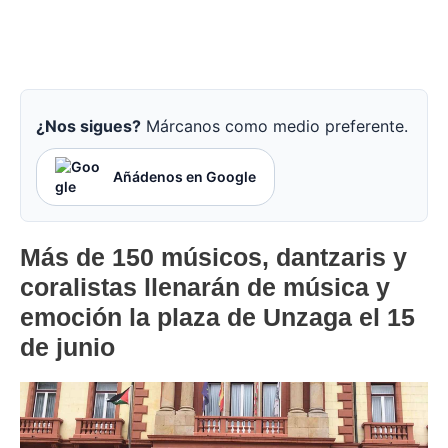
¿Nos sigues?
Márcanos como medio preferente.
Añádenos en Google
Más de 150 músicos, dantzaris y
coralistas llenarán de música y
emoción la plaza de Unzaga el 15
de junio