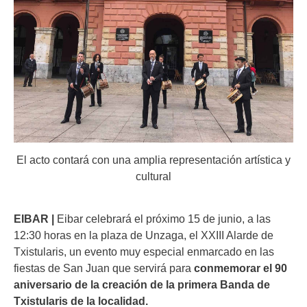
El acto contará con una amplia representación artística y
cultural
EIBAR |
Eibar celebrará el próximo 15 de junio, a las
12:30 horas en la plaza de Unzaga, el XXIII Alarde de
Txistularis, un evento muy especial enmarcado en las
fiestas de San Juan que servirá para
conmemorar el 90
aniversario de la creación de la primera Banda de
Txistularis de la localidad.