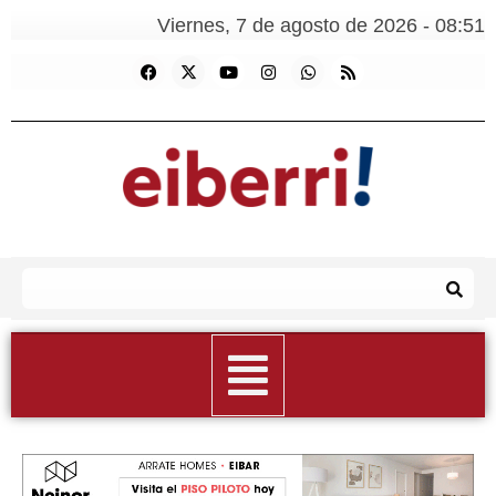
Viernes, 7 de agosto de 2026 - 08:51