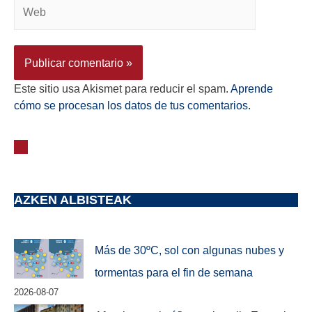
Este sitio usa Akismet para reducir el spam.
Aprende
cómo se procesan los datos de tus comentarios.
AZKEN ALBISTEAK
Más de 30ºC, sol con algunas nubes y
tormentas para el fin de semana
2026-08-07