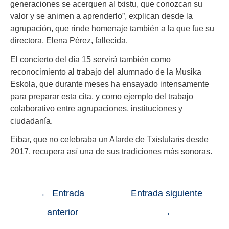
generaciones se acerquen al txistu, que conozcan su
valor y se animen a aprenderlo”, explican desde la
agrupación, que rinde homenaje también a la que fue su
directora, Elena Pérez, fallecida.
El concierto del día 15 servirá también como
reconocimiento al trabajo del alumnado de la Musika
Eskola, que durante meses ha ensayado intensamente
para preparar esta cita, y como ejemplo del trabajo
colaborativo entre agrupaciones, instituciones y
ciudadanía.
Eibar, que no celebraba un Alarde de Txistularis desde
2017, recupera así una de sus tradiciones más sonoras.
←
Entrada
Entrada siguiente
anterior
→