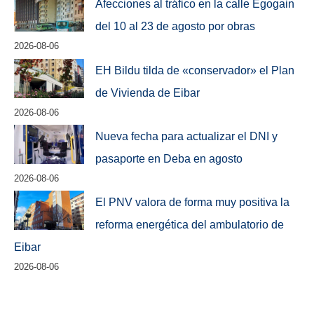
Afecciones al tráfico en la calle Egogain
del 10 al 23 de agosto por obras
2026-08-06
EH Bildu tilda de «conservador» el Plan
de Vivienda de Eibar
2026-08-06
Nueva fecha para actualizar el DNI y
pasaporte en Deba en agosto
2026-08-06
El PNV valora de forma muy positiva la
reforma energética del ambulatorio de
Eibar
2026-08-06