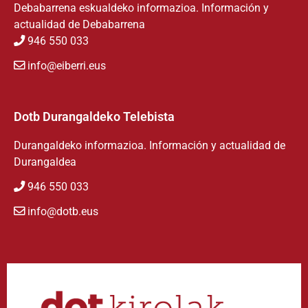
Debabarrena eskualdeko informazioa. Información y
actualidad de Debabarrena
946 550 033
info@eiberri.eus
Dotb Durangaldeko Telebista
Durangaldeko informazioa. Información y actualidad de
Durangaldea
946 550 033
info@dotb.eus