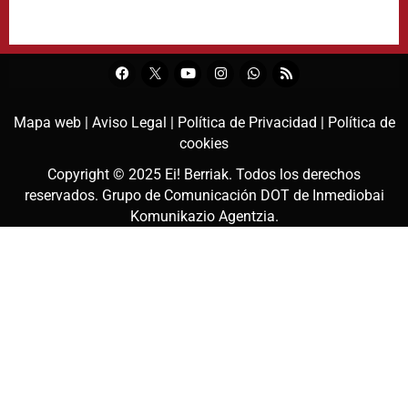
Mapa web |
Aviso Legal |
Política de Privacidad |
Política de
cookies
Copyright © 2025
Ei! Berriak
. Todos los derechos
reservados. Grupo de Comunicación DOT de
Inmediobai
Komunikazio Agentzia
.