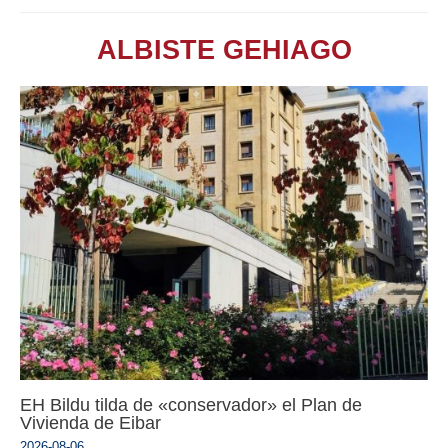
ALBISTE GEHIAGO
EH Bildu tilda de «conservador» el Plan de
Vivienda de Eibar
2026-08-06