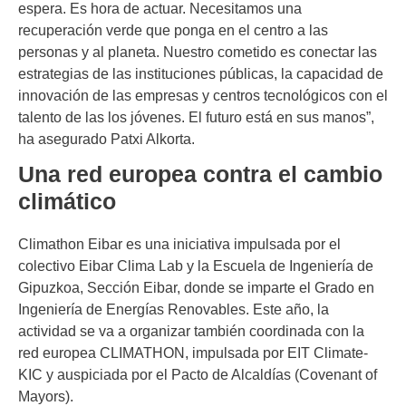
espera. Es hora de actuar. Necesitamos una
recuperación verde que ponga en el centro a las
personas y al planeta. Nuestro cometido es conectar las
estrategias de las instituciones públicas, la capacidad de
innovación de las empresas y centros tecnológicos con el
talento de las los jóvenes. El futuro está en sus manos”,
ha asegurado Patxi Alkorta.
Una red europea contra el cambio
climático
Climathon Eibar es una iniciativa impulsada por el
colectivo Eibar Clima Lab y la Escuela de Ingeniería de
Gipuzkoa, Sección Eibar, donde se imparte el Grado en
Ingeniería de Energías Renovables. Este año, la
actividad se va a organizar también coordinada con la
red europea CLIMATHON, impulsada por EIT Climate-
KIC y auspiciada por el Pacto de Alcaldías (Covenant of
Mayors).