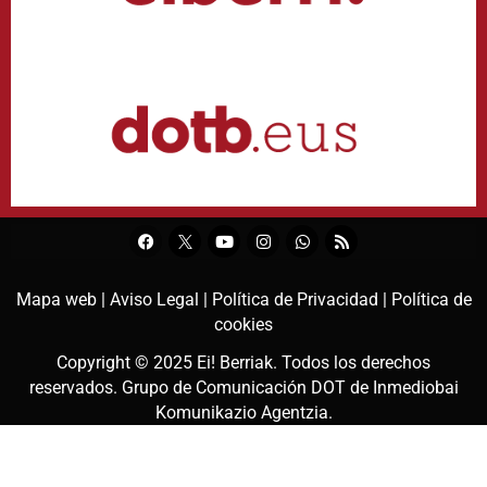
Mapa web |
Aviso Legal |
Política de Privacidad |
Política de
cookies
Copyright © 2025
Ei! Berriak
. Todos los derechos
reservados. Grupo de Comunicación DOT de
Inmediobai
Komunikazio Agentzia
.