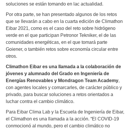
soluciones se están tomando en lac actualidad.
Por otra parte, se han presentado algunos de los retos
que se llevarán a cabo en la cuarta edición de Climathon
Eibar 2021, como es el caso del reto sobre hidrógeno
verde en el que participan Petronor Tekniker, el de las
comunidades energéticas, en el que tomará parte
Goiener, o también retos sobre economía circular entre
otros.
Climathon Eibar es una llamada a la colaboración de
jóvenes y alumnado del Grado en Ingeniería de
Energías Renovables y Mondragon Team Academy
,
con agentes locales y comarcarles, de carácter público y
privado, para buscar soluciones a retos orientados a
luchar contra el cambio climático.
Para Eibar Clima Lab y la Escuela de Ingeniería de Eibar,
el Climathon es una llamada a la acción. “El COVID-19
conmocionó al mundo, pero el cambio climático no