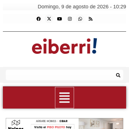
Domingo, 9 de agosto de 2026 - 10:29