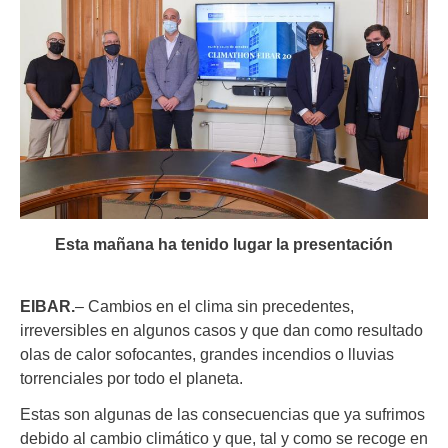
Esta mañana ha tenido lugar la presentación
EIBAR.
– Cambios en el clima sin precedentes,
irreversibles en algunos casos y que dan como resultado
olas de calor sofocantes, grandes incendios o lluvias
torrenciales por todo el planeta.
Estas son algunas de las consecuencias que ya sufrimos
debido al cambio climático y que, tal y como se recoge en