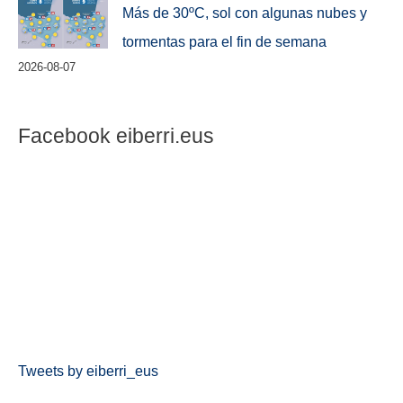
Más de 30ºC, sol con algunas nubes y
tormentas para el fin de semana
2026-08-07
Facebook eiberri.eus
Tweets by eiberri_eus