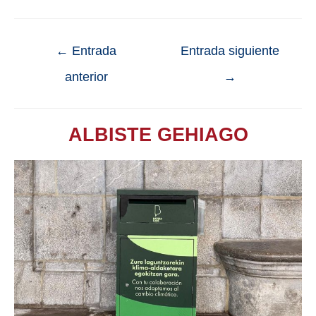
←
Entrada
Entrada siguiente
anterior
→
ALBISTE GEHIAGO