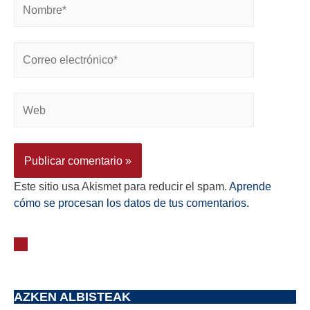
Este sitio usa Akismet para reducir el spam.
Aprende
cómo se procesan los datos de tus comentarios.
AZKEN ALBISTEAK