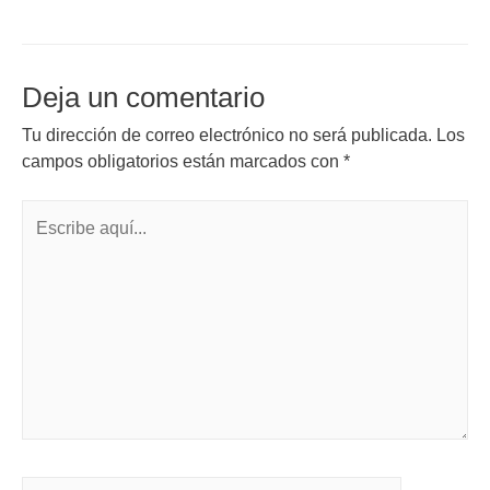
Deja un comentario
Tu dirección de correo electrónico no será publicada.
Los
campos obligatorios están marcados con
*