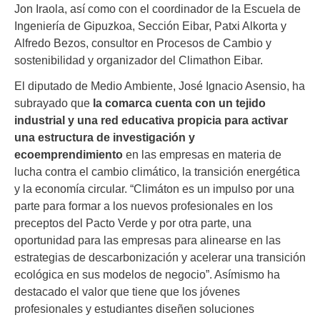
Jon Iraola, así como con el coordinador de la Escuela de
Ingeniería de Gipuzkoa, Sección Eibar, Patxi Alkorta y
Alfredo Bezos, consultor en Procesos de Cambio y
sostenibilidad y organizador del Climathon Eibar.
El diputado de Medio Ambiente, José Ignacio Asensio, ha
subrayado que
la comarca cuenta con un tejido
industrial y una red educativa propicia para activar
una estructura de investigación y
ecoemprendimiento
en las empresas en materia de
lucha contra el cambio climático, la transición energética
y la economía circular. “Climáton es un impulso por una
parte para formar a los nuevos profesionales en los
preceptos del Pacto Verde y por otra parte, una
oportunidad para las empresas para alinearse en las
estrategias de descarbonización y acelerar una transición
ecológica en sus modelos de negocio”. Asímismo ha
destacado el valor que tiene que los jóvenes
profesionales y estudiantes diseñen soluciones