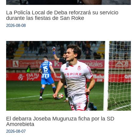
La Policía Local de Deba reforzará su servicio
durante las fiestas de San Roke
2026-08-08
El debarra Joseba Muguruza ficha por la SD
Amorebieta
2026-08-07