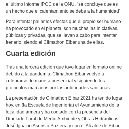
el último informe IPCC de la ONU, “se concluye que es
un hecho que el calentamiento se debe a la humanidad”.
Para intentar paliar los efectos que el propio ser humano
ha provocado en el planeta, son muchas las iniciativas,
públicas y privadas, que se llevan a cabo para intentar
frenarlo, siendo el Climathon Eibar una de ellas.
Cuarta edición
Tras una tercera edición que tuvo lugar en formato online
debido a la pandemia, Climathon Eibar vuelve a
celebrarse de manera presencial y siguiendo los
protocolos marcados por las autoridades sanitarias.
La presentación de Climathon Eibar 2021 ha tenido lugar
hoy, en (la Escuela de Ingeniería) el Ayuntamiento de la
localidad armera y ha contado con la presencia del
Diputado Foral de Medio Ambiente y Obras Hidráulicas,
José Ignacio Asensio Bazterra y con el Alcalde de Eibar,