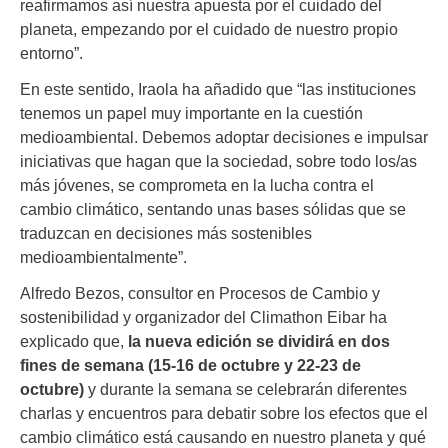
reafirmamos así nuestra apuesta por el cuidado del
planeta, empezando por el cuidado de nuestro propio
entorno”.
En este sentido, Iraola ha añadido que “las instituciones
tenemos un papel muy importante en la cuestión
medioambiental. Debemos adoptar decisiones e impulsar
iniciativas que hagan que la sociedad, sobre todo los/as
más jóvenes, se comprometa en la lucha contra el
cambio climático, sentando unas bases sólidas que se
traduzcan en decisiones más sostenibles
medioambientalmente”.
Alfredo Bezos, consultor en Procesos de Cambio y
sostenibilidad y organizador del Climathon Eibar ha
explicado que,
la nueva edición se dividirá en dos
fines de semana (15-16 de octubre y 22-23 de
octubre)
y durante la semana se celebrarán diferentes
charlas y encuentros para debatir sobre los efectos que el
cambio climático está causando en nuestro planeta y qué