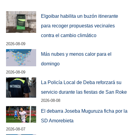
Elgoibar habilita un buzón itinerante
para recoger propuestas vecinales
contra el cambio climático
2026-08-09
Más nubes y menos calor para el
domingo
2026-08-09
La Policía Local de Deba reforzará su
servicio durante las fiestas de San Roke
2026-08-08
El debarra Joseba Muguruza ficha por la
SD Amorebieta
2026-08-07