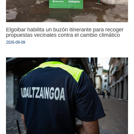
Elgoibar habilita un buzón itinerante para recoger
propuestas vecinales contra el cambio climático
2026-08-09