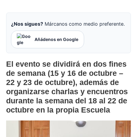
¿Nos sigues?
Márcanos como medio preferente.
Añádenos en Google
El evento se dividirá en dos fines
de semana (15 y 16 de octubre –
22 y 23 de octubre), además de
organizarse charlas y encuentros
durante la semana del 18 al 22 de
octubre en la propia Escuela