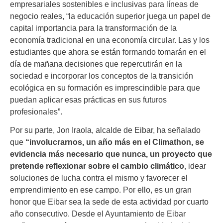
empresariales sostenibles e inclusivas para líneas de
negocio reales, “la educación superior juega un papel de
capital importancia para la transformación de la
economía tradicional en una economía circular. Las y los
estudiantes que ahora se están formando tomarán en el
día de mañana decisiones que repercutirán en la
sociedad e incorporar los conceptos de la transición
ecológica en su formación es imprescindible para que
puedan aplicar esas prácticas en sus futuros
profesionales”.
Por su parte, Jon Iraola, alcalde de Eibar, ha señalado
que
“involucrarnos, un año más en el Climathon, se
evidencia más necesario que nunca, un proyecto que
pretende reflexionar sobre el cambio climático
, idear
soluciones de lucha contra el mismo y favorecer el
emprendimiento en ese campo. Por ello, es un gran
honor que Eibar sea la sede de esta actividad por cuarto
año consecutivo. Desde el Ayuntamiento de Eibar