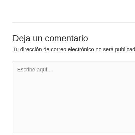
Deja un comentario
Tu dirección de correo electrónico no será publica