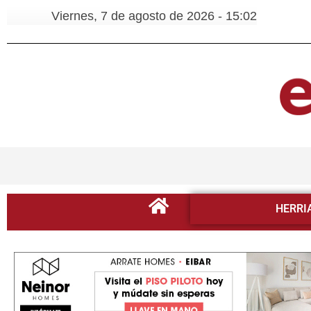
Viernes, 7 de agosto de 2026 - 15:02
HERRI