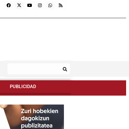
PUBLICIDAD