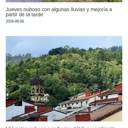
Jueves nuboso con algunas lluvias y mejoría a
partir de la tarde
2026-08-06