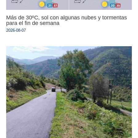
Más de 30ºC, sol con algunas nubes y tormentas
para el fin de semana
2026-08-07