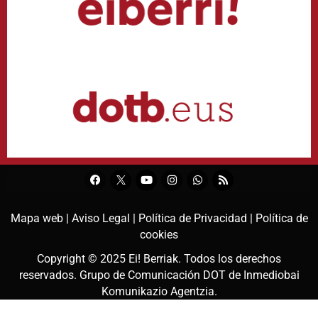
Mapa web |
Aviso Legal |
Política de Privacidad |
Política de
cookies
Copyright © 2025
Ei! Berriak
. Todos los derechos
reservados. Grupo de Comunicación DOT de
Inmediobai
Komunikazio Agentzia
.