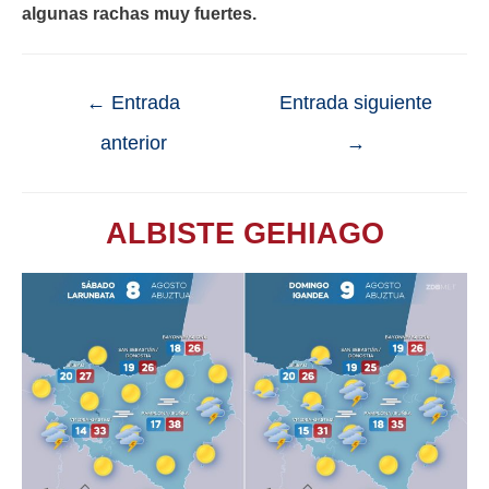
algunas rachas muy fuertes.
←
Entrada
Entrada siguiente
anterior
→
ALBISTE GEHIAGO