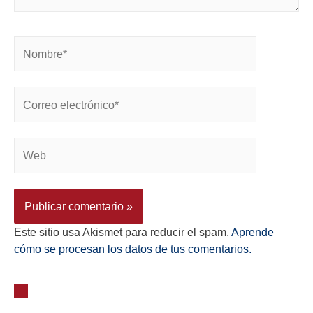
Este sitio usa Akismet para reducir el spam.
Aprende
cómo se procesan los datos de tus comentarios.