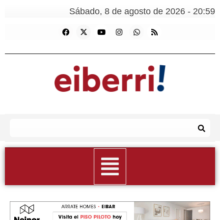
Sábado, 8 de agosto de 2026 - 20:59