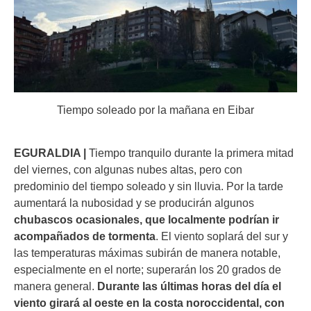
Tiempo soleado por la mañana en Eibar
EGURALDIA |
Tiempo tranquilo durante la primera mitad
del viernes, con algunas nubes altas, pero con
predominio del tiempo soleado y sin lluvia. Por la tarde
aumentará la nubosidad y se producirán algunos
chubascos ocasionales, que localmente podrían ir
acompañados de tormenta
. El viento soplará del sur y
las temperaturas máximas subirán de manera notable,
especialmente en el norte; superarán los 20 grados de
manera general.
Durante las últimas horas del día el
viento girará al oeste en la costa noroccidental, con