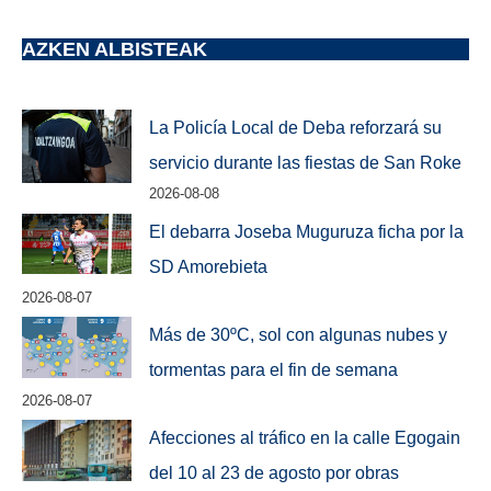
AZKEN ALBISTEAK
La Policía Local de Deba reforzará su
servicio durante las fiestas de San Roke
2026-08-08
El debarra Joseba Muguruza ficha por la
SD Amorebieta
2026-08-07
Más de 30ºC, sol con algunas nubes y
tormentas para el fin de semana
2026-08-07
Afecciones al tráfico en la calle Egogain
del 10 al 23 de agosto por obras