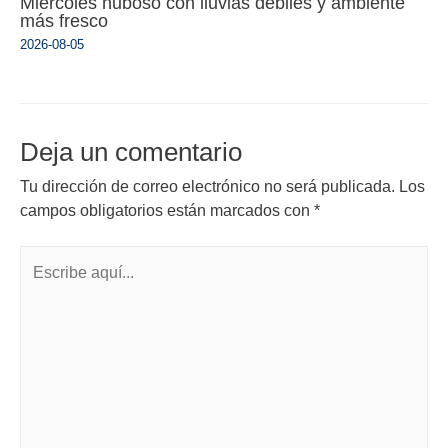
Miércoles nuboso con lluvias débiles y ambiente
más fresco
2026-08-05
Deja un comentario
Tu dirección de correo electrónico no será publicada.
Los
campos obligatorios están marcados con
*