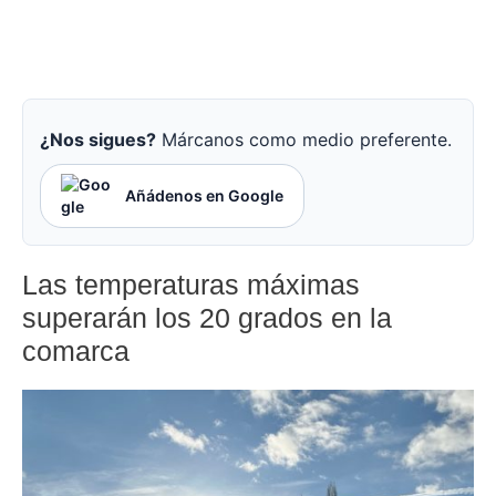
¿Nos sigues?
Márcanos como medio preferente.
Añádenos en Google
Las temperaturas máximas
superarán los 20 grados en la
comarca