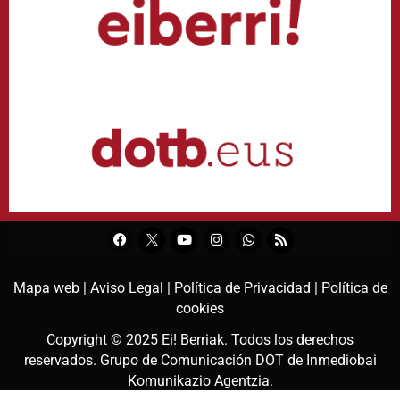
Mapa web |
Aviso Legal |
Política de Privacidad |
Política de
cookies
Copyright © 2025
Ei! Berriak
. Todos los derechos
reservados. Grupo de Comunicación DOT de
Inmediobai
Komunikazio Agentzia
.