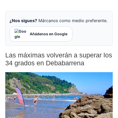
¿Nos sigues?
Márcanos como medio preferente.
Añádenos en Google
Las máximas volverán a superar los
34 grados en Debabarrena