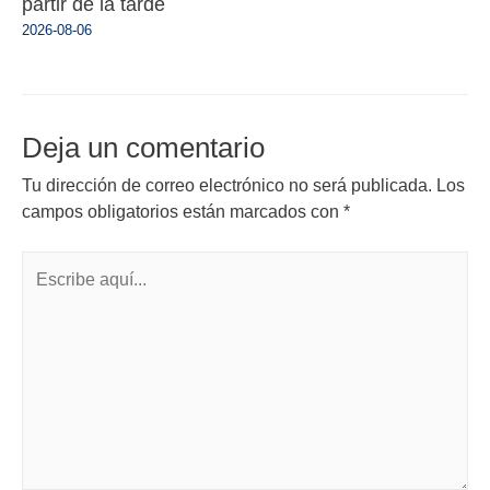
partir de la tarde
2026-08-06
Deja un comentario
Tu dirección de correo electrónico no será publicada.
Los
campos obligatorios están marcados con
*