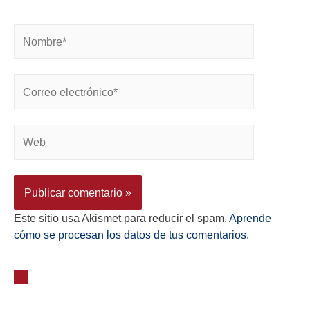
Este sitio usa Akismet para reducir el spam.
Aprende
cómo se procesan los datos de tus comentarios.