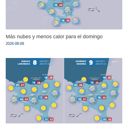
Más nubes y menos calor para el domingo
2026-08-09