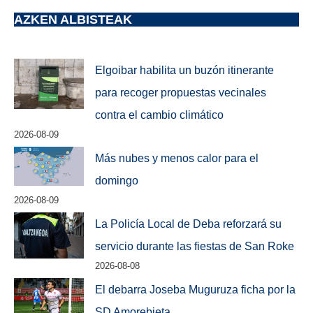
AZKEN ALBISTEAK
Elgoibar habilita un buzón itinerante
para recoger propuestas vecinales
contra el cambio climático
2026-08-09
Más nubes y menos calor para el
domingo
2026-08-09
La Policía Local de Deba reforzará su
servicio durante las fiestas de San Roke
2026-08-08
El debarra Joseba Muguruza ficha por la
SD Amorebieta