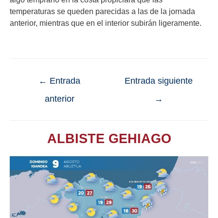
temperaturas se queden parecidas a las de la jornada
anterior, mientras que en el interior subirán ligeramente.
←
Entrada
Entrada siguiente
anterior
→
ALBISTE GEHIAGO