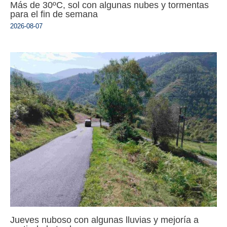
Más de 30ºC, sol con algunas nubes y tormentas
para el fin de semana
2026-08-07
Jueves nuboso con algunas lluvias y mejoría a