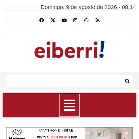
Domingo, 9 de agosto de 2026 - 08:14