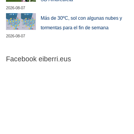
2026-08-07
Más de 30ºC, sol con algunas nubes y
tormentas para el fin de semana
2026-08-07
Facebook eiberri.eus