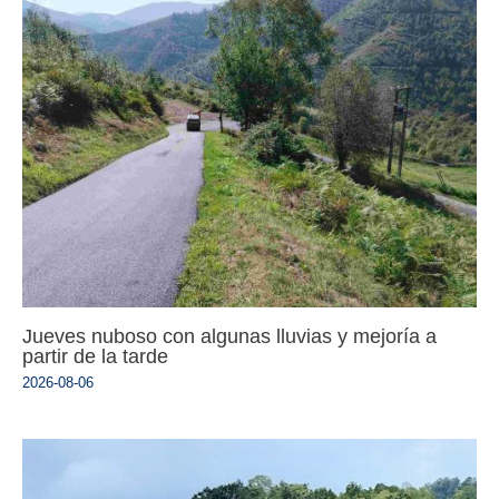
Jueves nuboso con algunas lluvias y mejoría a
partir de la tarde
2026-08-06