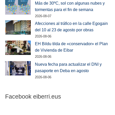
Más de 30ºC, sol con algunas nubes y
tormentas para el fin de semana
2026-08-07
Afecciones al tráfico en la calle Egogain
del 10 al 23 de agosto por obras
2026-08-06
EH Bildu tilda de «conservador» el Plan
de Vivienda de Eibar
2026-08-06
Nueva fecha para actualizar el DNI y
pasaporte en Deba en agosto
2026-08-06
Facebook eiberri.eus