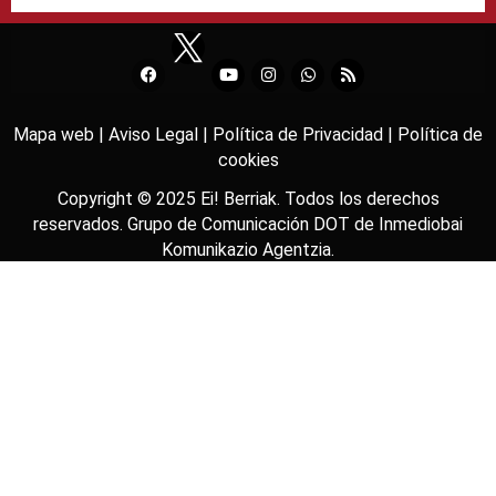
Mapa web |
Aviso Legal |
Política de Privacidad |
Política de
cookies
Copyright © 2025
Ei! Berriak
. Todos los derechos
reservados. Grupo de Comunicación DOT de
Inmediobai
Komunikazio Agentzia
.