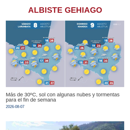
ALBISTE GEHIAGO
Más de 30ºC, sol con algunas nubes y tormentas
para el fin de semana
2026-08-07