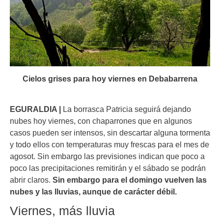
Cielos grises para hoy viernes en Debabarrena
EGURALDIA |
La borrasca Patricia seguirá dejando
nubes hoy viernes, con chaparrones que en algunos
casos pueden ser intensos, sin descartar alguna tormenta
y todo ellos con temperaturas muy frescas para el mes de
agosot. Sin embargo las previsiones indican que poco a
poco las precipitaciones remitirán y el sábado se podrán
abrir claros.
Sin embargo para el domingo vuelven las
nubes y las lluvias, aunque de carácter débil.
Viernes, más lluvia