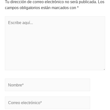
Tu dirección de correo electrónico no será publicada.
Los
campos obligatorios están marcados con
*