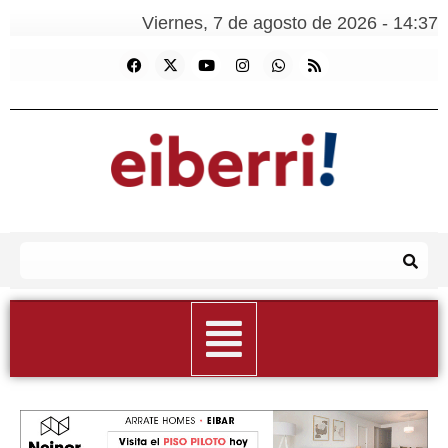
Viernes, 7 de agosto de 2026 - 14:37