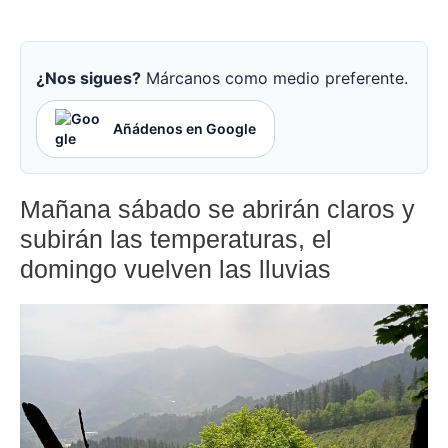
¿Nos sigues?
Márcanos como medio preferente.
Añádenos en Google
Mañana sábado se abrirán claros y
subirán las temperaturas, el
domingo vuelven las lluvias