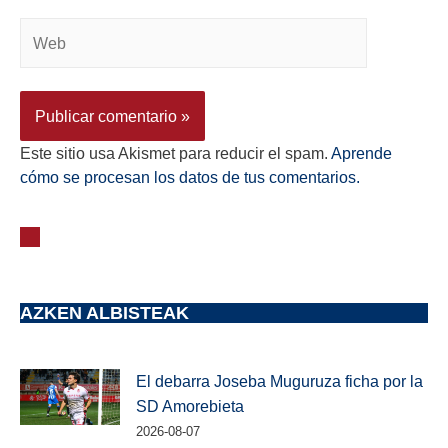
Este sitio usa Akismet para reducir el spam.
Aprende
cómo se procesan los datos de tus comentarios.
AZKEN ALBISTEAK
El debarra Joseba Muguruza ficha por la
SD Amorebieta
2026-08-07