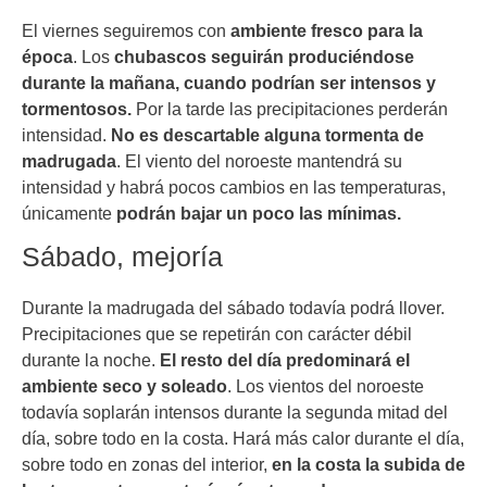
El viernes seguiremos con
ambiente fresco para la
época
. Los
chubascos seguirán produciéndose
durante la mañana, cuando podrían ser intensos y
tormentosos.
Por la tarde las precipitaciones perderán
intensidad.
No es descartable alguna tormenta de
madrugada
. El viento del noroeste mantendrá su
intensidad y habrá pocos cambios en las temperaturas,
únicamente
podrán bajar un poco las mínimas.
Sábado, mejoría
Durante la madrugada del sábado todavía podrá llover.
Precipitaciones que se repetirán con carácter débil
durante la noche.
El resto del día predominará el
ambiente seco y soleado
. Los vientos del noroeste
todavía soplarán intensos durante la segunda mitad del
día, sobre todo en la costa. Hará más calor durante el día,
sobre todo en zonas del interior,
en la costa la subida de