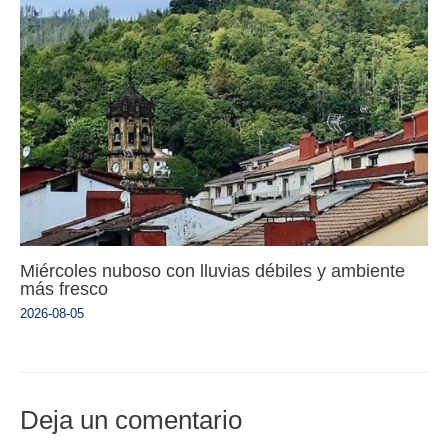
Miércoles nuboso con lluvias débiles y ambiente
más fresco
2026-08-05
Deja un comentario