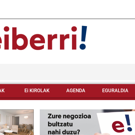
AK
Ei KIROLAK
AGENDA
EGURALDIA