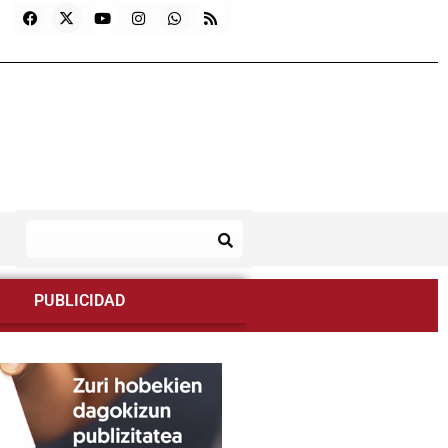
PUBLICIDAD