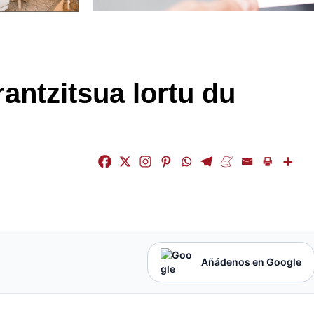
antzitsua lortu du
Añádenos en Google