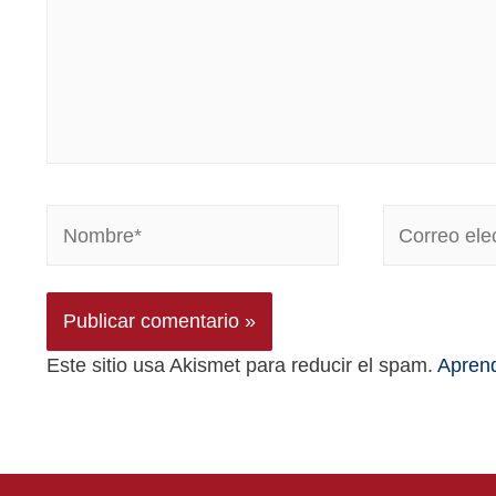
Este sitio usa Akismet para reducir el spam.
Aprend