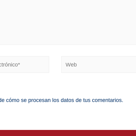
e cómo se procesan los datos de tus comentarios.