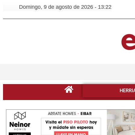
Domingo, 9 de agosto de 2026 - 13:22
HERRI