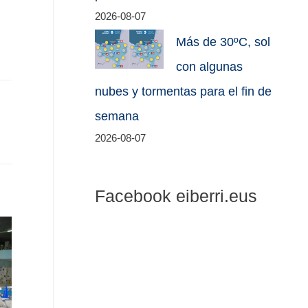
2026-08-07
Más de 30ºC, sol
con algunas
nubes y tormentas para el fin de
semana
2026-08-07
Facebook eiberri.eus