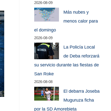
2026-08-09
Más nubes y
menos calor para
el domingo
2026-08-09
La Policía Local
de Deba reforzará
su servicio durante las fiestas de
San Roke
2026-08-08
El debarra Joseba
Muguruza ficha
por la SD Amorebieta