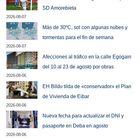
SD Amorebieta
2026-08-07
Más de 30ºC, sol con algunas nubes y
tormentas para el fin de semana
2026-08-07
Afecciones al tráfico en la calle Egogain
del 10 al 23 de agosto por obras
2026-08-06
EH Bildu tilda de «conservador» el Plan
de Vivienda de Eibar
2026-08-06
Nueva fecha para actualizar el DNI y
pasaporte en Deba en agosto
2026-08-06