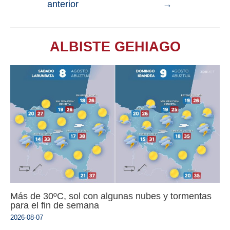
anterior
→
ALBISTE GEHIAGO
Más de 30ºC, sol con algunas nubes y tormentas
para el fin de semana
2026-08-07