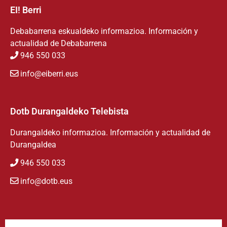
EI! Berri
Debabarrena eskualdeko informazioa. Información y
actualidad de Debabarrena
946 550 033
info@eiberri.eus
Dotb Durangaldeko Telebista
Durangaldeko informazioa. Información y actualidad de
Durangaldea
946 550 033
info@dotb.eus