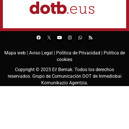
Mapa web |
Aviso Legal |
Política de Privacidad |
Política de
cookies
Copyright © 2025
Ei! Berriak
. Todos los derechos
reservados. Grupo de Comunicación DOT de
Inmediobai
Komunikazio Agentzia
.