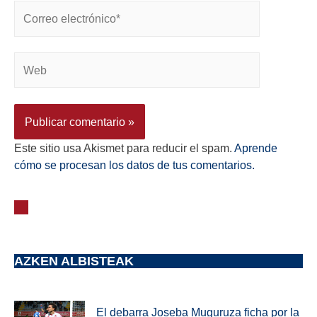
Este sitio usa Akismet para reducir el spam.
Aprende
cómo se procesan los datos de tus comentarios.
AZKEN ALBISTEAK
El debarra Joseba Muguruza ficha por la