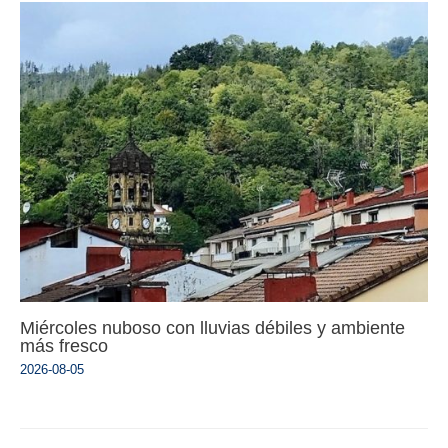
Miércoles nuboso con lluvias débiles y ambiente
más fresco
2026-08-05