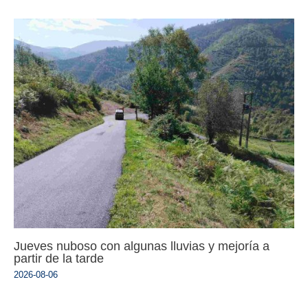
Jueves nuboso con algunas lluvias y mejoría a
partir de la tarde
2026-08-06