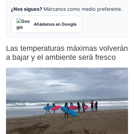
¿Nos sigues?
Márcanos como medio preferente.
Añádenos en Google
Las temperaturas máximas volverán
a bajar y el ambiente será fresco