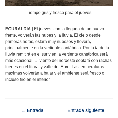
Tiempo gris y fresco para el jueves
EGURALDIA
| El jueves, con la llegada de un nuevo
frente, volverán las nubes y la lluvia. El cielo desde
primeras horas, estará muy nubosos y lloverá,
principalmente en la vertiente cantábrica. Por la tarde la
lluvia remitirá en el sur y en la vertiente cantábrica será
más ocasional. El viento del noroeste soplará con rachas
fuertes en el litoral y valle del Ebro. Las temperaturas
máximas volverán a bajar y el ambiente será fresco o
incluso frío en el interior.
←
Entrada
Entrada siguiente