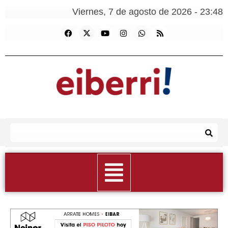
Viernes, 7 de agosto de 2026 - 23:48