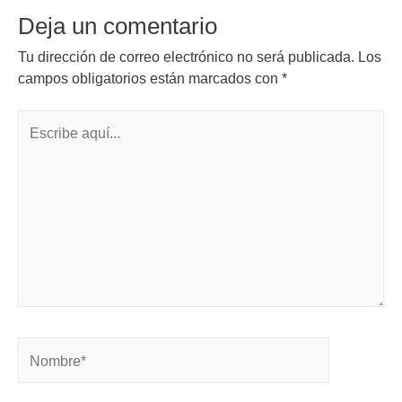
Deja un comentario
Tu dirección de correo electrónico no será publicada.
Los
campos obligatorios están marcados con
*