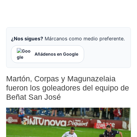
¿Nos sigues?
Márcanos como medio preferente.
Añádenos en Google
Martón, Corpas y Magunazelaia
fueron los goleadores del equipo de
Beñat San José