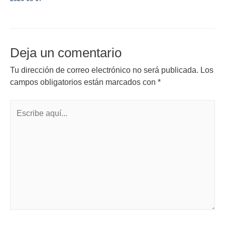
Deja un comentario
Tu dirección de correo electrónico no será publicada.
Los
campos obligatorios están marcados con
*