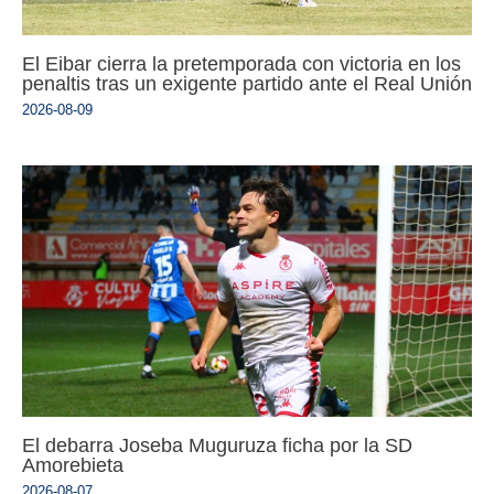
El Eibar cierra la pretemporada con victoria en los
penaltis tras un exigente partido ante el Real Unión
2026-08-09
El debarra Joseba Muguruza ficha por la SD
Amorebieta
2026-08-07