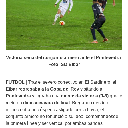
Victoria seria del conjunto armero ante el Pontevedra.
Foto: SD Eibar
FUTBOL
| Tras el severo correctivo en El Sardinero, el
Eibar regresaba a la Copa del Rey
visitando al
Pontevedra
y lograba una
merecida victoria (0-3)
que le
mete en
dieciseisavos de final.
Bregando desde el
inicio contra un césped castigado por la lluvia, el
conjunto armero no renunció a su idea: combinar desde
la primera línea y ser vertical por ambas bandas.