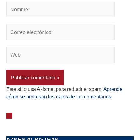
Este sitio usa Akismet para reducir el spam.
Aprende
cómo se procesan los datos de tus comentarios.
AZKEN ALBISTEAK