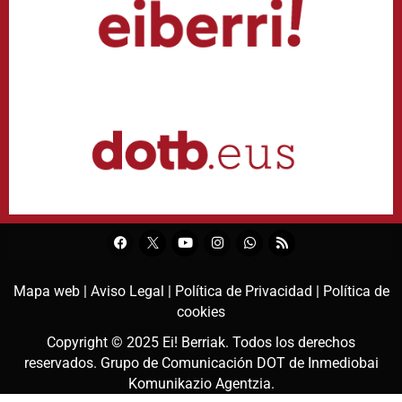
Mapa web |
Aviso Legal |
Política de Privacidad |
Política de
cookies
Copyright © 2025
Ei! Berriak
. Todos los derechos
reservados. Grupo de Comunicación DOT de
Inmediobai
Komunikazio Agentzia
.