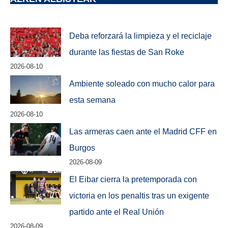
Deba reforzará la limpieza y el reciclaje
durante las fiestas de San Roke
2026-08-10
Ambiente soleado con mucho calor para
esta semana
2026-08-10
Las armeras caen ante el Madrid CFF en
Burgos
2026-08-09
El Eibar cierra la pretemporada con
victoria en los penaltis tras un exigente
partido ante el Real Unión
2026-08-09