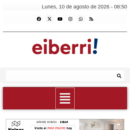
Lunes, 10 de agosto de 2026 - 08:50