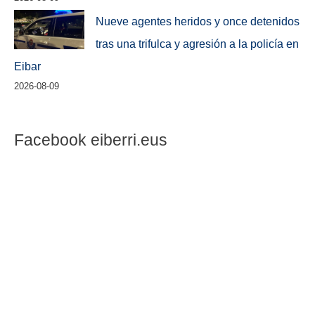
Nueve agentes heridos y once detenidos
tras una trifulca y agresión a la policía en
Eibar
2026-08-09
Facebook eiberri.eus