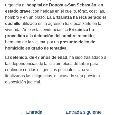
urgencia al
hospital de Donostia-San Sebastián, en
estado grave,
con heridas en el cuello, tórax, costillas,
hombro y en un brazo.
La Ertzaintza ha recuperado el
cuchillo
utilizado en la agresión tras localizarlo en la
vivienda. Ante estas evidencias,
la Ertzaintza ha
procedido a la detención del hombre retenido
,
hermano de la víctima, por un
presunto delito de
homicidio en grado de tentativa.
El
detenido, de 47 años de edad
, ha sido trasladado a
las dependencias de la Ertzain-etxea de Eibar para
continuar con las diligencias policiales. Una vez
finalizadas las diligencias, el acusado será puesto a
disposición judicial.
←
Entrada
Entrada siguiente