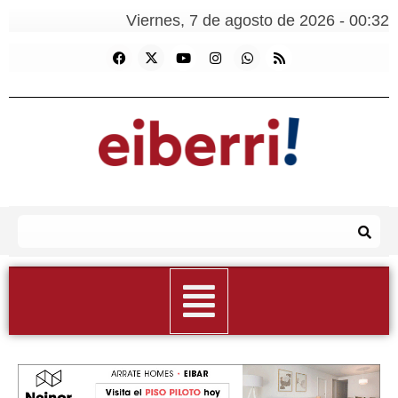
Viernes, 7 de agosto de 2026 - 00:32