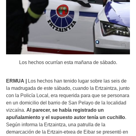
Los hechos ocurrían esta mañana de sábado.
ERMUA
|
Los hechos han tenido lugar sobre las seis de
la madrugada de este sábado, cuando la Ertzaintza, junto
con la Policía Local, era requerida para que se personara
en un domicilio del barrio de San Pelayo de la localidad
vizcaína.
Al parecer, se había registrado un
apuñalamiento y el supuesto autor tenía un cuchillo
.
na patrulla de la
Según informa la Ertzaintza, u
demarcación de la Ertzain-etxea de Eibar se presentó en