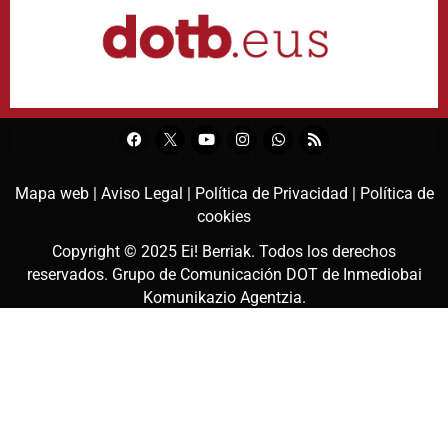
Mapa web |
Aviso Legal |
Política de Privacidad |
Política de
cookies
Copyright © 2025
Ei! Berriak
. Todos los derechos
reservados. Grupo de Comunicación DOT de
Inmediobai
Komunikazio Agentzia
.