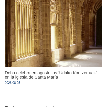
Deba celebra en agosto los ‘Udako Kontzertuak’
en la iglesia de Santa María
2026-08-05