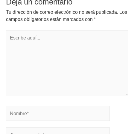
Deja un comentario
Tu dirección de correo electrónico no será publicada.
Los
campos obligatorios están marcados con
*