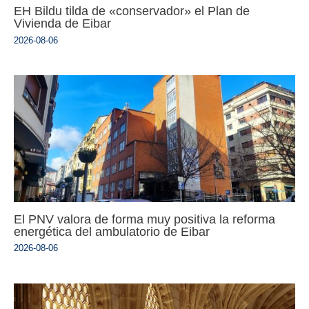
EH Bildu tilda de «conservador» el Plan de
Vivienda de Eibar
2026-08-06
El PNV valora de forma muy positiva la reforma
energética del ambulatorio de Eibar
2026-08-06