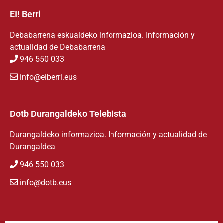
EI! Berri
Debabarrena eskualdeko informazioa. Información y
actualidad de Debabarrena
946 550 033
info@eiberri.eus
Dotb Durangaldeko Telebista
Durangaldeko informazioa. Información y actualidad de
Durangaldea
946 550 033
info@dotb.eus