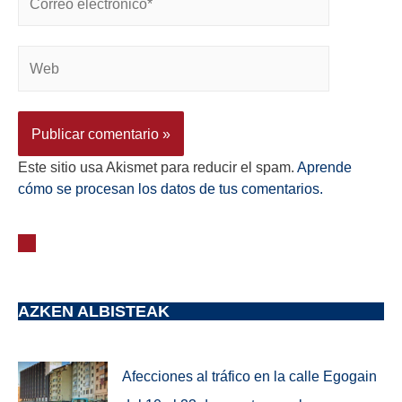
Este sitio usa Akismet para reducir el spam.
Aprende
cómo se procesan los datos de tus comentarios.
AZKEN ALBISTEAK
Afecciones al tráfico en la calle Egogain