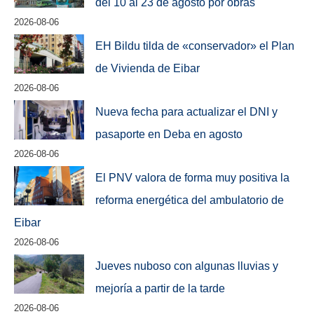
del 10 al 23 de agosto por obras
2026-08-06
EH Bildu tilda de «conservador» el Plan
de Vivienda de Eibar
2026-08-06
Nueva fecha para actualizar el DNI y
pasaporte en Deba en agosto
2026-08-06
El PNV valora de forma muy positiva la
reforma energética del ambulatorio de
Eibar
2026-08-06
Jueves nuboso con algunas lluvias y
mejoría a partir de la tarde
2026-08-06