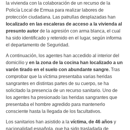
la vivienda con la colaboración de un recurso de la
Policía Local de Ermua para realizar labores de
protección ciudadana. Las patrullas desplazadas han
localizado en las escaleras de acceso a la vivienda al
presunto autor
de la agresión con arma blanca, el cual
ha sido identificado y retenido en el lugar, según informa
el departamento de Seguridad.
A continuación, los agentes han accedido al interior del
domicilio y
en la zona de la cocina han localizado a un
varón tirado en el suelo
con abundante sangre.
Tras
comprobar que la víctima presentaba varias heridas
sangrantes en distintas partes de su cuerpo, se ha
solicitado la presencia de un recurso sanitario. Uno de
los agentes ha presionado las heridas sangrantes que
presentaba el hombre agredido para mantenerlo
consciente hasta la llegada de los facultativos.
Los sanitarios han asistido a la
víctima, de 46 años
y
nacionalidad española, que ha sido trasladada de