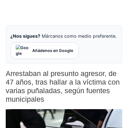
¿Nos sigues?
Márcanos como medio preferente.
Añádenos en Google
Arrestaban al presunto agresor, de
47 años, tras hallar a la víctima con
varias puñaladas, según fuentes
municipales