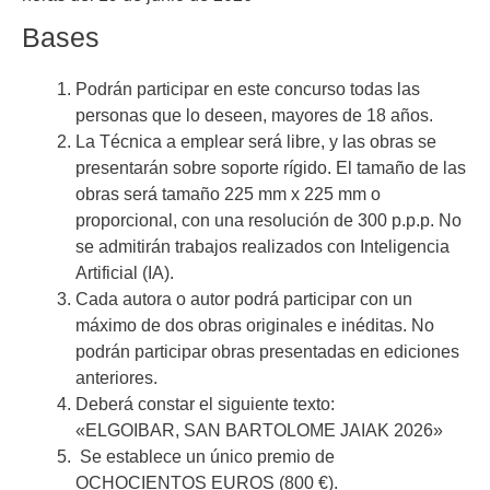
Bases
Podrán participar en este concurso todas las
personas que lo deseen, mayores de 18 años.
La Técnica a emplear será libre, y las obras se
presentarán sobre soporte rígido. El tamaño de las
obras será tamaño 225 mm x 225 mm o
proporcional, con una resolución de 300 p.p.p. No
se admitirán trabajos realizados con Inteligencia
Artificial (IA).
Cada autora o autor podrá participar con un
máximo de dos obras originales e inéditas. No
podrán participar obras presentadas en ediciones
anteriores.
Deberá constar el siguiente texto:
«ELGOIBAR, SAN BARTOLOME JAIAK 2026»
Se establece un único premio de
OCHOCIENTOS EUROS (800 €).