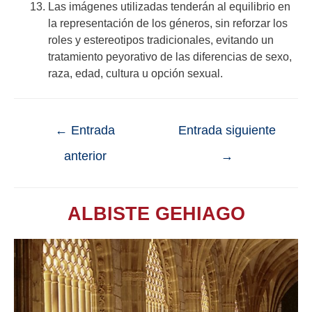
Las imágenes utilizadas tenderán al equilibrio en
la representación de los géneros, sin reforzar los
roles y estereotipos tradicionales, evitando un
tratamiento peyorativo de las diferencias de sexo,
raza, edad, cultura u opción sexual.
←
Entrada
Entrada siguiente
anterior
→
ALBISTE GEHIAGO