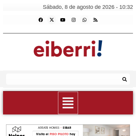
Sábado, 8 de agosto de 2026 - 10:32