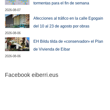
tormentas para el fin de semana
2026-08-07
Afecciones al tráfico en la calle Egogain
del 10 al 23 de agosto por obras
2026-08-06
EH Bildu tilda de «conservador» el Plan
de Vivienda de Eibar
2026-08-06
Facebook eiberri.eus