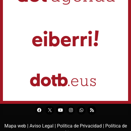
Mapa web |
Aviso Legal |
Política de Privacidad |
Política de