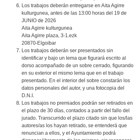
Los trabajos deberán entregarse en Aita Agirre
kulturgunea, antes de las 13:00 horas del 19 de
JUNIO de 2026
Aita Agirre kulturgunea
Aita Agirre plaza, 3-1.ezk
20870-Elgoibar
Los trabajos deberán ser presentados sin
identificar y bajo un lema que figurará escrito al
dorso acompañado de un sobre cerrado, figurando
en su exterior el mismo lema que en el trabajo
presentado. En el interior del sobre constarán los
datos personales del autor, y una fotocopia del
D.N.I.
Los trabajos no premiados podrán ser retirados en
el plazo de 30 días, contados a partir del fallo del
jurado. Transcurrido el plazo citado sin que los/las
autores/as los hayan retirado, se entenderá que
renuncian a ellos, y el Ayuntamiento podrá