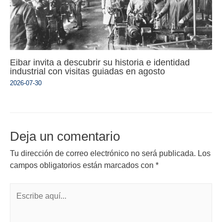
Eibar invita a descubrir su historia e identidad
industrial con visitas guiadas en agosto
2026-07-30
Deja un comentario
Tu dirección de correo electrónico no será publicada.
Los
campos obligatorios están marcados con
*