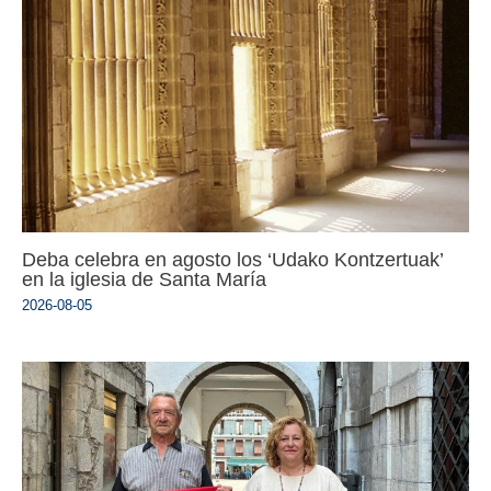
Deba celebra en agosto los ‘Udako Kontzertuak’
en la iglesia de Santa María
2026-08-05