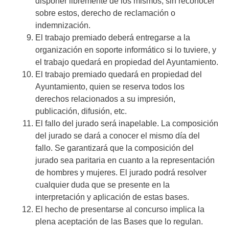
disponer libremente de los mismos, sin reconocer
sobre estos, derecho de reclamación o
indemnización.
El trabajo premiado deberá entregarse a la
organización en soporte informático si lo tuviere, y
el trabajo quedará en propiedad del Ayuntamiento.
El trabajo premiado quedará en propiedad del
Ayuntamiento, quien se reserva todos los
derechos relacionados a su impresión,
publicación, difusión, etc.
El fallo del jurado será inapelable. La composición
del jurado se dará a conocer el mismo día del
fallo. Se garantizará que la composición del
jurado sea paritaria en cuanto a la representación
de hombres y mujeres. El jurado podrá resolver
cualquier duda que se presente en la
interpretación y aplicación de estas bases.
El hecho de presentarse al concurso implica la
plena aceptación de las Bases que lo regulan.