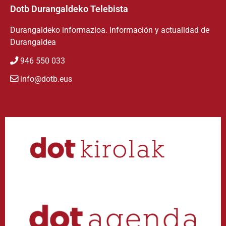
Dotb Durangaldeko Telebista
Durangaldeko informazioa. Información y actualidad de
Durangaldea
946 550 033
info@dotb.eus