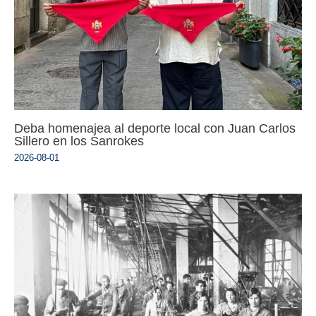
Deba homenajea al deporte local con Juan Carlos
Sillero en los Sanrokes
2026-08-01