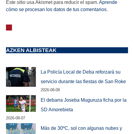
Este sitio usa Akismet para reducir el spam.
Aprende
cómo se procesan los datos de tus comentarios.
AZKEN ALBISTEAK
La Policía Local de Deba reforzará su
servicio durante las fiestas de San Roke
2026-08-08
El debarra Joseba Muguruza ficha por la
SD Amorebieta
2026-08-07
Más de 30ºC, sol con algunas nubes y