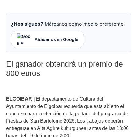
¿Nos sigues?
Márcanos como medio preferente.
Añádenos en Google
El ganador obtendrá un premio de
800 euros
ELGOIBAR |
El departamento de Cultura del
Ayuntamiento de Elgoibar recuerda que esta abierto el
concurso para la elección de la portada del programa de
Fiestas de San Bartolomé 2026. Los trabajos deberán
entregarse en Aita Agirre kulturgunea, antes de las 13:00
horas del 19 de junio de 2026