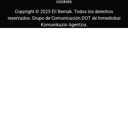
cookies
Copyright © 2025
Ei! Berriak
. Todos los derechos
reservados. Grupo de Comunicación DOT de
Inmediobai
Komunikazio Agentzia
.