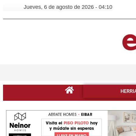
Jueves, 6 de agosto de 2026 - 04:10
HERRI