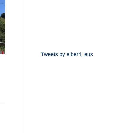
Tweets by eiberri_eus