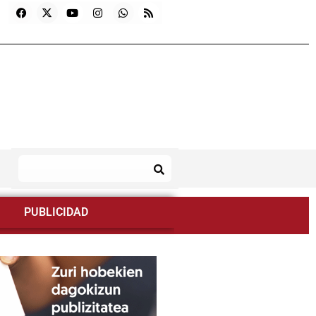
PUBLICIDAD