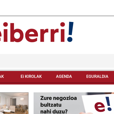
AK
Ei KIROLAK
AGENDA
EGURALDIA