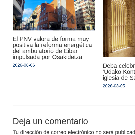
El PNV valora de forma muy
positiva la reforma energética
del ambulatorio de Eibar
impulsada por Osakidetza
Deba celebr
2026-08-06
‘Udako Kont
iglesia de 
2026-08-05
Deja un comentario
Tu dirección de correo electrónico no será publica