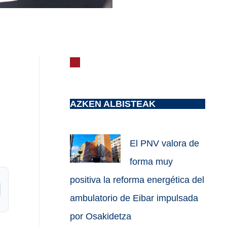
AZKEN ALBISTEAK
El PNV valora de
forma muy
positiva la reforma energética del
ambulatorio de Eibar impulsada
por Osakidetza