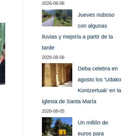
2026-08-06
Jueves nuboso
con algunas
lluvias y mejoría a partir de la
tarde
2026-08-06
Deba celebra en
agosto los ‘Udako
Kontzertuak’ en la
iglesia de Santa María
2026-08-05
Un millón de
euros para