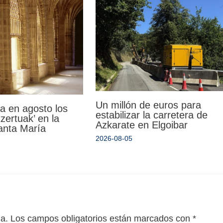
Un millón de euros para
a en agosto los
estabilizar la carretera de
zertuak’ en la
Azkarate en Elgoibar
Santa María
2026-08-05
da.
Los campos obligatorios están marcados con
*