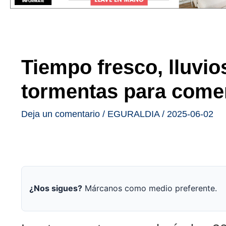
Tiempo fresco, lluvio
tormentas para come
Deja un comentario
/
EGURALDIA
/
2025-06-02
¿Nos sigues?
Márcanos como medio preferente.