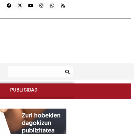
PUBLICIDAD