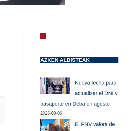
AZKEN ALBISTEAK
Nueva fecha para
actualizar el DNI y
pasaporte en Deba en agosto
2026-08-06
El PNV valora de