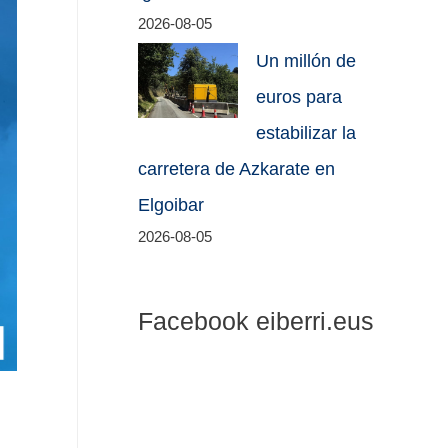
2026-08-05
Un millón de
euros para
estabilizar la
carretera de Azkarate en
Elgoibar
2026-08-05
Facebook eiberri.eus