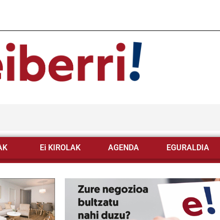
AK
Ei KIROLAK
AGENDA
EGURALDIA