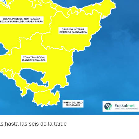
 hasta las seis de la tarde