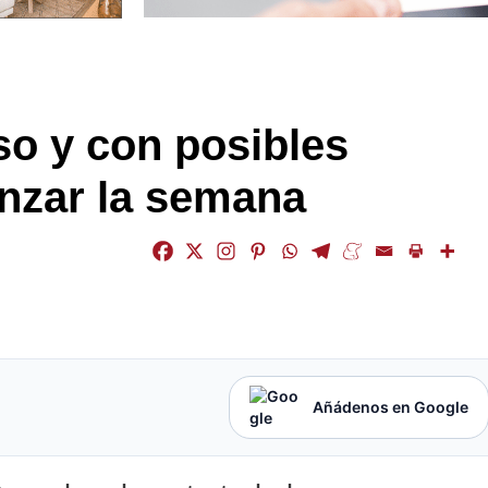
so y con posibles
nzar la semana
Añádenos en Google