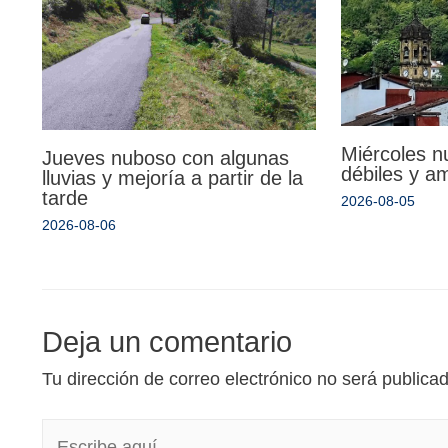
Miércoles n
Jueves nuboso con algunas
débiles y a
lluvias y mejoría a partir de la
tarde
2026-08-05
2026-08-06
Deja un comentario
Tu dirección de correo electrónico no será publica