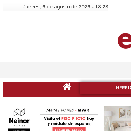
Jueves, 6 de agosto de 2026 - 18:23
HERRI