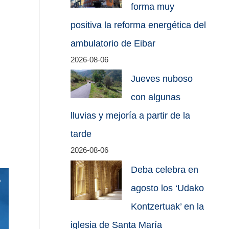
forma muy
positiva la reforma energética del
ambulatorio de Eibar
2026-08-06
Jueves nuboso
con algunas
lluvias y mejoría a partir de la
tarde
2026-08-06
Deba celebra en
agosto los ‘Udako
Kontzertuak’ en la
iglesia de Santa María