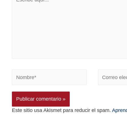
Este sitio usa Akismet para reducir el spam.
Aprend