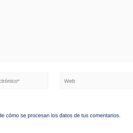
e cómo se procesan los datos de tus comentarios.