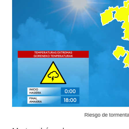
Riesgo de tormentas