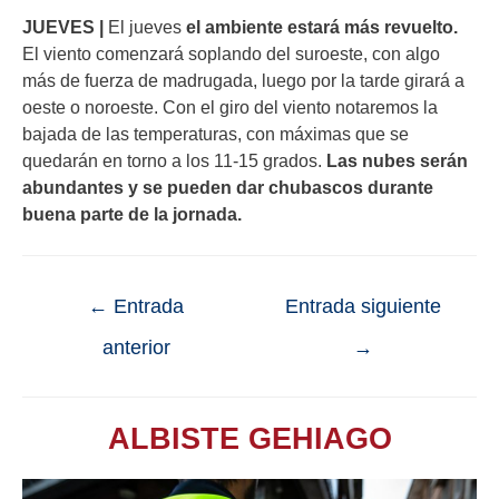
JUEVES |
El jueves
el ambiente estará más revuelto.
El viento comenzará soplando del suroeste, con algo
más de fuerza de madrugada, luego por la tarde girará a
oeste o noroeste. Con el giro del viento notaremos la
bajada de las temperaturas, con máximas que se
quedarán en torno a los 11-15 grados.
Las nubes serán
abundantes y se pueden dar chubascos durante
buena parte de la jornada.
←
Entrada
Entrada siguiente
anterior
→
ALBISTE GEHIAGO