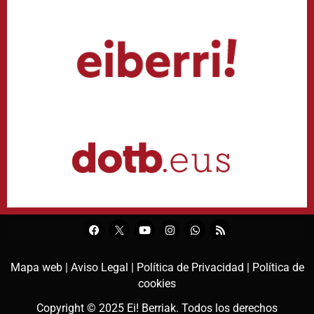
Mapa web |
Aviso Legal |
Política de Privacidad |
Política de
cookies
Copyright © 2025
Ei! Berriak
. Todos los derechos