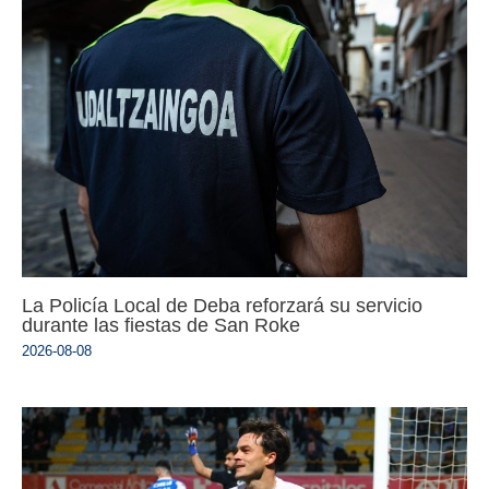
La Policía Local de Deba reforzará su servicio
durante las fiestas de San Roke
2026-08-08