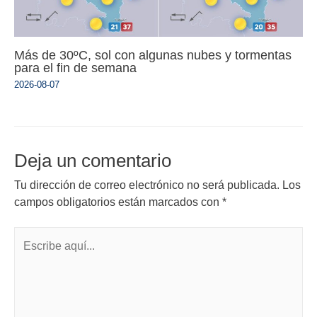
Más de 30ºC, sol con algunas nubes y tormentas
para el fin de semana
2026-08-07
Deja un comentario
Tu dirección de correo electrónico no será publicada.
Los
campos obligatorios están marcados con
*