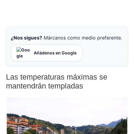
¿Nos sigues?
Márcanos como medio preferente.
Añádenos en Google
Las temperaturas máximas se
mantendrán templadas