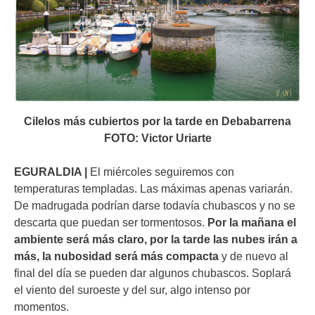
Cilelos más cubiertos por la tarde en Debabarrena
FOTO: Victor Uriarte
EGURALDIA |
El miércoles seguiremos con
temperaturas templadas. Las máximas apenas variarán.
De madrugada podrían darse todavía chubascos y no se
descarta que puedan ser tormentosos.
Por la mañana el
ambiente será más claro, por la tarde las nubes irán a
más, la nubosidad será más compacta
y de nuevo al
final del día se pueden dar algunos chubascos. Soplará
el viento del suroeste y del sur, algo intenso por
momentos.