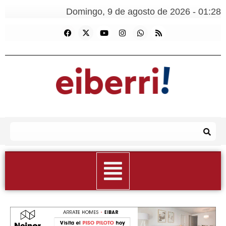
Domingo, 9 de agosto de 2026 - 01:28