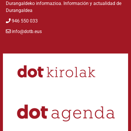
Durangaldeko informazioa. Información y actualidad de
Durangaldea
946 550 033
info@dotb.eus