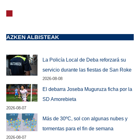
AZKEN ALBISTEAK
La Policía Local de Deba reforzará su
servicio durante las fiestas de San Roke
2026-08-08
El debarra Joseba Muguruza ficha por la
SD Amorebieta
2026-08-07
Más de 30ºC, sol con algunas nubes y
tormentas para el fin de semana
2026-08-07