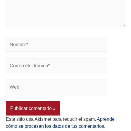
Este sitio usa Akismet para reducir el spam.
Aprende
cómo se procesan los datos de tus comentarios.