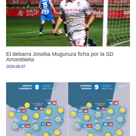
El debarra Joseba Muguruza ficha por la SD
Amorebieta
2026-08-07