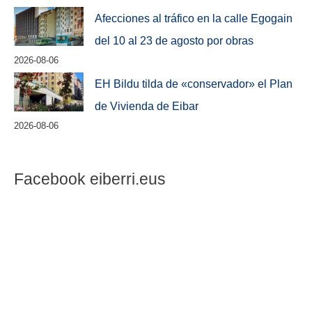
Afecciones al tráfico en la calle Egogain
del 10 al 23 de agosto por obras
2026-08-06
EH Bildu tilda de «conservador» el Plan
de Vivienda de Eibar
2026-08-06
Facebook eiberri.eus