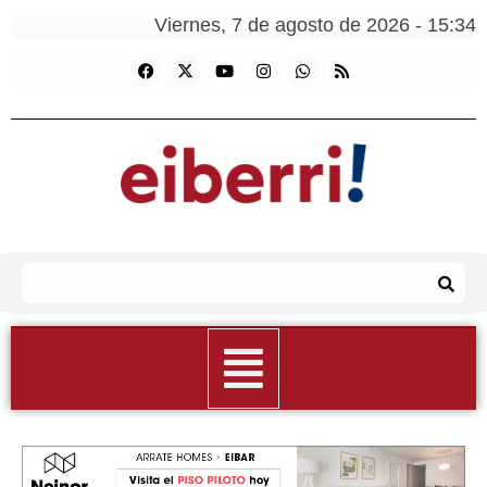
Viernes, 7 de agosto de 2026 - 15:34