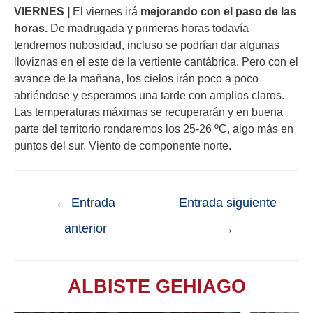
VIERNES |
El viernes irá
mejorando con el paso de las
horas.
De madrugada y primeras horas todavía
tendremos nubosidad, incluso se podrían dar algunas
lloviznas en el este de la vertiente cantábrica. Pero con el
avance de la mañana, los cielos irán poco a poco
abriéndose y esperamos una tarde con amplios claros.
Las temperaturas máximas se recuperarán y en buena
parte del territorio rondaremos los 25-26 ºC, algo más en
puntos del sur. Viento de componente norte.
←
Entrada
Entrada siguiente
anterior
→
ALBISTE GEHIAGO