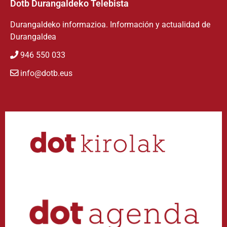
Dotb Durangaldeko Telebista
Durangaldeko informazioa. Información y actualidad de
Durangaldea
946 550 033
info@dotb.eus