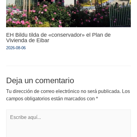
EH Bildu tilda de «conservador» el Plan de
Vivienda de Eibar
2026-08-06
Deja un comentario
Tu dirección de correo electrónico no será publicada.
Los
campos obligatorios están marcados con
*