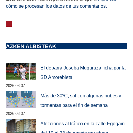
cómo se procesan los datos de tus comentarios.
AZKEN ALBISTEAK
El debarra Joseba Muguruza ficha por la
SD Amorebieta
2026-08-07
Más de 30ºC, sol con algunas nubes y
tormentas para el fin de semana
2026-08-07
Afecciones al tráfico en la calle Egogain