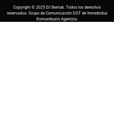
Copyright © 2025
Ei! Berriak
. Todos los derechos
reservados. Grupo de Comunicación DOT de
Inmediobai
Komunikazio Agentzia
.