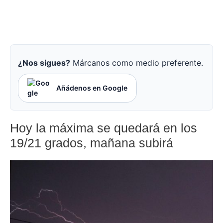
¿Nos sigues?
Márcanos como medio preferente.
Añádenos en Google
Hoy la máxima se quedará en los
19/21 grados, mañana subirá