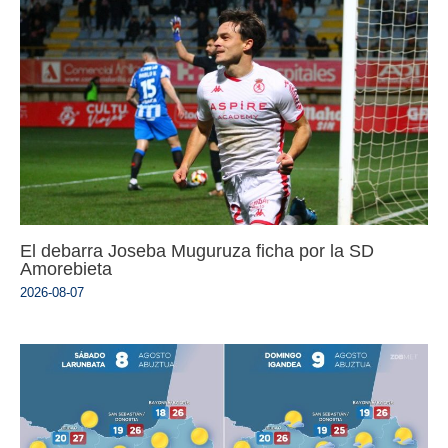
El debarra Joseba Muguruza ficha por la SD
Amorebieta
2026-08-07