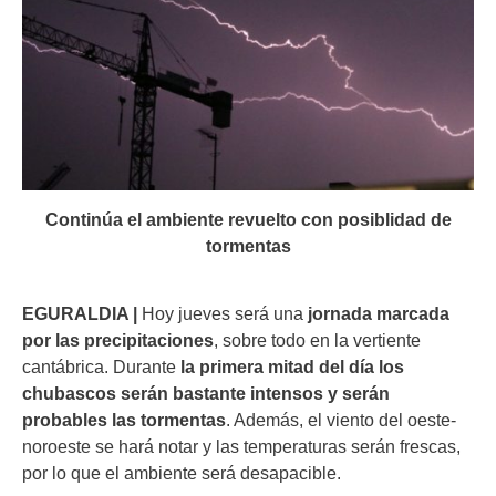
Continúa el ambiente revuelto con posiblidad de
tormentas
EGURALDIA |
Hoy jueves será una
jornada marcada
por las precipitaciones
, sobre todo en la vertiente
cantábrica. Durante
la primera mitad del día los
chubascos serán bastante intensos y serán
probables las tormentas
. Además, el viento del oeste-
noroeste se hará notar y las temperaturas serán frescas,
por lo que el ambiente será desapacible.