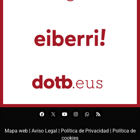
Mapa web |
Aviso Legal |
Política de Privacidad |
Política de
cookies