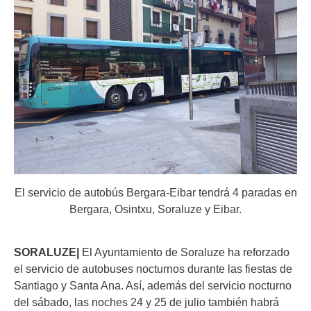
El servicio de autobús Bergara-Eibar tendrá 4 paradas en
Bergara, Osintxu, Soraluze y Eibar.
SORALUZE|
El Ayuntamiento de Soraluze ha reforzado
el servicio de autobuses nocturnos durante las fiestas de
Santiago y Santa Ana. Así, además del servicio nocturno
del sábado, las noches 24 y 25 de julio también habrá