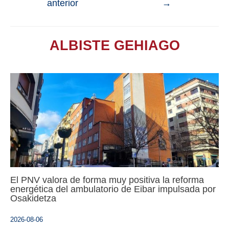
anterior
→
ALBISTE GEHIAGO
El PNV valora de forma muy positiva la reforma
energética del ambulatorio de Eibar impulsada por
Osakidetza
2026-08-06