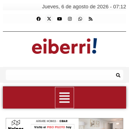
Jueves, 6 de agosto de 2026 - 07:12