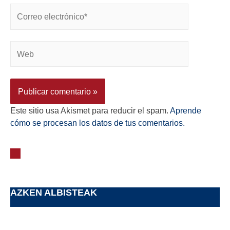
Este sitio usa Akismet para reducir el spam.
Aprende
cómo se procesan los datos de tus comentarios.
AZKEN ALBISTEAK