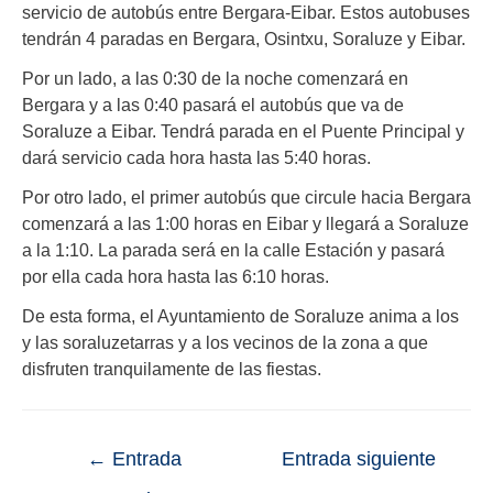
servicio de autobús entre Bergara-Eibar. Estos autobuses
tendrán 4 paradas en Bergara, Osintxu, Soraluze y Eibar.
Por un lado, a las 0:30 de la noche comenzará en
Bergara y a las 0:40 pasará el autobús que va de
Soraluze a Eibar. Tendrá parada en el Puente Principal y
dará servicio cada hora hasta las 5:40 horas.
Por otro lado, el primer autobús que circule hacia Bergara
comenzará a las 1:00 horas en Eibar y llegará a Soraluze
a la 1:10. La parada será en la calle Estación y pasará
por ella cada hora hasta las 6:10 horas.
De esta forma, el Ayuntamiento de Soraluze anima a los
y las soraluzetarras y a los vecinos de la zona a que
disfruten tranquilamente de las fiestas.
←
Entrada
Entrada siguiente