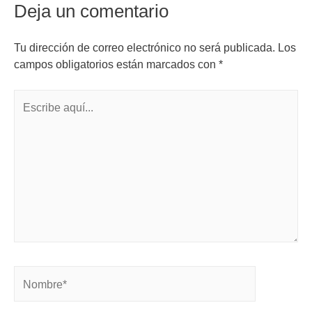
Deja un comentario
Tu dirección de correo electrónico no será publicada.
Los
campos obligatorios están marcados con
*