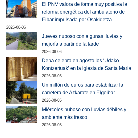
El PNV valora de forma muy positiva la
reforma energética del ambulatorio de
Eibar impulsada por Osakidetza
2026-08-06
Jueves nuboso con algunas lluvias y
mejoría a partir de la tarde
2026-08-06
Deba celebra en agosto los ‘Udako
Kontzertuak’ en la iglesia de Santa María
2026-08-05
Un millón de euros para estabilizar la
carretera de Azkarate en Elgoibar
2026-08-05
Miércoles nuboso con lluvias débiles y
ambiente más fresco
2026-08-05