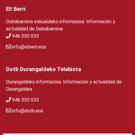
EI! Berri
Debabarrena eskualdeko informazioa. Información y
actualidad de Debabarrena
946 550 033
info@eiberri.eus
Dotb Durangaldeko Telebista
Durangaldeko informazioa. Información y actualidad de
Durangaldea
946 550 033
info@dotb.eus