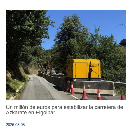
Un millón de euros para estabilizar la carretera de
Azkarate en Elgoibar
2026-08-05