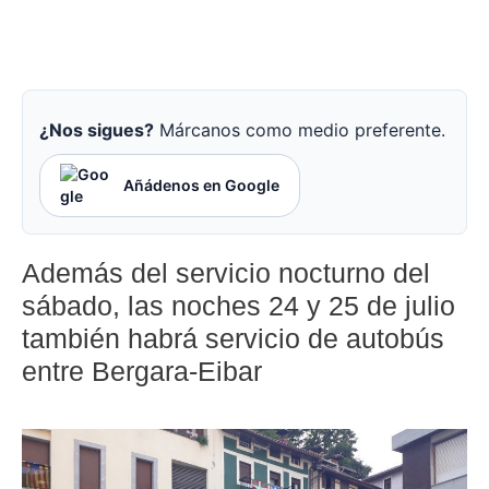
¿Nos sigues?
Márcanos como medio preferente.
Añádenos en Google
Además del servicio nocturno del
sábado, las noches 24 y 25 de julio
también habrá servicio de autobús
entre Bergara-Eibar