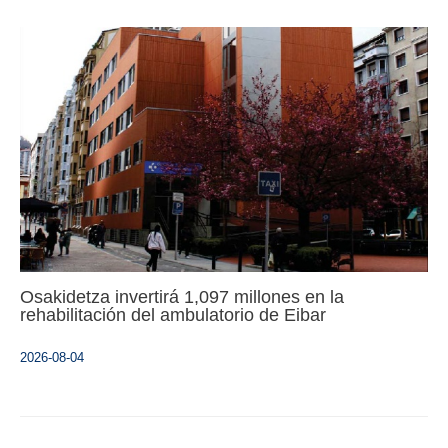
Osakidetza invertirá 1,097 millones en la
rehabilitación del ambulatorio de Eibar
2026-08-04