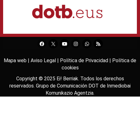
Mapa web |
Aviso Legal |
Política de Privacidad |
Política de
cookies
Copyright © 2025
Ei! Berriak
. Todos los derechos
reservados. Grupo de Comunicación DOT de
Inmediobai
Komunikazio Agentzia
.