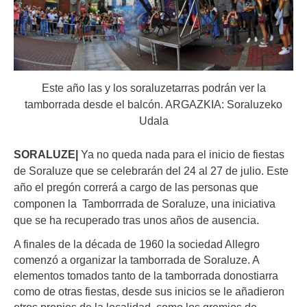
Este año las y los soraluzetarras podrán ver la
tamborrada desde el balcón. ARGAZKIA: Soraluzeko
Udala
SORALUZE|
Ya no queda nada para el inicio de fiestas
de Soraluze que se celebrarán del 24 al 27 de julio. Este
año el pregón correrá a cargo de las personas que
componen la Tamborrrada de Soraluze, una iniciativa
que se ha recuperado tras unos años de ausencia.
A finales de la década de 1960 la sociedad Allegro
comenzó a organizar la tamborrada de Soraluze. A
elementos tomados tanto de la tamborrada donostiarra
como de otras fiestas, desde sus inicios se le añadieron