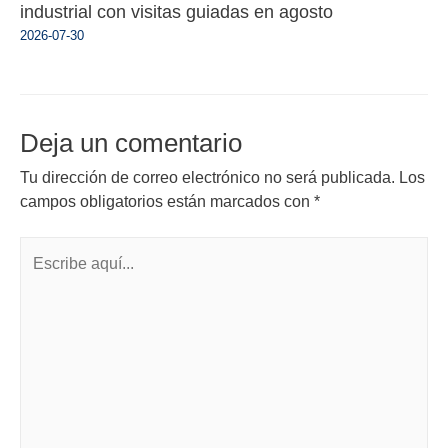
industrial con visitas guiadas en agosto
2026-07-30
Deja un comentario
Tu dirección de correo electrónico no será publicada.
Los
campos obligatorios están marcados con
*