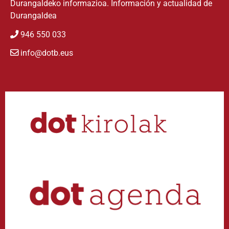
Durangaldeko informazioa. Información y actualidad de
Durangaldea
946 550 033
info@dotb.eus