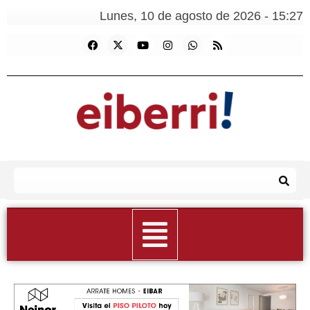
Lunes, 10 de agosto de 2026 - 15:27