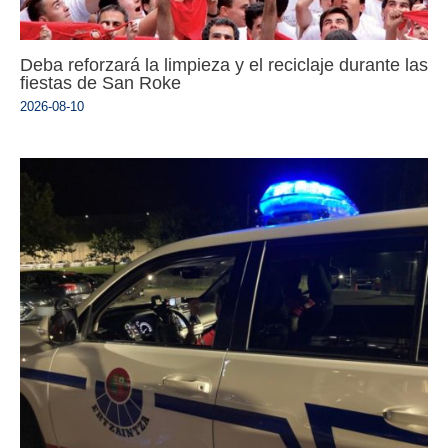
Deba reforzará la limpieza y el reciclaje durante las
fiestas de San Roke
2026-08-10