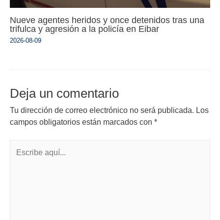
Nueve agentes heridos y once detenidos tras una
trifulca y agresión a la policía en Eibar
2026-08-09
Deja un comentario
Tu dirección de correo electrónico no será publicada.
Los
campos obligatorios están marcados con
*