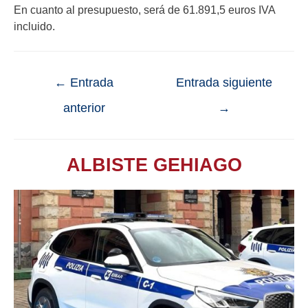
En cuanto al presupuesto, será de 61.891,5 euros IVA
incluido.
←
Entrada
Entrada siguiente
anterior
→
ALBISTE GEHIAGO