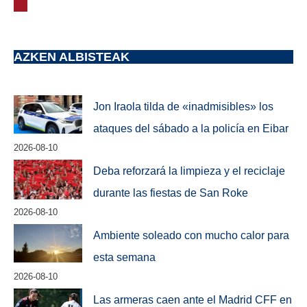
AZKEN ALBISTEAK
Jon Iraola tilda de «inadmisibles» los
ataques del sábado a la policía en Eibar
2026-08-10
Deba reforzará la limpieza y el reciclaje
durante las fiestas de San Roke
2026-08-10
Ambiente soleado con mucho calor para
esta semana
2026-08-10
Las armeras caen ante el Madrid CFF en