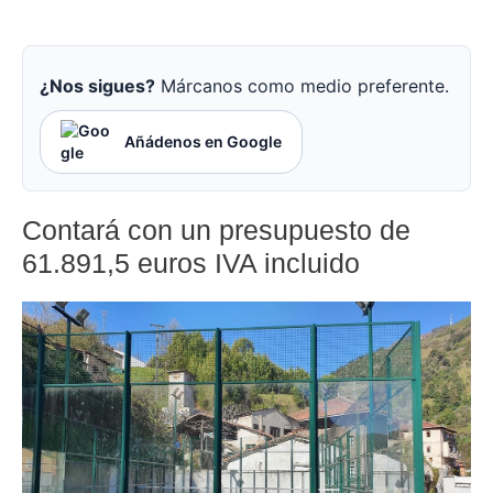
¿Nos sigues?
Márcanos como medio preferente.
Añádenos en Google
Contará con un presupuesto de
61.891,5 euros IVA incluido