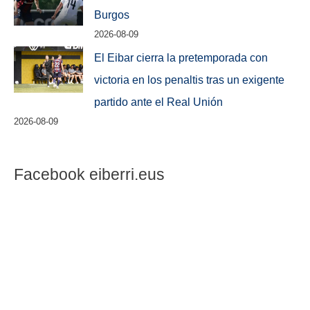
Burgos
2026-08-09
El Eibar cierra la pretemporada con
victoria en los penaltis tras un exigente
partido ante el Real Unión
2026-08-09
Facebook eiberri.eus