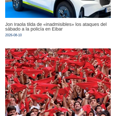
Jon Iraola tilda de «inadmisibles» los ataques del
sábado a la policía en Eibar
2026-08-10