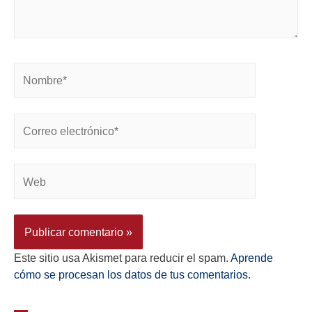
Este sitio usa Akismet para reducir el spam.
Aprende
cómo se procesan los datos de tus comentarios.