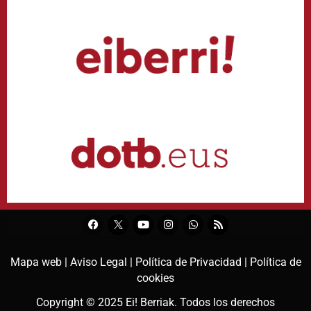
Mapa web |
Aviso Legal |
Política de Privacidad |
Política de
cookies
Copyright © 2025
Ei! Berriak
. Todos los derechos