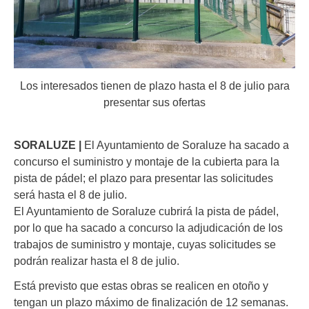
Los interesados tienen de plazo hasta el 8 de julio para
presentar sus ofertas
SORALUZE |
El Ayuntamiento de Soraluze ha sacado a
concurso el suministro y montaje de la cubierta para la
pista de pádel; el plazo para presentar las solicitudes
será hasta el 8 de julio.
El Ayuntamiento de Soraluze cubrirá la pista de pádel,
por lo que ha sacado a concurso la adjudicación de los
trabajos de suministro y montaje, cuyas solicitudes se
podrán realizar hasta el 8 de julio.
Está previsto que estas obras se realicen en otoño y
tengan un plazo máximo de finalización de 12 semanas.