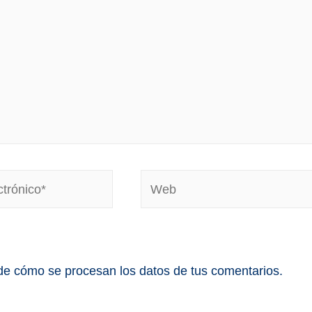
e cómo se procesan los datos de tus comentarios.