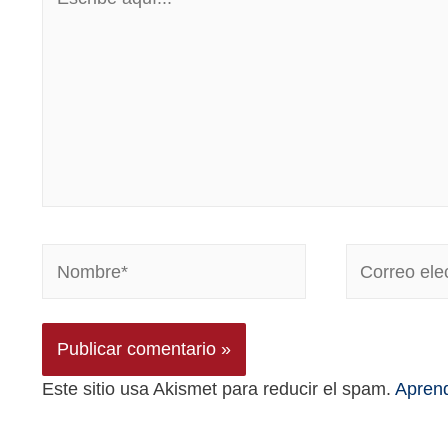
Este sitio usa Akismet para reducir el spam.
Aprend