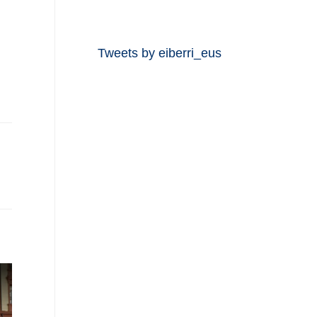
Tweets by eiberri_eus