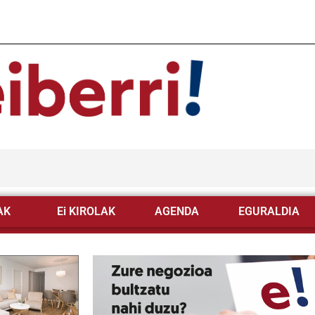
AK
Ei KIROLAK
AGENDA
EGURALDIA