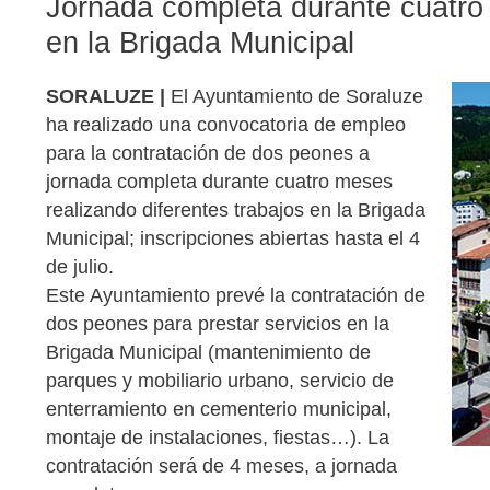
Jornada completa durante cuatro 
en la Brigada Municipal
SORALUZE |
El Ayuntamiento de Soraluze
ha realizado una convocatoria de empleo
para la contratación de dos peones a
jornada completa durante cuatro meses
realizando diferentes trabajos en la Brigada
Municipal; inscripciones abiertas hasta el 4
de julio.
Este Ayuntamiento prevé la contratación de
dos peones para prestar servicios en la
Brigada Municipal (mantenimiento de
parques y mobiliario urbano, servicio de
enterramiento en cementerio municipal,
montaje de instalaciones, fiestas…). La
contratación será de 4 meses, a jornada