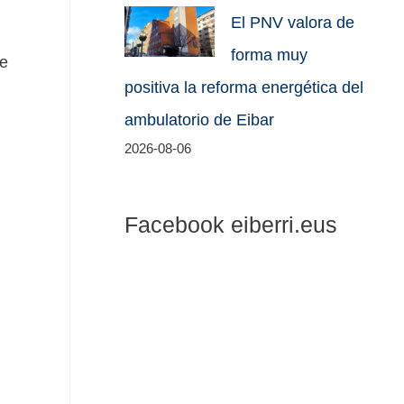
El PNV valora de
forma muy
de
positiva la reforma energética del
ambulatorio de Eibar
2026-08-06
Facebook eiberri.eus