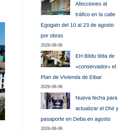
Afecciones al
tráfico en la calle
Egogain del 10 al 23 de agosto
por obras
2026-08-06
EH Bildu tilda de
«conservador» el
Plan de Vivienda de Eibar
2026-08-06
Nueva fecha para
actualizar el DNI y
pasaporte en Deba en agosto
2026-08-06