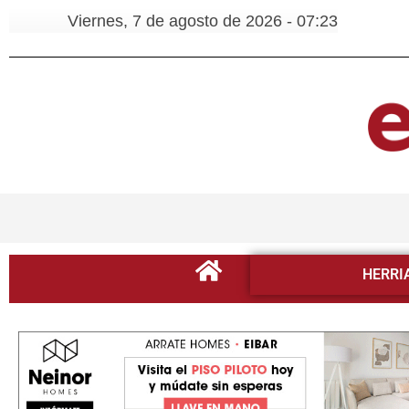
Viernes, 7 de agosto de 2026 - 07:23
HERRI