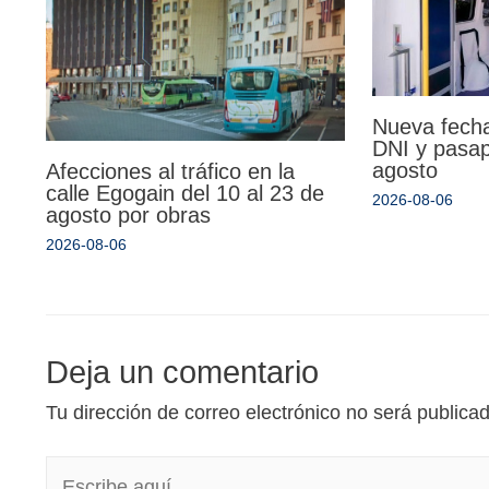
Nueva fecha
DNI y pasa
agosto
Afecciones al tráfico en la
calle Egogain del 10 al 23 de
2026-08-06
agosto por obras
2026-08-06
Deja un comentario
Tu dirección de correo electrónico no será publica