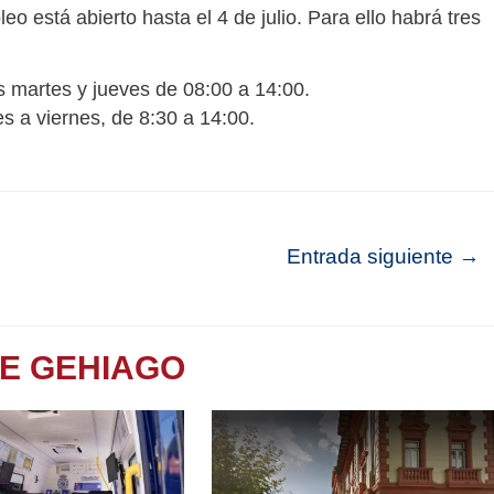
eo está abierto hasta el 4 de julio. Para ello habrá tres
s martes y jueves de 08:00 a 14:00.
es a viernes, de 8:30 a 14:00.
Entrada siguiente
→
TE GEHIAGO