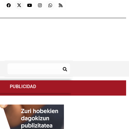
PUBLICIDAD