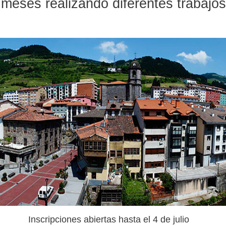
meses realizando diferentes trabajos
Inscripciones abiertas hasta el 4 de julio