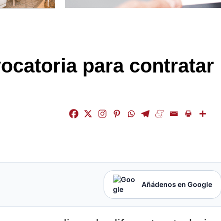
ocatoria para contratar
Añádenos en Google