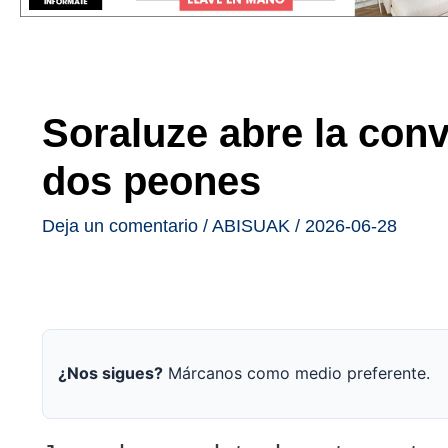
Soraluze abre la conv
dos peones
Deja un comentario
/
ABISUAK
/
2026-06-28
¿Nos sigues?
Márcanos como medio preferente.