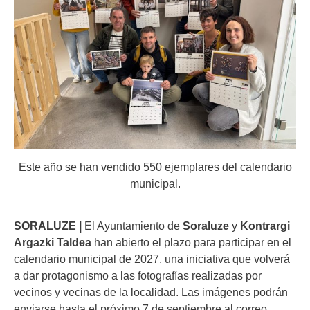
Este año se han vendido 550 ejemplares del calendario
municipal.
SORALUZE |
El Ayuntamiento de
Soraluze
y
Kontrargi
Argazki Taldea
han abierto el plazo para participar en el
calendario municipal de 2027, una iniciativa que volverá
a dar protagonismo a las fotografías realizadas por
vecinos y vecinas de la localidad. Las imágenes podrán
enviarse hasta el próximo 7 de septiembre al correo