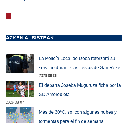
AZKEN ALBISTEAK
La Policía Local de Deba reforzará su
servicio durante las fiestas de San Roke
2026-08-08
El debarra Joseba Muguruza ficha por la
SD Amorebieta
2026-08-07
Más de 30ºC, sol con algunas nubes y
tormentas para el fin de semana