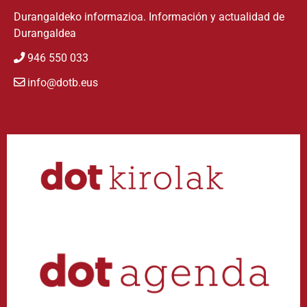
Durangaldeko informazioa. Información y actualidad de
Durangaldea
946 550 033
info@dotb.eus