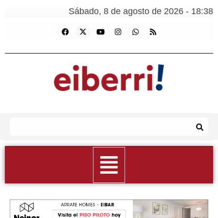
Sábado, 8 de agosto de 2026 - 18:38