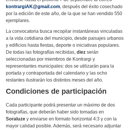
kontrargiAK@gmail.com
, después del éxito cosechado
por la edición de este año, de la que se han vendido 550
ejemplares.
La convocatoria busca recopilar instantáneas vinculadas
a la vida cotidiana del municipio, desde paisajes urbanos
y edificios hasta fiestas, deporte o iniciativas populares.
De todas las fotografías recibidas,
diez
serán
seleccionadas por miembros de Kontrargi y
representantes municipales: dos se utilizarán para la
portada y contraportada del calendario y las ocho
restantes ilustrarán los distintos meses del año.
Condiciones de participación
Cada participante podrá presentar un máximo de dos
fotografías, que deberán haber sido tomadas en
Soraluze
y enviarse en formato horizontal 4:3 y con la
mayor calidad posible. Además, será necesario adjuntar