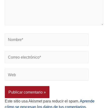
Este sitio usa Akismet para reducir el spam.
Aprende
cómo se procesan los datos de tus comentarios.