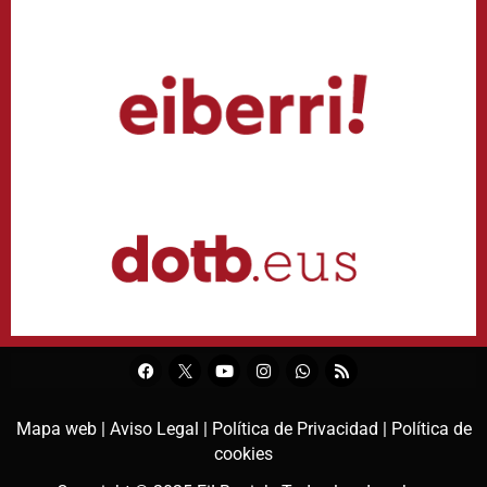
Mapa web |
Aviso Legal |
Política de Privacidad |
Política de
cookies