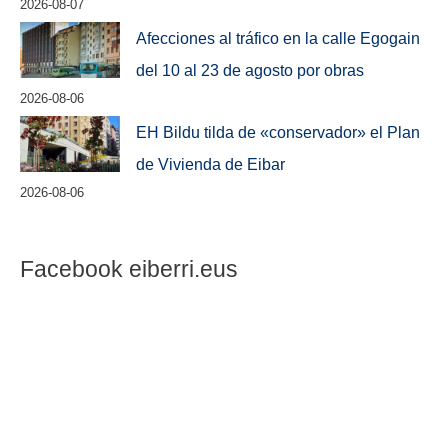
2026-08-07
Afecciones al tráfico en la calle Egogain
del 10 al 23 de agosto por obras
2026-08-06
EH Bildu tilda de «conservador» el Plan
de Vivienda de Eibar
2026-08-06
Facebook eiberri.eus