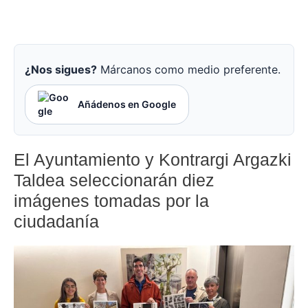
¿Nos sigues?
Márcanos como medio preferente.
Añádenos en Google
El Ayuntamiento y Kontrargi Argazki
Taldea seleccionarán diez
imágenes tomadas por la
ciudadanía