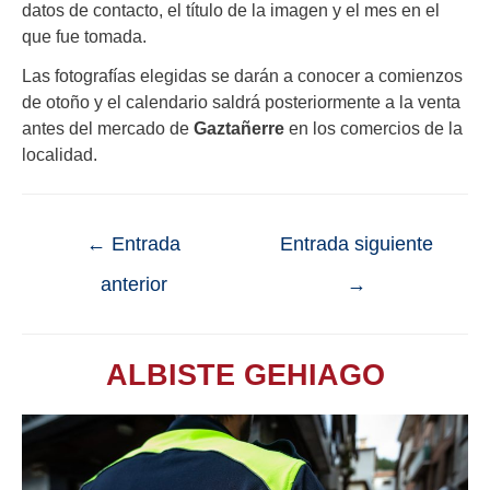
datos de contacto, el título de la imagen y el mes en el
que fue tomada.
Las fotografías elegidas se darán a conocer a comienzos
de otoño y el calendario saldrá posteriormente a la venta
antes del mercado de
Gaztañerre
en los comercios de la
localidad.
←
Entrada
Entrada siguiente
anterior
→
ALBISTE GEHIAGO