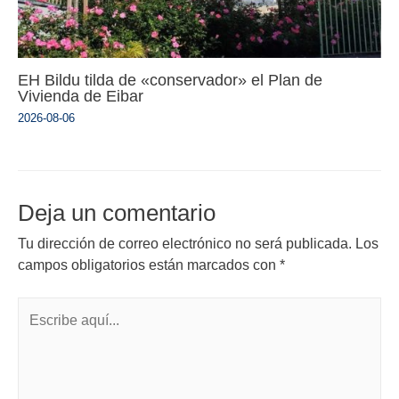
EH Bildu tilda de «conservador» el Plan de
Vivienda de Eibar
2026-08-06
Deja un comentario
Tu dirección de correo electrónico no será publicada.
Los
campos obligatorios están marcados con
*