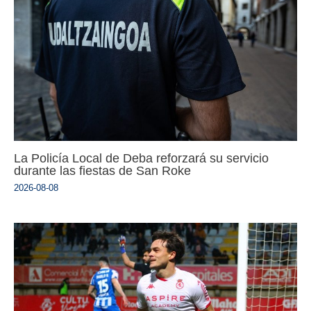
La Policía Local de Deba reforzará su servicio
durante las fiestas de San Roke
2026-08-08