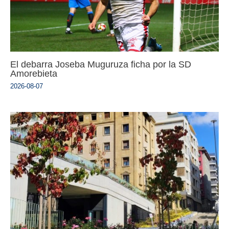
El debarra Joseba Muguruza ficha por la SD
Amorebieta
2026-08-07