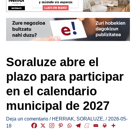
Soraluze abre el
plazo para participar
en el calendario
municipal de 2027
Deja un comentario
/
HERRIAK
,
SORALUZE
,
/
2026-05-
18