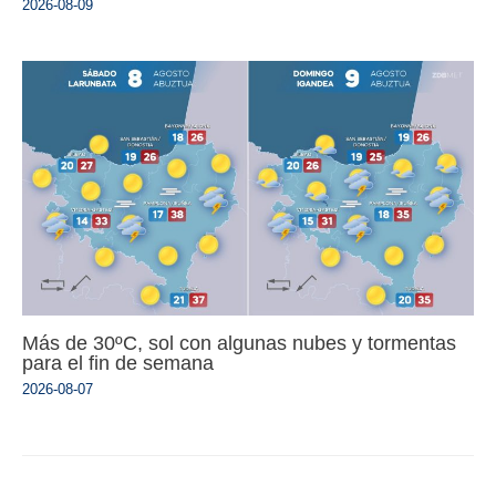
2026-08-09
Más de 30ºC, sol con algunas nubes y tormentas
para el fin de semana
2026-08-07