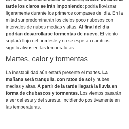
tarde los claros se irán imponiendo
; podría lloviznar
ligeramente durante los primeros compases del día. En la
mitad sur predominarán los cielos poco nubosos con
intervalos de nubes medias y altas.
Al final del día
podrían desarrollarse tormentas de nuevo.
El viento
soplará flojo del nordeste y no se esperan cambios
significativos en las temperaturas.
Martes, calor y tormentas
La inestabilidad aún estará presente el martes.
La
mañana será tranquila, con ratos de sol
y nubes
medias y altas.
A partir de la tarde llegará la lluvia en
forma de chubascos y tormentas.
Los vientos pasarán
a ser del este y del sureste, incidiendo positivamente en
las temperaturas.