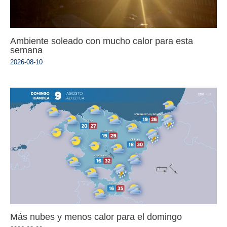
Ambiente soleado con mucho calor para esta
semana
2026-08-10
Más nubes y menos calor para el domingo