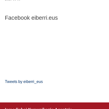
Facebook eiberri.eus
Tweets by eiberri_eus