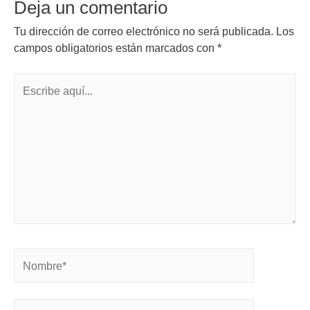
Deja un comentario
Tu dirección de correo electrónico no será publicada.
Los
campos obligatorios están marcados con
*