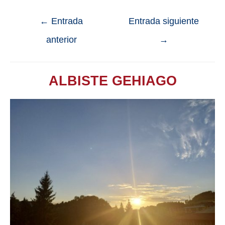
←
Entrada
Entrada siguiente
anterior
→
ALBISTE GEHIAGO