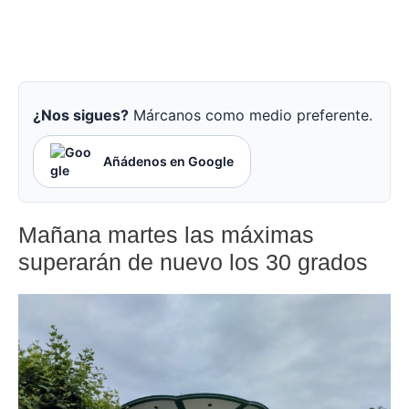
¿Nos sigues?
Márcanos como medio preferente.
Añádenos en Google
Mañana martes las máximas
superarán de nuevo los 30 grados