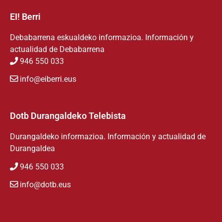
EI! Berri
Debabarrena eskualdeko informazioa. Información y
actualidad de Debabarrena
946 550 033
info@eiberri.eus
Dotb Durangaldeko Telebista
Durangaldeko informazioa. Información y actualidad de
Durangaldea
946 550 033
info@dotb.eus