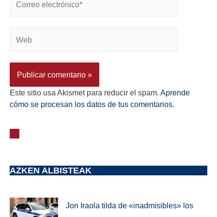
Este sitio usa Akismet para reducir el spam.
Aprende
cómo se procesan los datos de tus comentarios.
AZKEN ALBISTEAK
Jon Iraola tilda de «inadmisibles» los