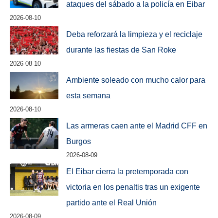
ataques del sábado a la policía en Eibar
2026-08-10
Deba reforzará la limpieza y el reciclaje
durante las fiestas de San Roke
2026-08-10
Ambiente soleado con mucho calor para
esta semana
2026-08-10
Las armeras caen ante el Madrid CFF en
Burgos
2026-08-09
El Eibar cierra la pretemporada con
victoria en los penaltis tras un exigente
partido ante el Real Unión
2026-08-09