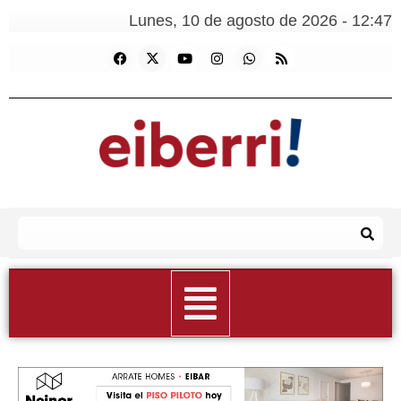
Lunes, 10 de agosto de 2026 - 12:47