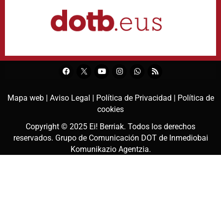
Mapa web |
Aviso Legal |
Política de Privacidad |
Política de
cookies
Copyright © 2025
Ei! Berriak
. Todos los derechos
reservados. Grupo de Comunicación DOT de
Inmediobai
Komunikazio Agentzia
.