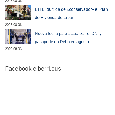
2026-08-06
EH Bildu tilda de «conservador» el Plan
de Vivienda de Eibar
2026-08-06
Nueva fecha para actualizar el DNI y
pasaporte en Deba en agosto
2026-08-06
Facebook eiberri.eus