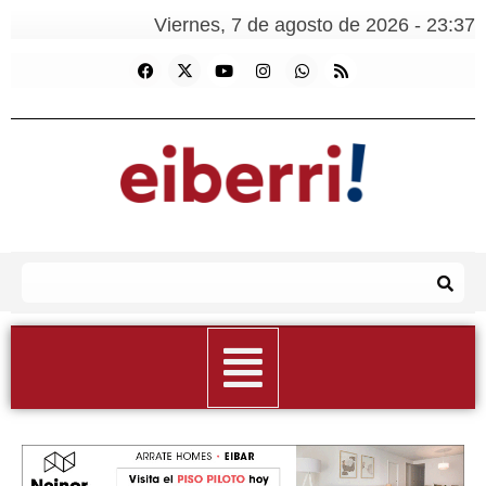
Viernes, 7 de agosto de 2026 - 23:37