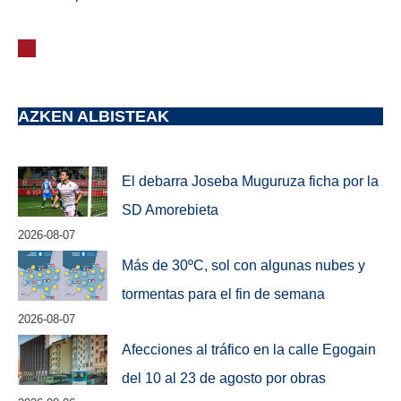
AZKEN ALBISTEAK
El debarra Joseba Muguruza ficha por la
SD Amorebieta
2026-08-07
Más de 30ºC, sol con algunas nubes y
tormentas para el fin de semana
2026-08-07
Afecciones al tráfico en la calle Egogain
del 10 al 23 de agosto por obras