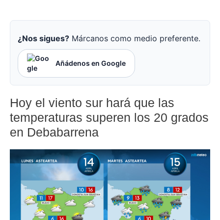
¿Nos sigues?
Márcanos como medio preferente.
Añádenos en Google
Hoy el viento sur hará que las
temperaturas superen los 20 grados
en Debabarrena