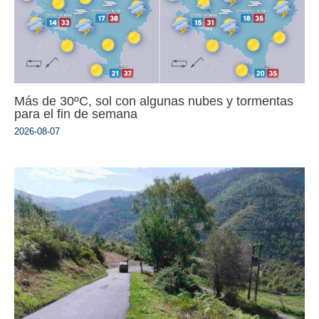
Más de 30ºC, sol con algunas nubes y tormentas
para el fin de semana
2026-08-07