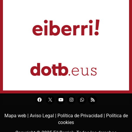
Mapa web |
Aviso Legal |
Política de Privacidad |
Política de
cookies