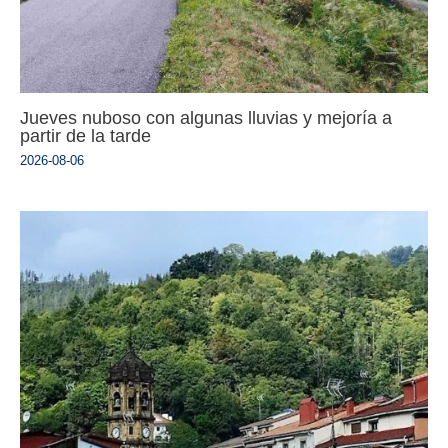
Jueves nuboso con algunas lluvias y mejoría a
partir de la tarde
2026-08-06