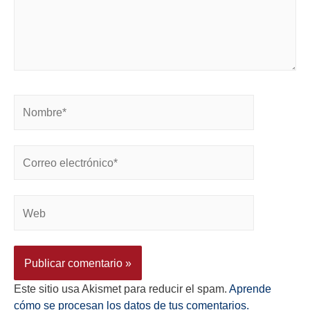
Este sitio usa Akismet para reducir el spam.
Aprende
cómo se procesan los datos de tus comentarios.