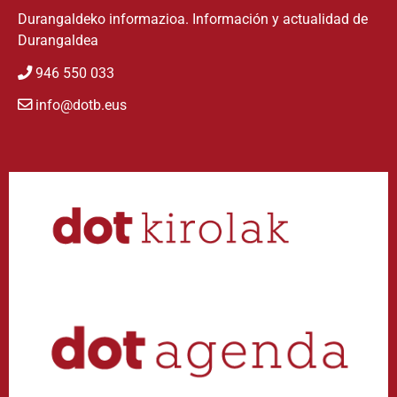
Durangaldeko informazioa. Información y actualidad de
Durangaldea
946 550 033
info@dotb.eus