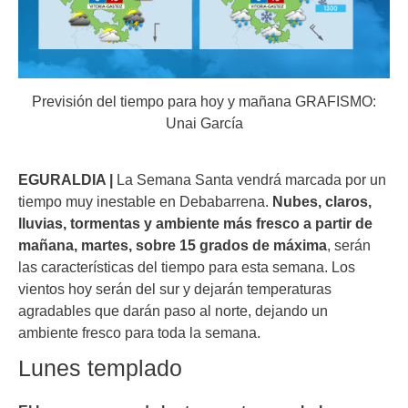
Previsión del tiempo para hoy y mañana GRAFISMO:
Unai García
EGURALDIA |
La Semana Santa vendrá marcada por un
tiempo muy inestable en Debabarrena.
Nubes, claros,
lluvias, tormentas y ambiente más fresco a partir de
mañana, martes, sobre 15 grados de máxima
, serán
las características del tiempo para esta semana. Los
vientos hoy serán del sur y dejarán temperaturas
agradables que darán paso al norte, dejando un
ambiente fresco para toda la semana.
Lunes templado