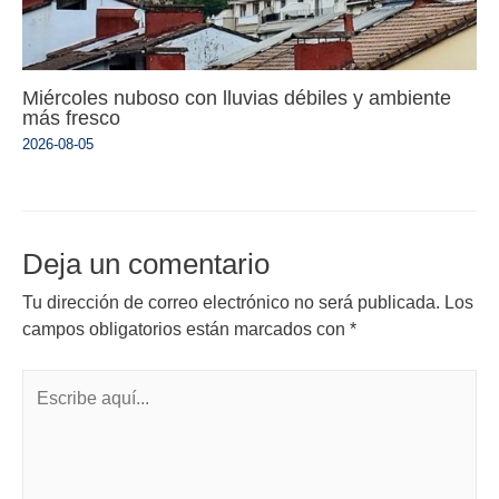
Miércoles nuboso con lluvias débiles y ambiente
más fresco
2026-08-05
Deja un comentario
Tu dirección de correo electrónico no será publicada.
Los
campos obligatorios están marcados con
*