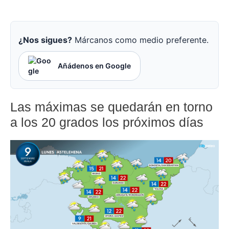
¿Nos sigues?
Márcanos como medio preferente.
Añádenos en Google
Las máximas se quedarán en torno
a los 20 grados los próximos días