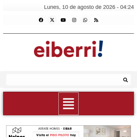
Lunes, 10 de agosto de 2026 - 04:24