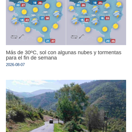
Más de 30ºC, sol con algunas nubes y tormentas
para el fin de semana
2026-08-07