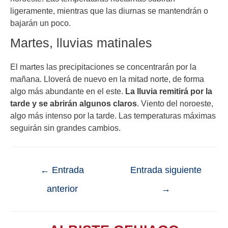
ligeramente, mientras que las diurnas se mantendrán o
bajarán un poco.
Martes, lluvias matinales
El martes las precipitaciones se concentrarán por la
mañana. Lloverá de nuevo en la mitad norte, de forma
algo más abundante en el este.
La lluvia remitirá por la
tarde y se abrirán algunos claros
. Viento del noroeste,
algo más intenso por la tarde. Las temperaturas máximas
seguirán sin grandes cambios.
←
Entrada
Entrada siguiente
anterior
→