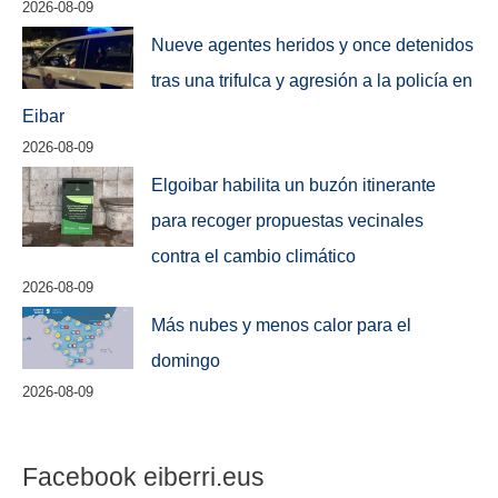
2026-08-09
Nueve agentes heridos y once detenidos
tras una trifulca y agresión a la policía en
Eibar
2026-08-09
Elgoibar habilita un buzón itinerante
para recoger propuestas vecinales
contra el cambio climático
2026-08-09
Más nubes y menos calor para el
domingo
2026-08-09
Facebook eiberri.eus