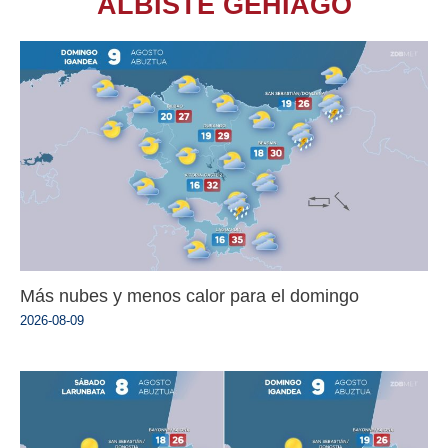
ALBISTE GEHIAGO
Más nubes y menos calor para el domingo
2026-08-09