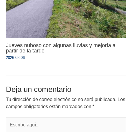
Jueves nuboso con algunas lluvias y mejoría a
partir de la tarde
2026-08-06
Deja un comentario
Tu dirección de correo electrónico no será publicada.
Los
campos obligatorios están marcados con
*