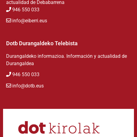
actualidad de Debabarrena
946 550 033
info@eiberri.eus
Dotb Durangaldeko Telebista
Durangaldeko informazioa. Información y actualidad de
Durangaldea
946 550 033
info@dotb.eus