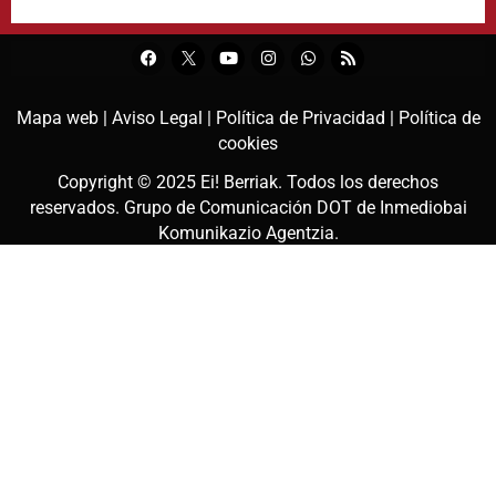
Mapa web |
Aviso Legal |
Política de Privacidad |
Política de
cookies
Copyright © 2025
Ei! Berriak
. Todos los derechos
reservados. Grupo de Comunicación DOT de
Inmediobai
Komunikazio Agentzia
.