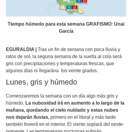
Tiempo húmedo para esta semana GRAFISMO: Unai
García
EGURALDIA |
Tras un fin de semana con poca lluvia y
ratos de sol, la seguna semana de la vuelta al cola será
gris con precipitaciones y temperaturas frescas, que
algunos días ni llegarána los veinte grados.
Lunes, gris y húmedo
Comenzaremos la semana con un día algo más gris y
húmedo.
La nubosidad irá en aumento a lo largo de la
mañana, quedando el cielo nublado y estas nubes
nos dejarán lluvias,
primero en el litoral y más tarde
también lloverá en el interior. El viento soplará del oeste-
noroeste. Las temperaturas nocturnas subirán