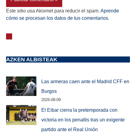
Este sitio usa Akismet para reducir el spam.
Aprende
cómo se procesan los datos de tus comentarios.
AZKEN ALBISTEAK
Las armeras caen ante el Madrid CFF en
Burgos
2026-08-09
El Eibar cierra la pretemporada con
victoria en los penaltis tras un exigente
partido ante el Real Unión