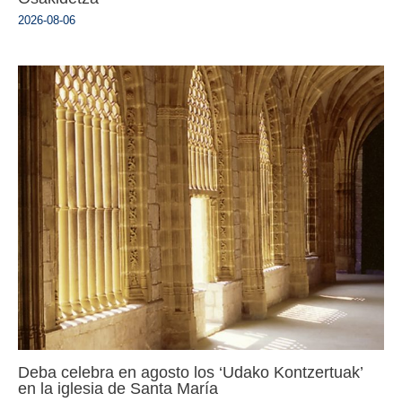
2026-08-06
Deba celebra en agosto los ‘Udako Kontzertuak’
en la iglesia de Santa María