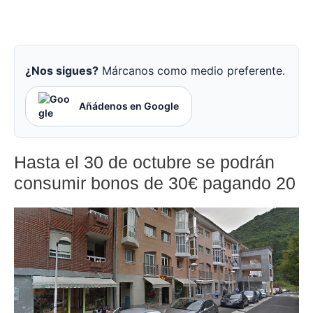
¿Nos sigues?
Márcanos como medio preferente.
Añádenos en Google
Hasta el 30 de octubre se podrán
consumir bonos de 30€ pagando 20