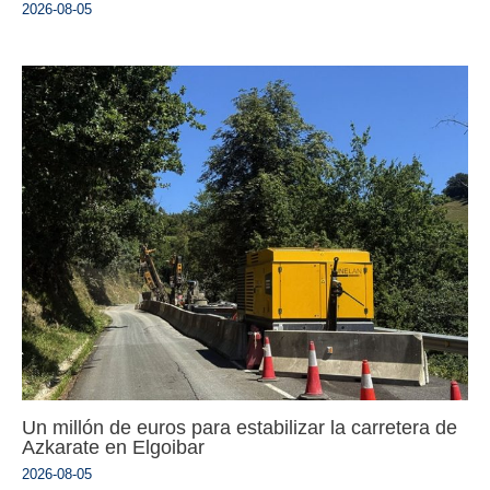
2026-08-05
Un millón de euros para estabilizar la carretera de
Azkarate en Elgoibar
2026-08-05