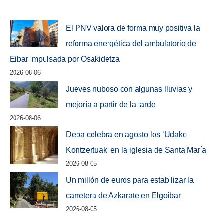
El PNV valora de forma muy positiva la
reforma energética del ambulatorio de
Eibar impulsada por Osakidetza
2026-08-06
Jueves nuboso con algunas lluvias y
mejoría a partir de la tarde
2026-08-06
Deba celebra en agosto los ‘Udako
Kontzertuak’ en la iglesia de Santa María
2026-08-05
Un millón de euros para estabilizar la
carretera de Azkarate en Elgoibar
2026-08-05