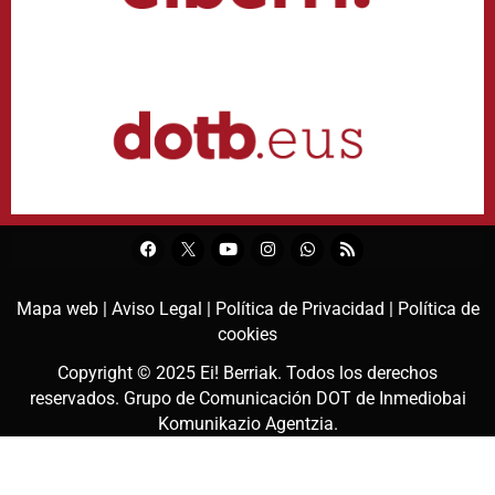
Mapa web |
Aviso Legal |
Política de Privacidad |
Política de
cookies
Copyright © 2025
Ei! Berriak
. Todos los derechos
reservados. Grupo de Comunicación DOT de
Inmediobai
Komunikazio Agentzia
.