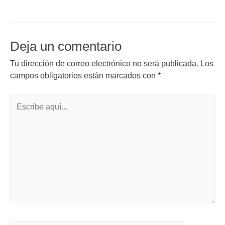
Deja un comentario
Tu dirección de correo electrónico no será publicada.
Los
campos obligatorios están marcados con
*