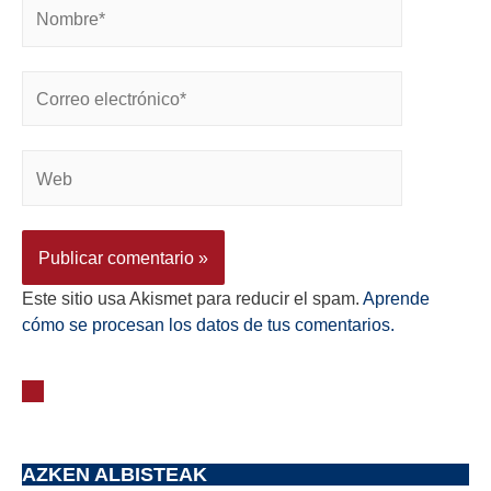
Este sitio usa Akismet para reducir el spam.
Aprende
cómo se procesan los datos de tus comentarios.
AZKEN ALBISTEAK