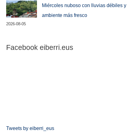
Miércoles nuboso con lluvias débiles y
ambiente más fresco
2026-08-05
Facebook eiberri.eus
Tweets by eiberri_eus