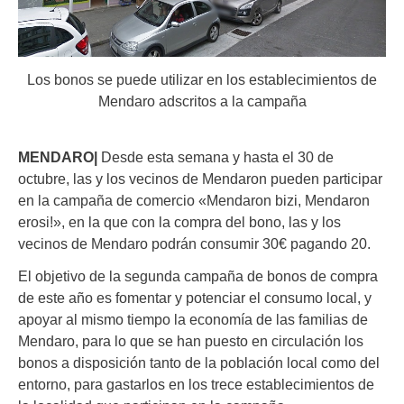
Los bonos se puede utilizar en los establecimientos de
Mendaro adscritos a la campaña
MENDARO|
Desde esta semana y hasta el 30 de
octubre, las y los vecinos de Mendaron pueden participar
en la campaña de comercio «Mendaron bizi, Mendaron
erosi!», en la que con la compra del bono, las y los
vecinos de Mendaro podrán consumir 30€ pagando 20.
El objetivo de la segunda campaña de bonos de compra
de este año es fomentar y potenciar el consumo local, y
apoyar al mismo tiempo la economía de las familias de
Mendaro, para lo que se han puesto en circulación los
bonos
a disposición tanto de la población local como del
entorno,
para gastarlos en los trece establecimientos de