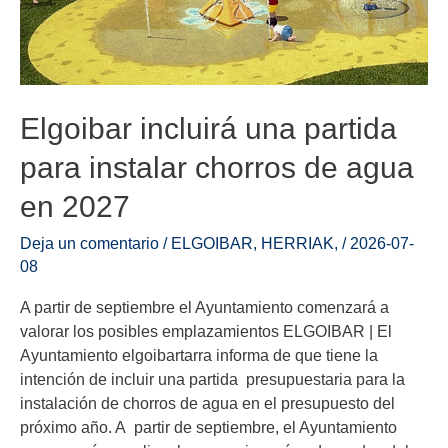
Elgoibar incluirá una partida
para instalar chorros de agua
en 2027
Deja un comentario
/
ELGOIBAR
,
HERRIAK
,
/
2026-07-
08
A partir de septiembre el Ayuntamiento comenzará a
valorar los posibles emplazamientos ELGOIBAR | El
Ayuntamiento elgoibartarra informa de que tiene la
intención de incluir una partida presupuestaria para la
instalación de chorros de agua en el presupuesto del
próximo año. A partir de septiembre, el Ayuntamiento