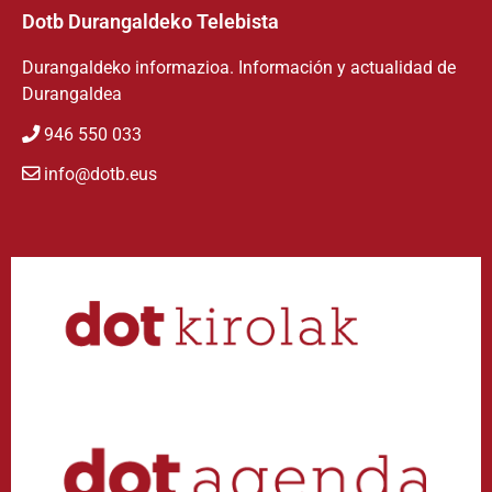
Dotb Durangaldeko Telebista
Durangaldeko informazioa. Información y actualidad de
Durangaldea
946 550 033
info@dotb.eus