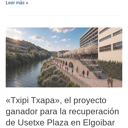
Leer más »
«Txipi Txapa», el proyecto
ganador para la recuperación
de Usetxe Plaza en Elgoibar