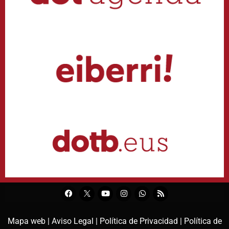
Mapa web |
Aviso Legal |
Política de Privacidad |
Política de