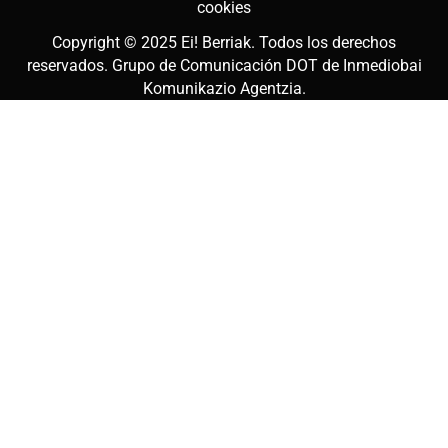
cookies
Copyright © 2025
Ei! Berriak
. Todos los derechos
reservados. Grupo de Comunicación DOT de
Inmediobai
Komunikazio Agentzia
.