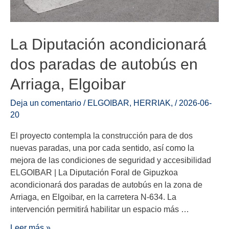
La Diputación acondicionará
dos paradas de autobús en
Arriaga, Elgoibar
Deja un comentario
/
ELGOIBAR
,
HERRIAK
,
/
2026-06-
20
El proyecto contempla la construcción para de dos
nuevas paradas, una por cada sentido, así como la
mejora de las condiciones de seguridad y accesibilidad
ELGOIBAR | La Diputación Foral de Gipuzkoa
acondicionará dos paradas de autobús en la zona de
Arriaga, en Elgoibar, en la carretera N-634. La
intervención permitirá habilitar un espacio más …
Leer más »