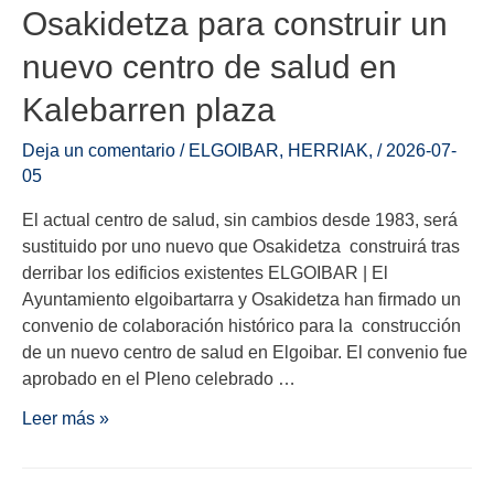
Osakidetza para construir un
nuevo centro de salud en
Kalebarren plaza
Deja un comentario
/
ELGOIBAR
,
HERRIAK
,
/
2026-07-
05
El actual centro de salud, sin cambios desde 1983, será
sustituido por uno nuevo que Osakidetza construirá tras
derribar los edificios existentes ELGOIBAR | El
Ayuntamiento elgoibartarra y Osakidetza han firmado un
convenio de colaboración histórico para la construcción
de un nuevo centro de salud en Elgoibar. El convenio fue
aprobado en el Pleno celebrado …
Leer más »