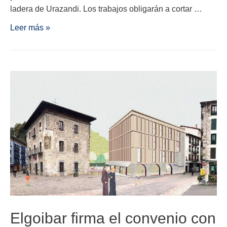
ladera de Urazandi. Los trabajos obligarán a cortar …
Leer más »
Elgoibar firma el convenio con