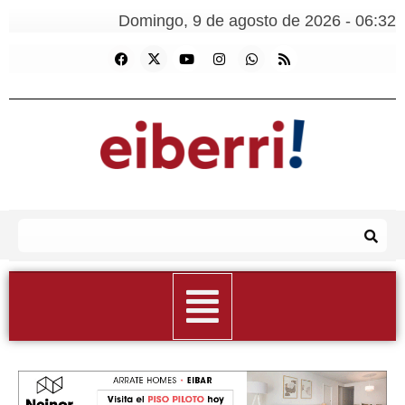
Domingo, 9 de agosto de 2026 - 06:32