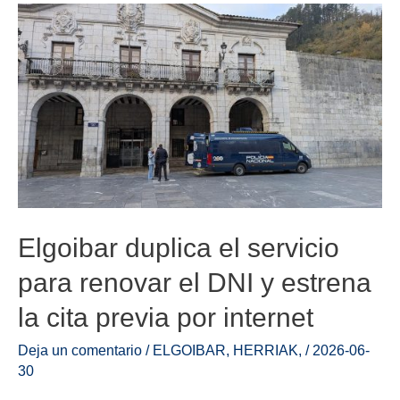
Elgoibar duplica el servicio
para renovar el DNI y estrena
la cita previa por internet
Deja un comentario
/
ELGOIBAR
,
HERRIAK
,
/
2026-06-
30