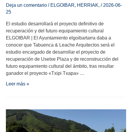
Deja un comentario
/
ELGOIBAR
,
HERRIAK
,
/
2026-06-
25
El estudio desarrollará el proyecto definitivo de
recuperación y del futuro equipamiento cultural
ELGOIBAR | El Ayuntamiento elgoibartarra daba a
conocer que Tabuenca & Leache Arquitectos será el
estudio encargado de desarrollar el proyecto de
recuperación de Usetxe Plaza y de reconstrucción del
futuro equipamiento cultural del ámbito, tras resultar
ganador el proyecto «Txipi Txapa» …
Leer más »