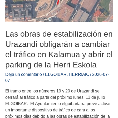
Las obras de estabilización en
Urazandi obligarán a cambiar
el tráfico en Kalamua y abrir el
parking de la Herri Eskola
Deja un comentario
/
ELGOIBAR
,
HERRIAK
,
/
2026-07-
07
El tramo entre los números 19 y 20 de Urazandi se
cerrará al tráfico a partir del próximo lunes, 13 de julio
ELGOIBAR.- El Ayuntamiento elgoibartarra prevé activar
un importante dispositivo de tráfico de cara a los
próximos días debido a las obras de estabilización de la