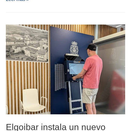
Elgoibar instala un nuevo