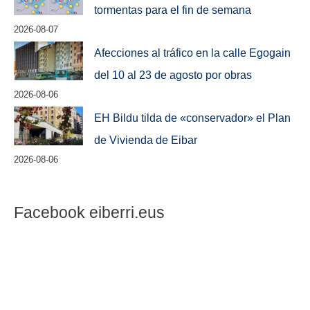
tormentas para el fin de semana
2026-08-07
Afecciones al tráfico en la calle Egogain
del 10 al 23 de agosto por obras
2026-08-06
EH Bildu tilda de «conservador» el Plan
de Vivienda de Eibar
2026-08-06
Facebook eiberri.eus