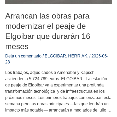
Arrancan las obras para
modernizar el peaje de
Elgoibar que durarán 16
meses
Deja un comentario
/
ELGOIBAR
,
HERRIAK
,
/
2026-06-
28
Los trabajos, adjudicados a Amenabar y Kapsch,
ascienden a 5.724.789 euros ELGOIBAR | La estación
de peaje de Elgoibar va a experimentar una profunda
transformación tecnológica y de infraestructura en los
próximos meses. Los primeros trabajos comenzaban esta
semana pero las obras principales —las que tendrán un
impacto más notable— arrancarán a mediados de julio …