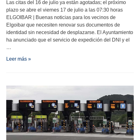
Las citas del 16 de julio ya están agotadas; el próximo
plazo se abre el viernes 17 de julio a las 07:30 horas
ELGOIBAR | Buenas noticias para los vecinos de
Elgoibar que necesiten renovar sus documentos de
identidad sin necesidad de desplazarse. El Ayuntamiento
ha anunciado que el servicio de expedición del DNI y el
…
Leer más »