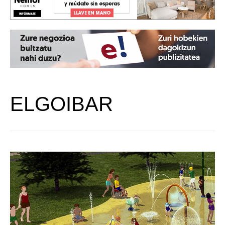
ELGOIBAR