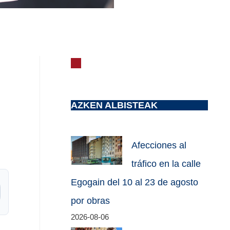
AZKEN ALBISTEAK
Afecciones al
tráfico en la calle
Egogain del 10 al 23 de agosto
por obras
2026-08-06