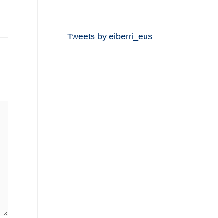
Tweets by eiberri_eus