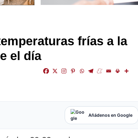
emperaturas frías a la
 el día
Añádenos en Google