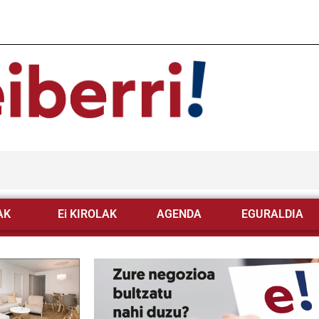
AK
Ei KIROLAK
AGENDA
EGURALDIA