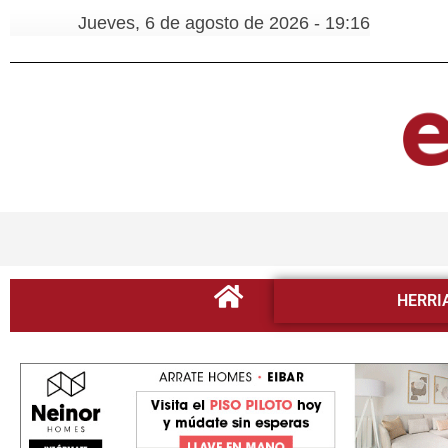
Jueves, 6 de agosto de 2026 - 19:16
HERRI