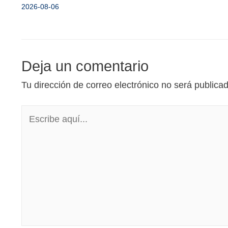
2026-08-06
Deja un comentario
Tu dirección de correo electrónico no será publica