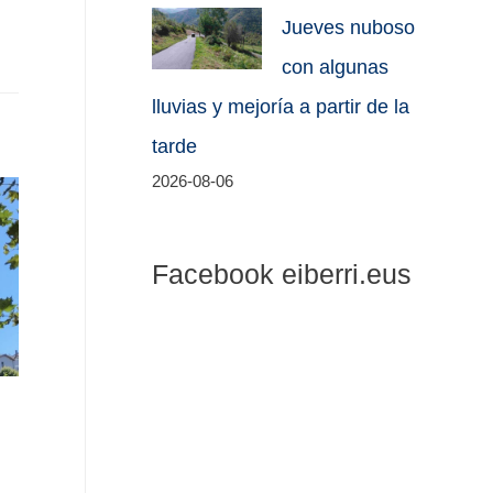
Jueves nuboso
con algunas
lluvias y mejoría a partir de la
tarde
2026-08-06
Facebook eiberri.eus