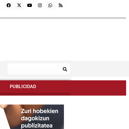
PUBLICIDAD