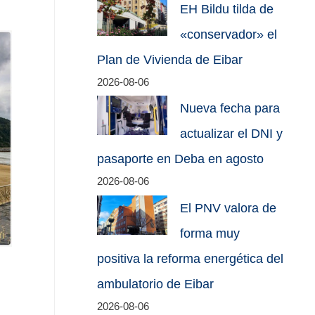
EH Bildu tilda de
«conservador» el
Plan de Vivienda de Eibar
2026-08-06
Nueva fecha para
actualizar el DNI y
pasaporte en Deba en agosto
2026-08-06
El PNV valora de
forma muy
positiva la reforma energética del
ambulatorio de Eibar
2026-08-06