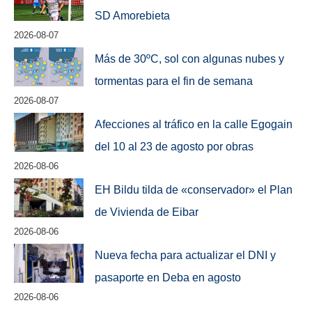
SD Amorebieta
2026-08-07
Más de 30ºC, sol con algunas nubes y
tormentas para el fin de semana
2026-08-07
Afecciones al tráfico en la calle Egogain
del 10 al 23 de agosto por obras
2026-08-06
EH Bildu tilda de «conservador» el Plan
de Vivienda de Eibar
2026-08-06
Nueva fecha para actualizar el DNI y
pasaporte en Deba en agosto
2026-08-06