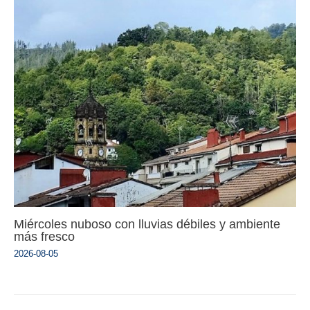
Miércoles nuboso con lluvias débiles y ambiente
más fresco
2026-08-05