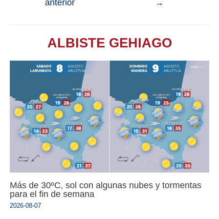
anterior
→
ALBISTE GEHIAGO
Más de 30ºC, sol con algunas nubes y tormentas
para el fin de semana
2026-08-07