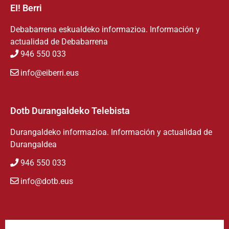
EI! Berri
Debabarrena eskualdeko informazioa. Información y
actualidad de Debabarrena
946 550 033
info@eiberri.eus
Dotb Durangaldeko Telebista
Durangaldeko informazioa. Información y actualidad de
Durangaldea
946 550 033
info@dotb.eus