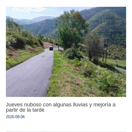
Jueves nuboso con algunas lluvias y mejoría a
partir de la tarde
2026-08-06