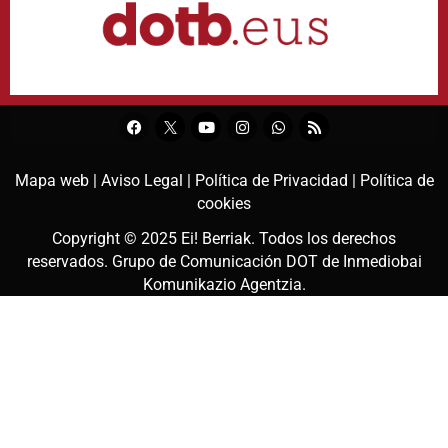
Mapa web |
Aviso Legal |
Política de Privacidad |
Política de
cookies
Copyright © 2025
Ei! Berriak
. Todos los derechos
reservados. Grupo de Comunicación DOT de
Inmediobai
Komunikazio Agentzia
.