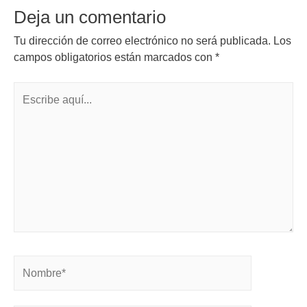
Deja un comentario
Tu dirección de correo electrónico no será publicada.
Los
campos obligatorios están marcados con
*