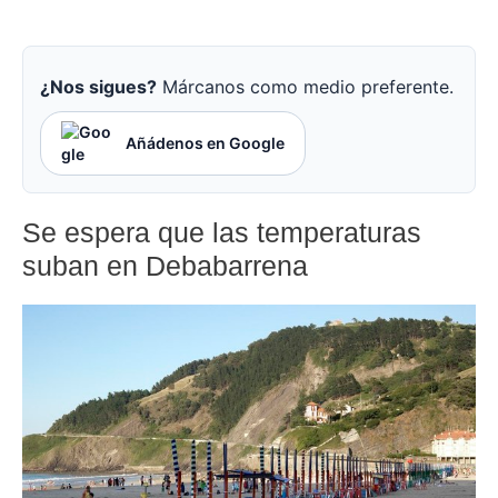
¿Nos sigues?
Márcanos como medio preferente.
Añádenos en Google
Se espera que las temperaturas
suban en Debabarrena