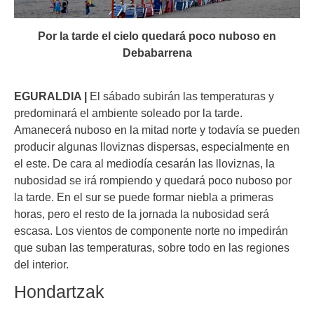
Por la tarde el cielo quedará poco nuboso en
Debabarrena
EGURALDIA |
El sábado subirán las temperaturas y
predominará el ambiente soleado por la tarde.
Amanecerá nuboso en la mitad norte y todavía se pueden
producir algunas lloviznas dispersas, especialmente en
el este. De cara al mediodía cesarán las lloviznas, la
nubosidad se irá rompiendo y quedará poco nuboso por
la tarde. En el sur se puede formar niebla a primeras
horas, pero el resto de la jornada la nubosidad será
escasa. Los vientos de componente norte no impedirán
que suban las temperaturas, sobre todo en las regiones
del interior.
Hondartzak