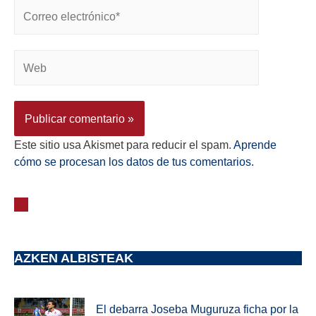
Este sitio usa Akismet para reducir el spam.
Aprende
cómo se procesan los datos de tus comentarios.
AZKEN ALBISTEAK
El debarra Joseba Muguruza ficha por la