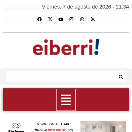
Viernes, 7 de agosto de 2026 - 21:34