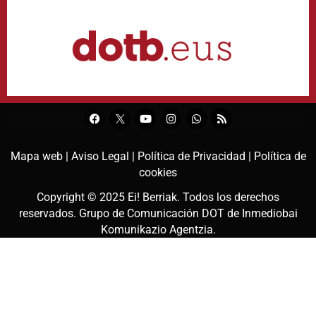
Mapa web |
Aviso Legal |
Política de Privacidad |
Política de
cookies
Copyright © 2025
Ei! Berriak
. Todos los derechos
reservados. Grupo de Comunicación DOT de
Inmediobai
Komunikazio Agentzia
.