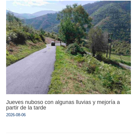
Jueves nuboso con algunas lluvias y mejoría a
partir de la tarde
2026-08-06