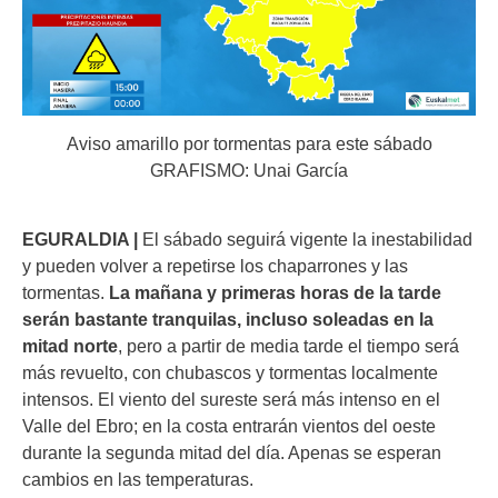
Aviso amarillo por tormentas para este sábado
GRAFISMO: Unai García
EGURALDIA |
El sábado seguirá vigente la inestabilidad
y pueden volver a repetirse los chaparrones y las
tormentas.
La mañana y primeras horas de la tarde
serán bastante tranquilas, incluso soleadas en la
mitad norte
, pero a partir de media tarde el tiempo será
más revuelto, con chubascos y tormentas localmente
intensos. El viento del sureste será más intenso en el
Valle del Ebro; en la costa entrarán vientos del oeste
durante la segunda mitad del día. Apenas se esperan
cambios en las temperaturas.