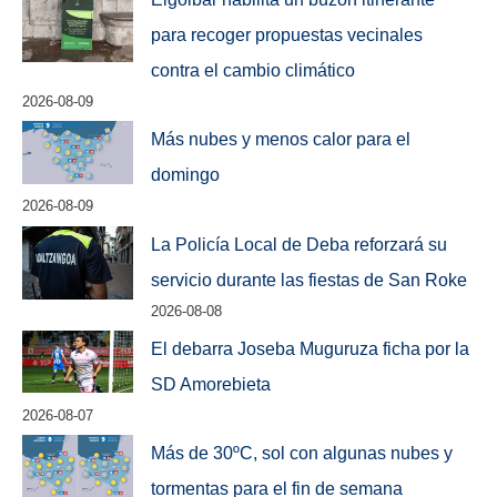
para recoger propuestas vecinales
contra el cambio climático
2026-08-09
Más nubes y menos calor para el
domingo
2026-08-09
La Policía Local de Deba reforzará su
servicio durante las fiestas de San Roke
2026-08-08
El debarra Joseba Muguruza ficha por la
SD Amorebieta
2026-08-07
Más de 30ºC, sol con algunas nubes y
tormentas para el fin de semana