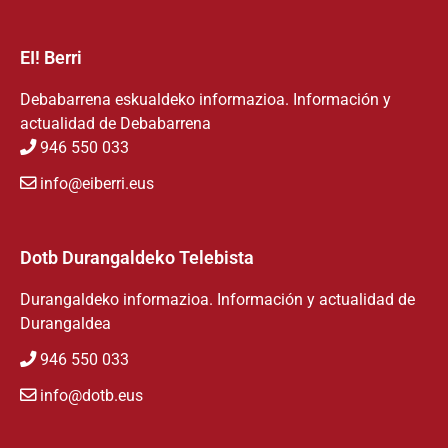
EI! Berri
Debabarrena eskualdeko informazioa. Información y
actualidad de Debabarrena
946 550 033
info@eiberri.eus
Dotb Durangaldeko Telebista
Durangaldeko informazioa. Información y actualidad de
Durangaldea
946 550 033
info@dotb.eus