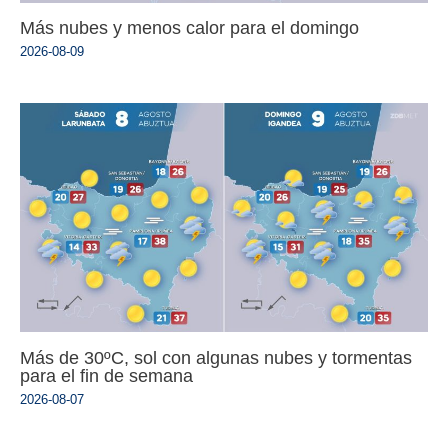
Más nubes y menos calor para el domingo
2026-08-09
Más de 30ºC, sol con algunas nubes y tormentas
para el fin de semana
2026-08-07