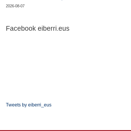
2026-08-07
Facebook eiberri.eus
Tweets by eiberri_eus