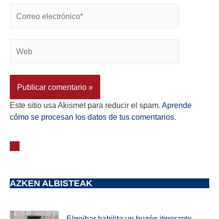
Este sitio usa Akismet para reducir el spam.
Aprende
cómo se procesan los datos de tus comentarios.
AZKEN ALBISTEAK
Elgoibar habilita un buzón itinerante