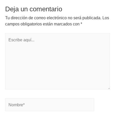
Deja un comentario
Tu dirección de correo electrónico no será publicada.
Los
campos obligatorios están marcados con
*