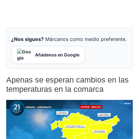
¿Nos sigues?
Márcanos como medio preferente.
Añádenos en Google
Apenas se esperan cambios en las
temperaturas en la comarca