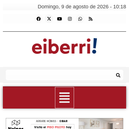
Domingo, 9 de agosto de 2026 - 10:18